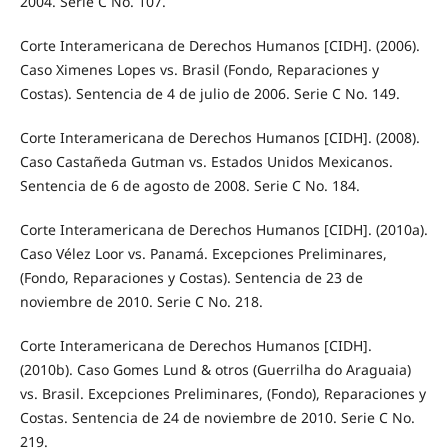
2004. Serie C No. 107.
Corte Interamericana de Derechos Humanos [CIDH]. (2006).
Caso Ximenes Lopes vs. Brasil (Fondo, Reparaciones y
Costas). Sentencia de 4 de julio de 2006. Serie C No. 149.
Corte Interamericana de Derechos Humanos [CIDH]. (2008).
Caso Castañeda Gutman vs. Estados Unidos Mexicanos.
Sentencia de 6 de agosto de 2008. Serie C No. 184.
Corte Interamericana de Derechos Humanos [CIDH]. (2010a).
Caso Vélez Loor vs. Panamá. Excepciones Preliminares,
(Fondo, Reparaciones y Costas). Sentencia de 23 de
noviembre de 2010. Serie C No. 218.
Corte Interamericana de Derechos Humanos [CIDH].
(2010b). Caso Gomes Lund & otros (Guerrilha do Araguaia)
vs. Brasil. Excepciones Preliminares, (Fondo), Reparaciones y
Costas. Sentencia de 24 de noviembre de 2010. Serie C No.
219.