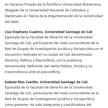
en Derecho Privado de la Pontificia Universidad Bolivariana;
Abogado de la Universidad Nacional de Colombia; y
Diplomado en Teoría de la Argumentación de la Universidad
del Valle.
Lisa Stephany Cuadros, Universidad Santiago de Cali
Egresada de la Facultad de Derecho de la Universidad
Santiago de Cali, participante del nodo suroccidente de la
Red de Grupos de Investigación Jurídica y Sociojurídica en el
encuentro realizado en la ciudad de Cali denominado
Derecho, Política y Posconflicto, con la ponencia
denominada: Definición del delito Político, límites y su
trascendencia ante el posconflicto.
Isabela Ríos Castillo, Universidad Santiago de Cali
Egresada de la Facultad de Derecho de la Universidad
Santiago de Cali, participante del nodo suroccidente de la
Red de Grupos de Investigación Jurídica y Sociojurídica,
como ponente. Ha sido integrante y coordinadora del