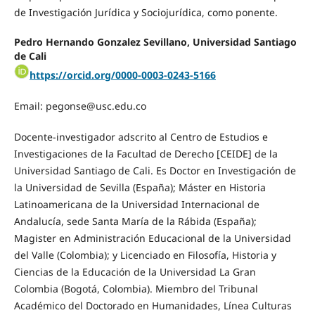
de Investigación Jurídica y Sociojurídica, como ponente.
Pedro Hernando Gonzalez Sevillano, Universidad Santiago
de Cali
https://orcid.org/0000-0003-0243-5166
Email:
pegonse@usc.edu.co
Docente-investigador adscrito al Centro de Estudios e
Investigaciones de la Facultad de Derecho [CEIDE] de la
Universidad Santiago de Cali. Es Doctor en Investigación de
la Universidad de Sevilla (España); Máster en Historia
Latinoamericana de la Universidad Internacional de
Andalucía, sede Santa María de la Rábida (España);
Magister en Administración Educacional de la Universidad
del Valle (Colombia); y Licenciado en Filosofía, Historia y
Ciencias de la Educación de la Universidad La Gran
Colombia (Bogotá, Colombia). Miembro del Tribunal
Académico del Doctorado en Humanidades, Línea Culturas