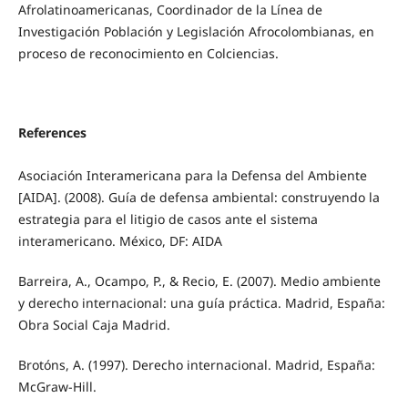
Afrolatinoamericanas, Coordinador de la Línea de
Investigación Población y Legislación Afrocolombianas, en
proceso de reconocimiento en Colciencias.
References
Asociación Interamericana para la Defensa del Ambiente
[AIDA]. (2008). Guía de defensa ambiental: construyendo la
estrategia para el litigio de casos ante el sistema
interamericano. México, DF: AIDA
Barreira, A., Ocampo, P., & Recio, E. (2007). Medio ambiente
y derecho internacional: una guía práctica. Madrid, España:
Obra Social Caja Madrid.
Brotóns, A. (1997). Derecho internacional. Madrid, España:
McGraw-Hill.