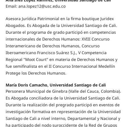
Email:
ana.lopez12@usc.edu.co
Asesora Jurídica Patrimonial en la firma boutique Juridex
Abogados. Es Abogada de la Universidad Santiago de Cali.
Durante el programa de grado participó en competencias
internacionales de Derechos Humanos: XVIII Concurso
Interamericano de Derechos Humanos, Concurso
Iberoamericano Francisco Suárez S.J., V Competencia
Regional "Moot Court" en materia de Derechos Humanos y
fue semifinalista en el II Concurso Internacional Medellín
Protege los Derechos Humanos.
María Doris Camacho, Universidad Santiago de Cali
Personera Municipal de Ginebra (Valle del Cauca, Colombia).
Es Abogada conciliadora de la Universidad Santiago de Cali.
Durante la realización del pregrado participó en eventos de
investigación formativa en representación de la Universidad
Santiago de Cali a nivel interno, Departamental y Nacional y
ha participado del nodo suroccidente de la Red de Grupos