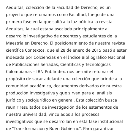
Aequitas, colección de la Facultad de Derecho, es un
proyecto que retomamos como Facultad, luego de una
primera fase en la que salió a la luz pública la revista
Aequitas, la cual estaba asociada principalmente al
desarrollo investigativo de docentes y estudiantes de la
Maestría en Derecho. El posicionamiento de nuestra revista
científica Contextos, que el 28 de enero de 2015 pasó a estar
indexada por Colciencias en el Índice Bibliográfico Nacional
de Publicaciones Seriadas, Científicas y Tecnológicas
Colombianas – IBN Publindex, nos permite retomar el
propósito de sacar adelante una colección que brinde a la
comunidad académica, documentos derivados de nuestra
producción investigativa y que sirvan para el análisis
jurídico y sociojurídico en general. Esta colección busca
reunir resultados de investigación de los estamentos de
nuestra universidad, vinculados a los procesos
investigativos que se desarrollan en esta fase institucional
de “Transformación y Buen Gobierno”. Para garantizar