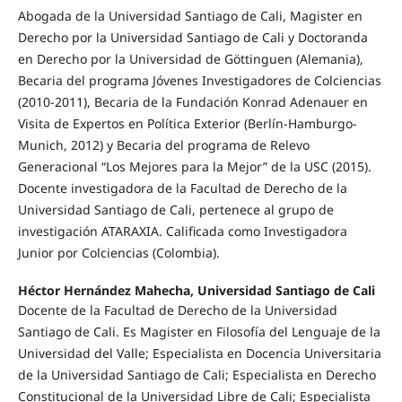
Abogada de la Universidad Santiago de Cali, Magister en
Derecho por la Universidad Santiago de Cali y Doctoranda
en Derecho por la Universidad de Göttinguen (Alemania),
Becaria del programa Jóvenes Investigadores de Colciencias
(2010-2011), Becaria de la Fundación Konrad Adenauer en
Visita de Expertos en Política Exterior (Berlín-Hamburgo-
Munich, 2012) y Becaria del programa de Relevo
Generacional “Los Mejores para la Mejor” de la USC (2015).
Docente investigadora de la Facultad de Derecho de la
Universidad Santiago de Cali, pertenece al grupo de
investigación ATARAXIA. Calificada como Investigadora
Junior por Colciencias (Colombia).
Héctor Hernández Mahecha, Universidad Santiago de Cali
Docente de la Facultad de Derecho de la Universidad
Santiago de Cali. Es Magister en Filosofía del Lenguaje de la
Universidad del Valle; Especialista en Docencia Universitaria
de la Universidad Santiago de Cali; Especialista en Derecho
Constitucional de la Universidad Libre de Cali; Especialista