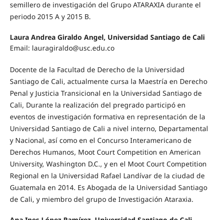
semillero de investigación del Grupo ATARAXIA durante el
periodo 2015 A y 2015 B.
Laura Andrea Giraldo Angel, Universidad Santiago de Cali
Email:
lauragiraldo@usc.edu.co
Docente de la Facultad de Derecho de la Universidad
Santiago de Cali, actualmente cursa la Maestría en Derecho
Penal y Justicia Transicional en la Universidad Santiago de
Cali, Durante la realización del pregrado participó en
eventos de investigación formativa en representación de la
Universidad Santiago de Cali a nivel interno, Departamental
y Nacional, así como en el Concurso Interamericano de
Derechos Humanos, Moot Court Competition en American
University, Washington D.C., y en el Moot Court Competition
Regional en la Universidad Rafael Landívar de la ciudad de
Guatemala en 2014. Es Abogada de la Universidad Santiago
de Cali, y miembro del grupo de Investigación Ataraxia.
Ana Ines López Ramírez, Universidad Santiago de Cali