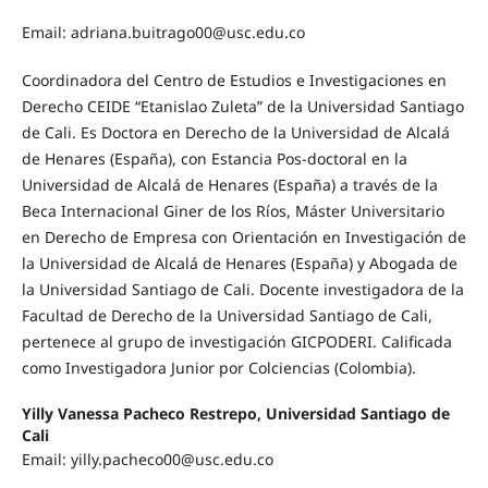
Email:
adriana.buitrago00@usc.edu.co
Coordinadora del Centro de Estudios e Investigaciones en
Derecho CEIDE “Etanislao Zuleta” de la Universidad Santiago
de Cali. Es Doctora en Derecho de la Universidad de Alcalá
de Henares (España), con Estancia Pos-doctoral en la
Universidad de Alcalá de Henares (España) a través de la
Beca Internacional Giner de los Ríos, Máster Universitario
en Derecho de Empresa con Orientación en Investigación de
la Universidad de Alcalá de Henares (España) y Abogada de
la Universidad Santiago de Cali. Docente investigadora de la
Facultad de Derecho de la Universidad Santiago de Cali,
pertenece al grupo de investigación GICPODERI. Calificada
como Investigadora Junior por Colciencias (Colombia).
Yilly Vanessa Pacheco Restrepo, Universidad Santiago de
Cali
Email:
yilly.pacheco00@usc.edu.co