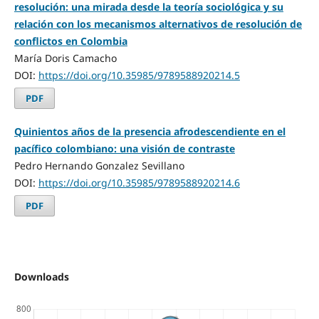
resolución: una mirada desde la teoría sociológica y su
relación con los mecanismos alternativos de resolución de
conflictos en Colombia
María Doris Camacho
DOI:
https://doi.org/10.35985/9789588920214.5
PDF
Quinientos años de la presencia afrodescendiente en el
pacífico colombiano: una visión de contraste
Pedro Hernando Gonzalez Sevillano
DOI:
https://doi.org/10.35985/9789588920214.6
PDF
Downloads