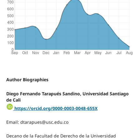
Author Biographies
Diego Fernando Tarapués Sandino, Universidad Santiago
de Cali
https://orcid.org/0000-0003-0048-655X
Email:
dtarapues@usc.edu.co
Decano de la Facultad de Derecho de la Universidad