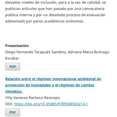
elevados niveles de inclusión, pero a la vez de calidad, se
publican artículos que han pasado por una convocatoria
pública interna y por un detallado proceso de evaluación
adelantado por pares académicos anónimos.
Presentación
Diego Fernando Tarapués Sandino, Adriana Maria Buitrago
Escobar
PDF
Relación entre el régimen internacional ambiental de
protección de humedales y el régimen de cambio
climático.
Yilly Vanessa Pacheco Restrepo
DOI:
https://doi.org/10.35985/9789588920214.1
PDF