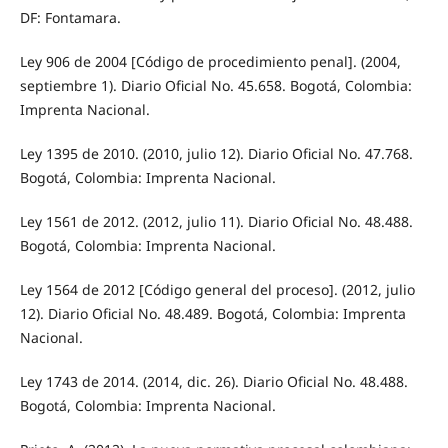
DF: Fontamara.
Ley 906 de 2004 [Código de procedimiento penal]. (2004,
septiembre 1). Diario Oficial No. 45.658. Bogotá, Colombia:
Imprenta Nacional.
Ley 1395 de 2010. (2010, julio 12). Diario Oficial No. 47.768.
Bogotá, Colombia: Imprenta Nacional.
Ley 1561 de 2012. (2012, julio 11). Diario Oficial No. 48.488.
Bogotá, Colombia: Imprenta Nacional.
Ley 1564 de 2012 [Código general del proceso]. (2012, julio
12). Diario Oficial No. 48.489. Bogotá, Colombia: Imprenta
Nacional.
Ley 1743 de 2014. (2014, dic. 26). Diario Oficial No. 48.488.
Bogotá, Colombia: Imprenta Nacional.