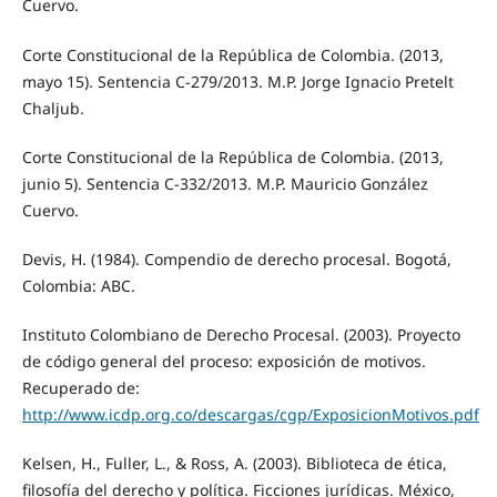
Cuervo.
Corte Constitucional de la República de Colombia. (2013,
mayo 15). Sentencia C-279/2013. M.P. Jorge Ignacio Pretelt
Chaljub.
Corte Constitucional de la República de Colombia. (2013,
junio 5). Sentencia C-332/2013. M.P. Mauricio González
Cuervo.
Devis, H. (1984). Compendio de derecho procesal. Bogotá,
Colombia: ABC.
Instituto Colombiano de Derecho Procesal. (2003). Proyecto
de código general del proceso: exposición de motivos.
Recuperado de:
http://www.icdp.org.co/descargas/cgp/ExposicionMotivos.pdf
Kelsen, H., Fuller, L., & Ross, A. (2003). Biblioteca de ética,
filosofía del derecho y política. Ficciones jurídicas. México,