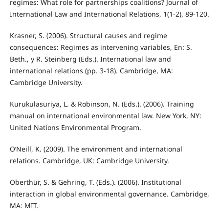
regimes: What role for partnerships coalitions? Journal of
International Law and International Relations, 1(1-2), 89-120.
Krasner, S. (2006). Structural causes and regime
consequences: Regimes as intervening variables, En: S.
Beth., y R. Steinberg (Eds.). International law and
international relations (pp. 3-18). Cambridge, MA:
Cambridge University.
Kurukulasuriya, L. & Robinson, N. (Eds.). (2006). Training
manual on international environmental law. New York, NY:
United Nations Environmental Program.
O’Neill, K. (2009). The environment and international
relations. Cambridge, UK: Cambridge University.
Oberthür, S. & Gehring, T. (Eds.). (2006). Institutional
interaction in global environmental governance. Cambridge,
MA: MIT.