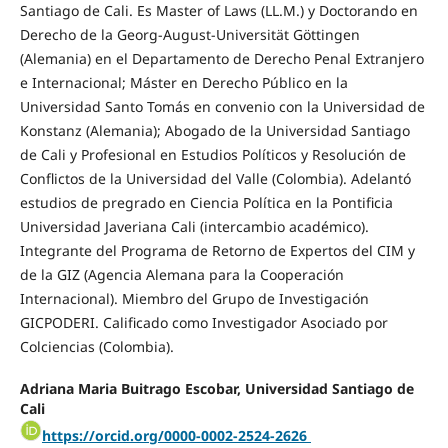
Santiago de Cali. Es Master of Laws (LL.M.) y Doctorando en
Derecho de la Georg-August-Universität Göttingen
(Alemania) en el Departamento de Derecho Penal Extranjero
e Internacional; Máster en Derecho Público en la
Universidad Santo Tomás en convenio con la Universidad de
Konstanz (Alemania); Abogado de la Universidad Santiago
de Cali y Profesional en Estudios Políticos y Resolución de
Conflictos de la Universidad del Valle (Colombia). Adelantó
estudios de pregrado en Ciencia Política en la Pontificia
Universidad Javeriana Cali (intercambio académico).
Integrante del Programa de Retorno de Expertos del CIM y
de la GIZ (Agencia Alemana para la Cooperación
Internacional). Miembro del Grupo de Investigación
GICPODERI. Calificado como Investigador Asociado por
Colciencias (Colombia).
Adriana Maria Buitrago Escobar, Universidad Santiago de
Cali
https://orcid.org/0000-0002-2524-2626