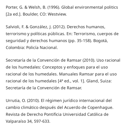
Porter, G. & Welsh, B. (1996). Global environmental politics
[2a ed.]. Boulder, CO: Westview.
Salvioli, F. & González, J. (2012). Derechos humanos,
terrorismo y políticas públicas. En: Terrorismo, cuerpos de
seguridad y derechos humanos (pp. 35-158). Bogotá,
Colombia: Policía Nacional.
Secretaría de la Convención de Ramsar (2010). Uso racional
de los humedales: Conceptos y enfoques para el uso
racional de los humedales. Manuales Ramsar para el uso
racional de los humedales [4ª ed., vol. 1]. Gland, Suiza:
Secretaría de la Convención de Ramsar.
Urrutia, O. (2010). El régimen jurídico internacional del
cambio climático después del Acuerdo de Copenhague.
Revista de Derecho Pontificia Universidad Católica de
Valparaíso 34, 597-633.