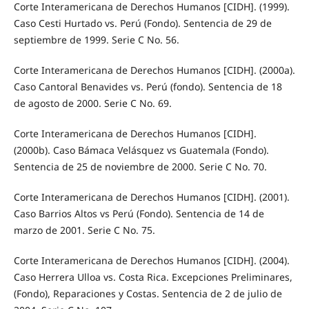
Corte Interamericana de Derechos Humanos [CIDH]. (1999).
Caso Cesti Hurtado vs. Perú (Fondo). Sentencia de 29 de
septiembre de 1999. Serie C No. 56.
Corte Interamericana de Derechos Humanos [CIDH]. (2000a).
Caso Cantoral Benavides vs. Perú (fondo). Sentencia de 18
de agosto de 2000. Serie C No. 69.
Corte Interamericana de Derechos Humanos [CIDH].
(2000b). Caso Bámaca Velásquez vs Guatemala (Fondo).
Sentencia de 25 de noviembre de 2000. Serie C No. 70.
Corte Interamericana de Derechos Humanos [CIDH]. (2001).
Caso Barrios Altos vs Perú (Fondo). Sentencia de 14 de
marzo de 2001. Serie C No. 75.
Corte Interamericana de Derechos Humanos [CIDH]. (2004).
Caso Herrera Ulloa vs. Costa Rica. Excepciones Preliminares,
(Fondo), Reparaciones y Costas. Sentencia de 2 de julio de