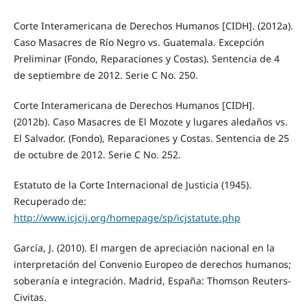
Corte Interamericana de Derechos Humanos [CIDH]. (2012a).
Caso Masacres de Río Negro vs. Guatemala. Excepción
Preliminar (Fondo, Reparaciones y Costas). Sentencia de 4
de septiembre de 2012. Serie C No. 250.
Corte Interamericana de Derechos Humanos [CIDH].
(2012b). Caso Masacres de El Mozote y lugares aledaños vs.
El Salvador. (Fondo), Reparaciones y Costas. Sentencia de 25
de octubre de 2012. Serie C No. 252.
Estatuto de la Corte Internacional de Justicia (1945).
Recuperado de:
http://www.icjcij.org/homepage/sp/icjstatute.php
García, J. (2010). El margen de apreciación nacional en la
interpretación del Convenio Europeo de derechos humanos;
soberanía e integración. Madrid, España: Thomson Reuters-
Civitas.