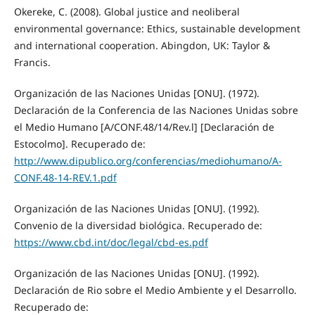
Okereke, C. (2008). Global justice and neoliberal
environmental governance: Ethics, sustainable development
and international cooperation. Abingdon, UK: Taylor &
Francis.
Organización de las Naciones Unidas [ONU]. (1972).
Declaración de la Conferencia de las Naciones Unidas sobre
el Medio Humano [A/CONF.48/14/Rev.l] [Declaración de
Estocolmo]. Recuperado de:
http://www.dipublico.org/conferencias/mediohumano/A-
CONF.48-14-REV.1.pdf
Organización de las Naciones Unidas [ONU]. (1992).
Convenio de la diversidad biológica. Recuperado de:
https://www.cbd.int/doc/legal/cbd-es.pdf
Organización de las Naciones Unidas [ONU]. (1992).
Declaración de Rio sobre el Medio Ambiente y el Desarrollo.
Recuperado de: