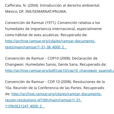
Cafferata, N. (2004). Introducción al derecho ambiental.
México, DF: INE/SEMARNAT/PNUMA.
Convención de Ramsar (1971). Convención relativa a los
humedales de importancia internacional, especialmente
como hábitat de aves acuáticas. Recuperado de:
http://archive.ramsar.org/cda/es/ramsar-documents-
texts/main/ramsar/1-31-38_4000_2__
Convención de Ramsar - COP10 (2008). Declaración de
Changwon: Humedales Sanos, Gente Sana. Recuperado de:
http://archive.ramsar.org/pdf/cop10/cop10_changwon_spanish.
Convención de Ramsar - COP 10 (2008). Resoluciones de la
10a. Reunión de la Conferencia de las Partes. Recuperado
de:
http://archive.ramsar.org/cda/es/ramsar-documents-
recom-resolutions-of10th/main/ramsar/1-31-
110%5E21247_4000_2__