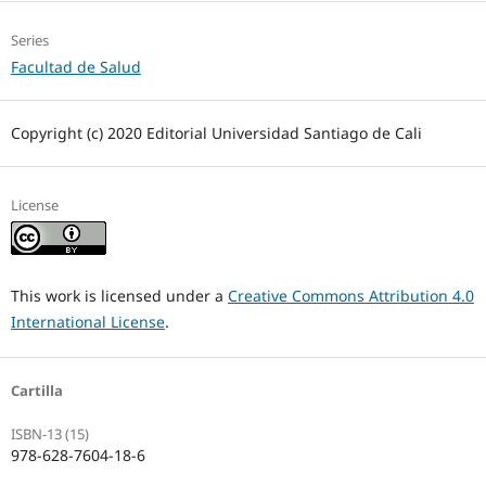
Series
Facultad de Salud
Copyright (c) 2020 Editorial Universidad Santiago de Cali
License
This work is licensed under a
Creative Commons Attribution 4.0
International License
.
Cartilla
ISBN-13 (15)
978-628-7604-18-6