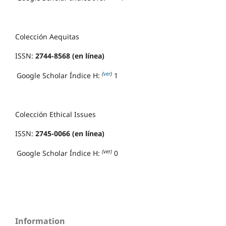
Colección Aequitas
ISSN:
2744-8568 (en línea)
(
ver
)
Google Scholar Índice H:
1
Colección Ethical Issues
ISSN:
2745-0066 (en línea)
(ver)
Google Scholar Índice H:
0
Information