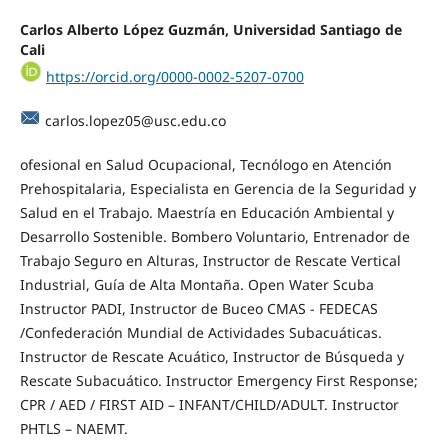
Carlos Alberto López Guzmán, Universidad Santiago de
Cali
https://orcid.org/0000-0002-5207-0700
carlos.lopez05@usc.edu.co
ofesional en Salud Ocupacional, Tecnólogo en Atención
Prehospitalaria, Especialista en Gerencia de la Seguridad y
Salud en el Trabajo. Maestría en Educación Ambiental y
Desarrollo Sostenible. Bombero Voluntario, Entrenador de
Trabajo Seguro en Alturas, Instructor de Rescate Vertical
Industrial, Guía de Alta Montaña. Open Water Scuba
Instructor PADI, Instructor de Buceo CMAS - FEDECAS
/Confederación Mundial de Actividades Subacuáticas.
Instructor de Rescate Acuático, Instructor de Búsqueda y
Rescate Subacuático. Instructor Emergency First Response;
CPR / AED / FIRST AID – INFANT/CHILD/ADULT. Instructor
PHTLS – NAEMT.