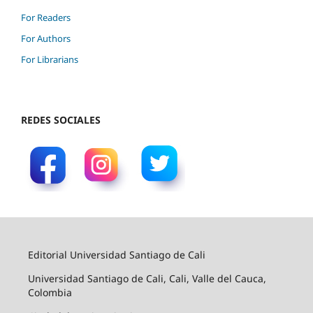
For Readers
For Authors
For Librarians
REDES SOCIALES
Editorial Universidad Santiago de Cali
Universidad Santiago de Cali, Cali, Valle del Cauca,
Colombia