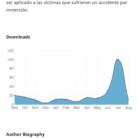
ser aplicado a las víctimas que sufrieron un accidente por
inmersión.
Downloads
Author Biography