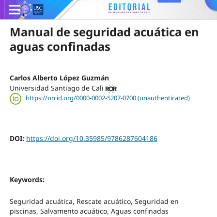
Manual de seguridad acuática en
aguas confinadas
Carlos Alberto López Guzmán
Universidad Santiago de Cali
https://orcid.org/0000-0002-5207-0700 (unauthenticated)
DOI:
https://doi.org/10.35985/9786287604186
Keywords:
Seguridad acuática, Rescate acuático, Seguridad en
piscinas, Salvamento acuático, Aguas confinadas