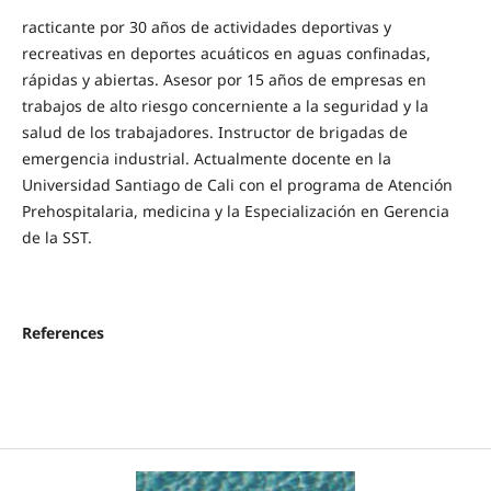
racticante por 30 años de actividades deportivas y
recreativas en deportes acuáticos en aguas confinadas,
rápidas y abiertas. Asesor por 15 años de empresas en
trabajos de alto riesgo concerniente a la seguridad y la
salud de los trabajadores. Instructor de brigadas de
emergencia industrial. Actualmente docente en la
Universidad Santiago de Cali con el programa de Atención
Prehospitalaria, medicina y la Especialización en Gerencia
de la SST.
References