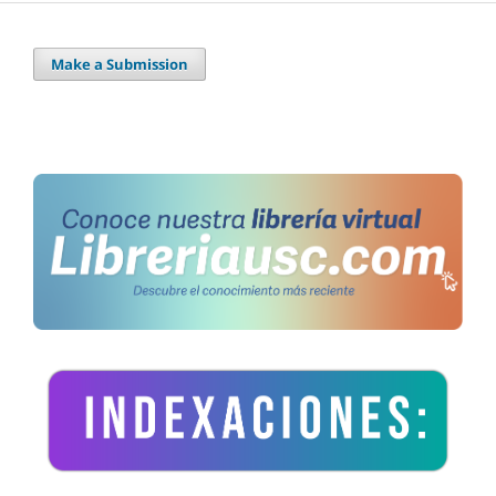
Make a Submission