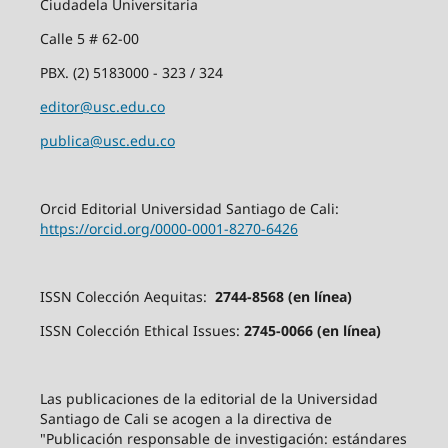
Ciudadela Universitaria
Calle 5 # 62-00
PBX. (2) 5183000 - 323 / 324
editor@usc.edu.co
publica@usc.edu.co
Orcid Editorial Universidad Santiago de Cali:
https://orcid.org/0000-0001-8270-6426
ISSN Colección Aequitas:
2744-8568 (en línea)
ISSN Colección Ethical Issues:
2745-0066 (en línea)
Las publicaciones de la editorial de la Universidad
Santiago de Cali se acogen a la directiva de
"Publicación responsable de investigación: estándares