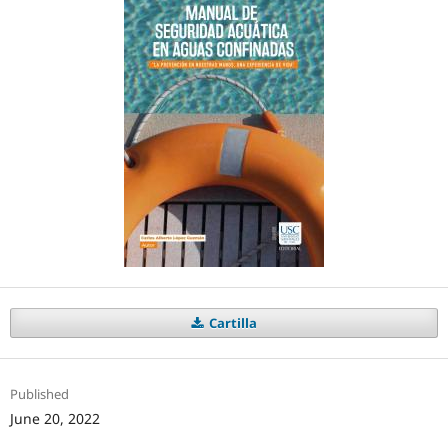
Cartilla
Published
June 20, 2022