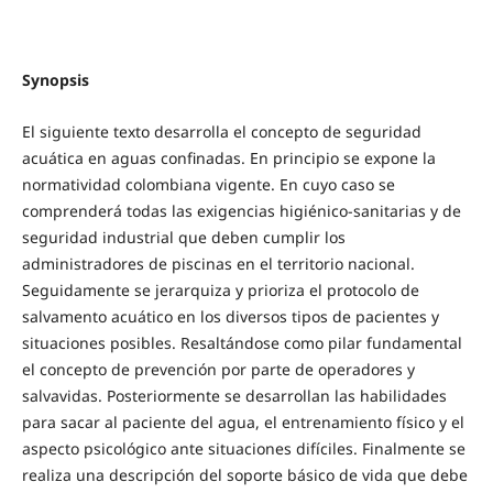
Synopsis
El siguiente texto desarrolla el concepto de seguridad
acuática en aguas confinadas. En principio se expone la
normatividad colombiana vigente. En cuyo caso se
comprenderá todas las exigencias higiénico-sanitarias y de
seguridad industrial que deben cumplir los
administradores de piscinas en el territorio nacional.
Seguidamente se jerarquiza y prioriza el protocolo de
salvamento acuático en los diversos tipos de pacientes y
situaciones posibles. Resaltándose como pilar fundamental
el concepto de prevención por parte de operadores y
salvavidas. Posteriormente se desarrollan las habilidades
para sacar al paciente del agua, el entrenamiento físico y el
aspecto psicológico ante situaciones difíciles. Finalmente se
realiza una descripción del soporte básico de vida que debe