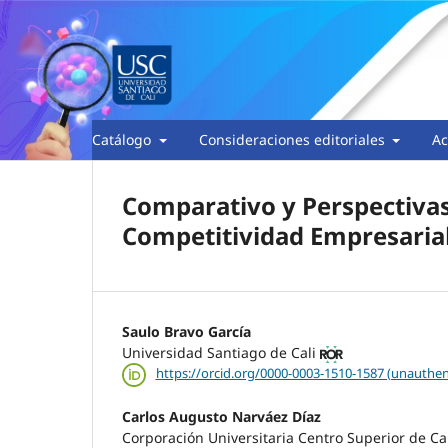
Catálogo
Consideraciones editoriales
Ac
Comparativo y Perspectivas
Competitividad Empresaria
Saulo Bravo García
Universidad Santiago de Cali
https://orcid.org/0000-0003-1510-1587 (unauthen
Carlos Augusto Narváez Díaz
Corporación Universitaria Centro Superior de Ca