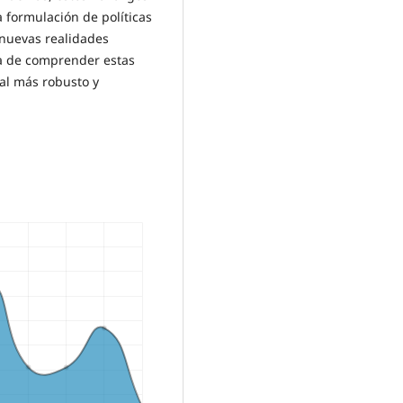
 formulación de políticas
 nuevas realidades
ia de comprender estas
al más robusto y