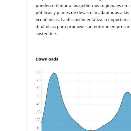
pueden orientar a los gobiernos regionales en la
públicas y planes de desarrollo adaptados a las
económicas. La discusión enfatiza la importanc
dinámicas para promover un entorno empresari
sostenible.
Downloads