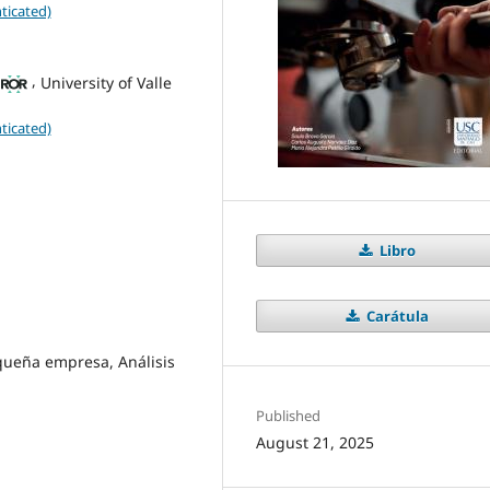
ticated)
,
University of Valle
ticated)
Libro
Carátula
queña empresa, Análisis
Published
August 21, 2025