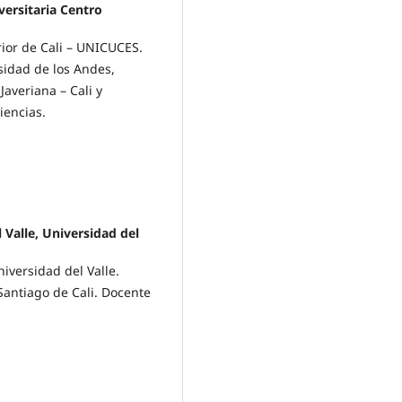
versitaria Centro
ior de Cali – UNICUCES.
sidad de los Andes,
Javeriana – Cali y
iencias.
 Valle, Universidad del
iversidad del Valle.
antiago de Cali. Docente