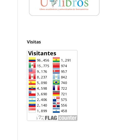
Visitas