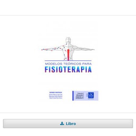
Libro