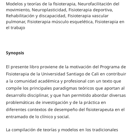
Modelos y teorías de la fisioterapia, Neurofacilitación del
movimiento, Neuroplasticidad, Fisioterapia deportiva,
Rehabilitación y discapacidad, Fisioterapia vascular
pulmonar, Fisioterapia músculo esquelética, Fisioterapia en
el trabajo
Synopsis
El presente libro proviene de la motivación del Programa de
Fisioterapia de la Universidad Santiago de Cali en contribuir
a la comunidad académica y profesional con un texto que
compile los principales paradigmas teóricos que aportan al
desarrollo disciplinar, y que han permitido abordar diversas
problemáticas de investigación y de la práctica en
diferentes contextos de desempeño del fisioterapeuta en el
entramado de lo clínico y social.
La compilación de teorías y modelos en los tradicionales