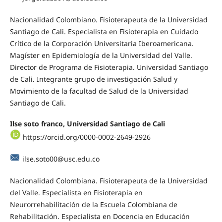
Nacionalidad Colombiano. Fisioterapeuta de la Universidad
Santiago de Cali. Especialista en Fisioterapia en Cuidado
Crítico de la Corporación Universitaria Iberoamericana.
Magíster en Epidemiología de la Universidad del Valle.
Director de Programa de Fisioterapia. Universidad Santiago
de Cali. Integrante grupo de investigación Salud y
Movimiento de la facultad de Salud de la Universidad
Santiago de Cali.
Ilse soto franco, Universidad Santiago de Cali
https://orcid.org/0000-0002-2649-2926
ilse.soto00@usc.edu.co
Nacionalidad Colombiana. Fisioterapeuta de la Universidad
del Valle. Especialista en Fisioterapia en
Neurorrehabilitación de la Escuela Colombiana de
Rehabilitación. Especialista en Docencia en Educación