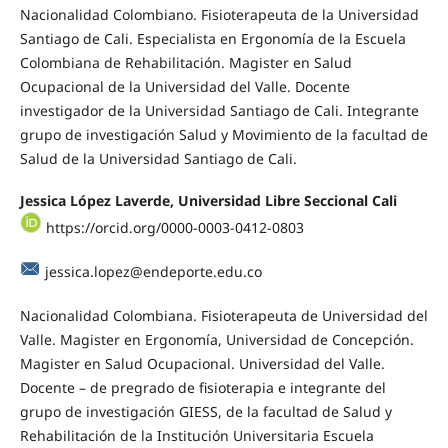
Nacionalidad Colombiano. Fisioterapeuta de la Universidad
Santiago de Cali. Especialista en Ergonomía de la Escuela
Colombiana de Rehabilitación. Magister en Salud
Ocupacional de la Universidad del Valle. Docente
investigador de la Universidad Santiago de Cali. Integrante
grupo de investigación Salud y Movimiento de la facultad de
Salud de la Universidad Santiago de Cali.
Jessica López Laverde, Universidad Libre Seccional Cali
https://orcid.org/0000-0003-0412-0803
jessica.lopez@endeporte.edu.co
Nacionalidad Colombiana. Fisioterapeuta de Universidad del
Valle. Magister en Ergonomía, Universidad de Concepción.
Magister en Salud Ocupacional. Universidad del Valle.
Docente – de pregrado de fisioterapia e integrante del
grupo de investigación GIESS, de la facultad de Salud y
Rehabilitación de la Institución Universitaria Escuela