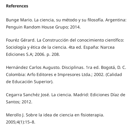
References
Bunge Mario. La ciencia, su método y su filosofía. Argentina:
Penguin Random House Grupo; 2014.
Fouréz Gérard. La Construcción del conocimiento científico:
Sociología y ética de la ciencia. 4ta ed. España: Narcea
Ediciones S.A; 2006. p. 208.
Hernández Carlos Augusto. Disciplinas. 1ra ed. Bogotá, D. C.
Colombia: Arfo Editores e Impresores Ltda.; 2002. (Calidad
de Educación Superior).
Cegarra Sanchéz José. La ciencia. Madrid: Ediciones Díaz de
Santos; 2012.
Merollo J. Sobre la idea de ciencia en fisioterapia.
2005;4(1):15–8.