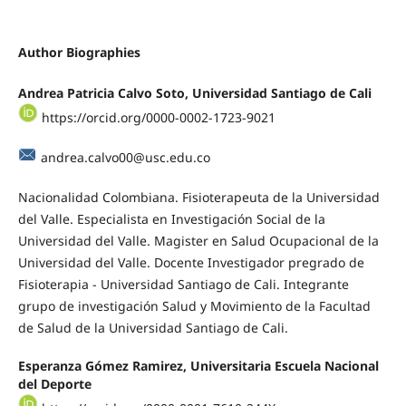
Author Biographies
Andrea Patricia Calvo Soto, Universidad Santiago de Cali
https://orcid.org/0000-0002-1723-9021
andrea.calvo00@usc.edu.co
Nacionalidad Colombiana. Fisioterapeuta de la Universidad
del Valle. Especialista en Investigación Social de la
Universidad del Valle. Magister en Salud Ocupacional de la
Universidad del Valle. Docente Investigador pregrado de
Fisioterapia - Universidad Santiago de Cali. Integrante
grupo de investigación Salud y Movimiento de la Facultad
de Salud de la Universidad Santiago de Cali.
Esperanza Gómez Ramirez, Universitaria Escuela Nacional
del Deporte