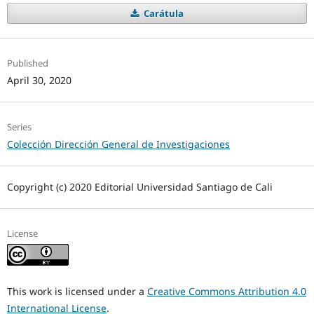
Carátula
Published
April 30, 2020
Series
Colección Dirección General de Investigaciones
Copyright (c) 2020 Editorial Universidad Santiago de Cali
License
This work is licensed under a
Creative Commons Attribution 4.0
International License
.