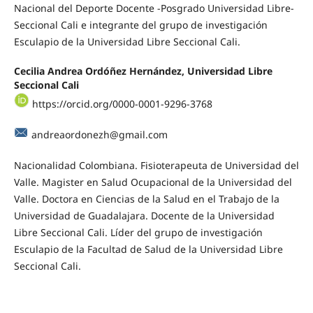
Nacional del Deporte Docente -Posgrado Universidad Libre-
Seccional Cali e integrante del grupo de investigación
Esculapio de la Universidad Libre Seccional Cali.
Cecilia Andrea Ordóñez Hernández, Universidad Libre
Seccional Cali
https://orcid.org/0000-0001-9296-3768
andreaordonezh@gmail.com
Nacionalidad Colombiana. Fisioterapeuta de Universidad del
Valle. Magister en Salud Ocupacional de la Universidad del
Valle. Doctora en Ciencias de la Salud en el Trabajo de la
Universidad de Guadalajara. Docente de la Universidad
Libre Seccional Cali. Líder del grupo de investigación
Esculapio de la Facultad de Salud de la Universidad Libre
Seccional Cali.