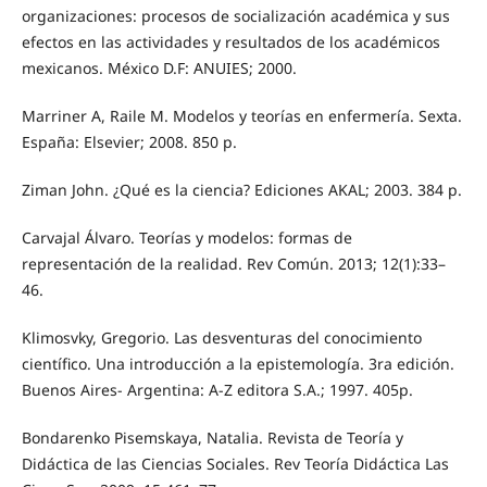
organizaciones: procesos de socialización académica y sus
efectos en las actividades y resultados de los académicos
mexicanos. México D.F: ANUIES; 2000.
Marriner A, Raile M. Modelos y teorías en enfermería. Sexta.
España: Elsevier; 2008. 850 p.
Ziman John. ¿Qué es la ciencia? Ediciones AKAL; 2003. 384 p.
Carvajal Álvaro. Teorías y modelos: formas de
representación de la realidad. Rev Común. 2013; 12(1):33–
46.
Klimosvky, Gregorio. Las desventuras del conocimiento
científico. Una introducción a la epistemología. 3ra edición.
Buenos Aires- Argentina: A-Z editora S.A.; 1997. 405p.
Bondarenko Pisemskaya, Natalia. Revista de Teoría y
Didáctica de las Ciencias Sociales. Rev Teoría Didáctica Las