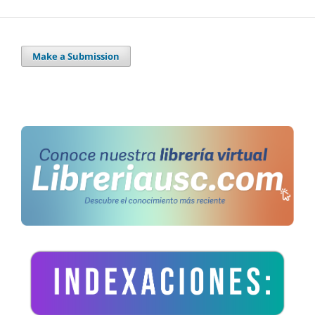
Make a Submission