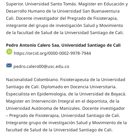
Superior. Universidad Santo Tomás. Magister en Educación y
Desarrollo Humano de la Universidad San Buenaventura
Cali. Docente investigador del Pregrado de Fisioterapia,
integrante del grupo de investigación Salud y Movimiento
de la facultad de Salud de la Universidad Santiago de Cali.
Pedro Antonio Calero Saa, Universidad Santiago de Cali
https://orcid.org/0000-0002-9978-7944
pedro.calero00@usc.edu.co
Nacionalidad Colombiano. Fisioterapeuta de la Universidad
Santiago de Cali. Diplomado en Docencia Universitaria.
Especialista en Epidemiologia, de la Universidad de Boyacá.
Magister en Intervención Integral en el deportista, de la
Universidad Autónoma de Manizales. Docente investigador
– Pregrado de Fisioterapia, Universidad Santiago de Cali.
Integrante grupo de investigación Salud y Movimiento de la
facultad de Salud de la Universidad Santiago de Cali.