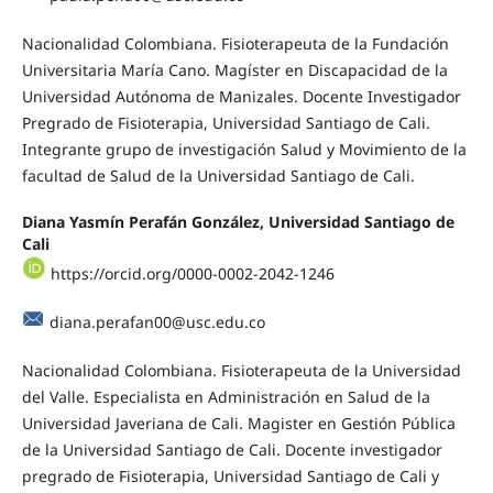
Nacionalidad Colombiana. Fisioterapeuta de la Fundación
Universitaria María Cano. Magíster en Discapacidad de la
Universidad Autónoma de Manizales. Docente Investigador
Pregrado de Fisioterapia, Universidad Santiago de Cali.
Integrante grupo de investigación Salud y Movimiento de la
facultad de Salud de la Universidad Santiago de Cali.
Diana Yasmín Perafán González, Universidad Santiago de
Cali
https://orcid.org/0000-0002-2042-1246
diana.perafan00@usc.edu.co
Nacionalidad Colombiana. Fisioterapeuta de la Universidad
del Valle. Especialista en Administración en Salud de la
Universidad Javeriana de Cali. Magister en Gestión Pública
de la Universidad Santiago de Cali. Docente investigador
pregrado de Fisioterapia, Universidad Santiago de Cali y