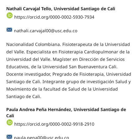
Nathali Carvajal Tello, Universidad Santiago de Cali
https://orcid.org/0000-0002-5930-7934
nathali.carvajal00@usc.edu.co
Nacionalidad Colombiana. Fisioterapeuta de la Universidad
del Valle. Especialista en Fisioterapia Cardiopulmonar de la
Universidad del Valle. Magíster en Dirección de Servicios
Educativos, de la Universidad San Buenaventura Cali.
Docente investigador, Pregrado de Fisioterapia, Universidad
Santiago de Cali. Integrante grupo de investigación Salud y
Movimiento de la facultad de Salud de la Universidad
Santiago de Cali.
Paula Andrea Peña Hernández, Universidad Santiago de
Cali
https://orcid.org/0000-0002-9918-2910
paula.pena00@usc.edu.co