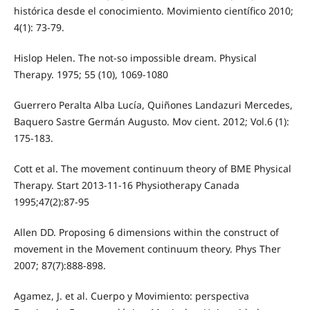
histórica desde el conocimiento. Movimiento científico 2010;
4(1): 73-79.
Hislop Helen. The not-so impossible dream. Physical
Therapy. 1975; 55 (10), 1069-1080
Guerrero Peralta Alba Lucía, Quiñones Landazuri Mercedes,
Baquero Sastre Germán Augusto. Mov cient. 2012; Vol.6 (1):
175-183.
Cott et al. The movement continuum theory of BME Physical
Therapy. Start 2013-11-16 Physiotherapy Canada
1995;47(2):87-95
Allen DD. Proposing 6 dimensions within the construct of
movement in the Movement continuum theory. Phys Ther
2007; 87(7):888-898.
Agamez, J. et al. Cuerpo y Movimiento: perspectiva