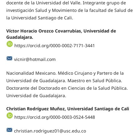
docente de la Universidad del Valle. Integrante grupo de
investigación Salud y Movimiento de la facultad de Salud de
la Universidad Santiago de Cali.
Víctor Horacio Orozco Covarrubias, Universidad de
Guadalajara.
https://orcid.org/0000-0002-7171-3441
vicnir@hotmail.com
Nacionalidad Mexicano. Médico Cirujano y Partero de la
Universidad de Guadalajara. Maestro en Salud Pública.
Doctorante del Doctorado en Ciencias de la Salud Pública.
Universidad de Guadalajara.
Christian Rodríguez Muñoz, Universidad Santiago de Cali
https://orcid.org/0000-0003-0524-5448
christian.rodriguez01@usc.edu.co