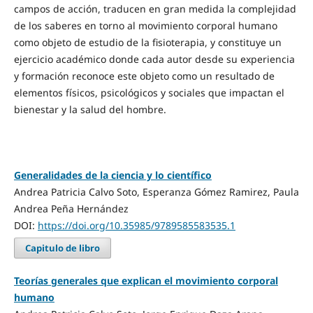
campos de acción, traducen en gran medida la complejidad
de los saberes en torno al movimiento corporal humano
como objeto de estudio de la fisioterapia, y constituye un
ejercicio académico donde cada autor desde su experiencia
y formación reconoce este objeto como un resultado de
elementos físicos, psicológicos y sociales que impactan el
bienestar y la salud del hombre.
Generalidades de la ciencia y lo científico
Andrea Patricia Calvo Soto, Esperanza Gómez Ramirez, Paula
Andrea Peña Hernández
DOI:
https://doi.org/10.35985/9789585583535.1
Capitulo de libro
Teorías generales que explican el movimiento corporal
humano