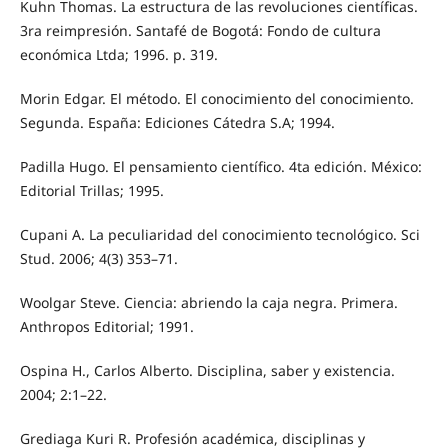
Kuhn Thomas. La estructura de las revoluciones científicas.
3ra reimpresión. Santafé de Bogotá: Fondo de cultura
económica Ltda; 1996. p. 319.
Morin Edgar. El método. El conocimiento del conocimiento.
Segunda. España: Ediciones Cátedra S.A; 1994.
Padilla Hugo. El pensamiento científico. 4ta edición. México:
Editorial Trillas; 1995.
Cupani A. La peculiaridad del conocimiento tecnológico. Sci
Stud. 2006; 4(3) 353–71.
Woolgar Steve. Ciencia: abriendo la caja negra. Primera.
Anthropos Editorial; 1991.
Ospina H., Carlos Alberto. Disciplina, saber y existencia.
2004; 2:1–22.
Grediaga Kuri R. Profesión académica, disciplinas y