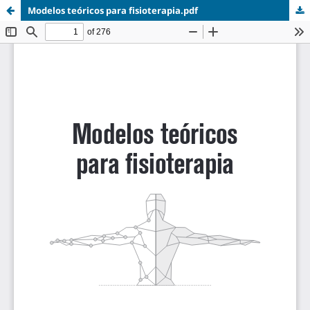
Modelos teóricos para fisioterapia.pdf