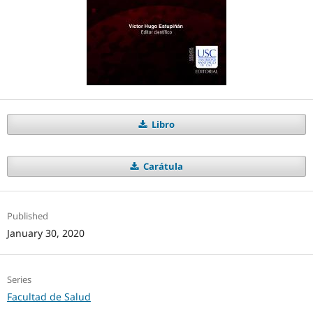
Libro
Carátula
Published
January 30, 2020
Series
Facultad de Salud