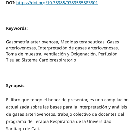
DOI:
https://doi.org/10.35985/9789585583801
Keywords:
Gasometría arteriovenosa, Medidas terapeúticas, Gases
arteriovenosas, Interpretación de gases arteriovenosas,
Toma de muestra, Ventilación y Oxigenación, Perfusión
Tisular, Sistema Cardiorespiratorio
Synopsis
El libro que tengo el honor de presentar, es una compilación
actualizada sobre las bases para la interpretación y análisis
de gases arteriovenosos, trabajo colectivo de docentes del
programa de Terapia Respiratoria de la Universidad
Santiago de Cali.