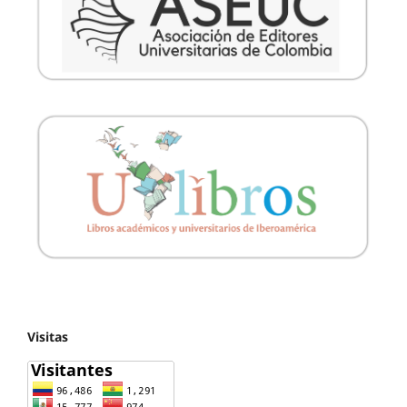
Visitas