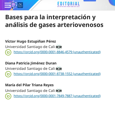
Bases para la interpretación y
análisis de gases arteriovenosos
Víctor Hugo Estupiñan Pérez
Universidad Santiago de Cali
https://orcid.org/0000-0001-8846-4579 (unauthenticated)
Diana Patricia Jiménez Duran
Universidad Santiago de Cali
https://orcid.org/0000-0001-8738-1552 (unauthenticated)
María del Pilar Triana Reyes
Universidad Santiago de Cali
https://orcid.org/0000-0001-7849-7887 (unauthenticated)