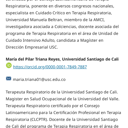
Respiratoria, ponente en diversos congresos nacionales,
especialista en Cuidado Crítico en Terapia Respiratoria,
Universidad Manuela Beltran, miembro de la AMCI,
investigadora asociada a Colciencias, docente asociada del
programa de Terapia Respiratoria en el área de Unidad de
Cuidado Intensivo Adulto, candidata a Magíster en
Dirección Empresarial USC.
María del Pilar Triana Reyes, Universidad Santiago de Cali
https://orcid.org/0000-0001-7849-7887
maria.triana01@usc.edu.co
Terapeuta Respiratorio de la Universidad Santiago de Cali.
Magister en Salud Ocupacional de la Universidad del Valle.
Terapeuta Respiratorio certificado por el Consejo
Latinoamericano para la Certificación Profesional en Terapia
Respiratoria (CLCPTR). Docente de la Universidad Santiago
de Cali del programa de Terapia Respiratoria en el área de