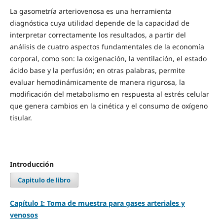
La gasometría arteriovenosa es una herramienta
diagnóstica cuya utilidad depende de la capacidad de
interpretar correctamente los resultados, a partir del
análisis de cuatro aspectos fundamentales de la economía
corporal, como son: la oxigenación, la ventilación, el estado
ácido base y la perfusión; en otras palabras, permite
evaluar hemodinámicamente de manera rigurosa, la
modificación del metabolismo en respuesta al estrés celular
que genera cambios en la cinética y el consumo de oxígeno
tisular.
Introducción
Capitulo de libro
Capítulo I: Toma de muestra para gases arteriales y
venosos