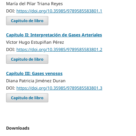
María del Pilar Triana Reyes
DOI:
https://doi.org/10.35985/9789585583801.1
Capitulo de libro
Capítulo II: Interpretación de Gases Arteriales
Víctor Hugo Estupiñan Pérez
DOI:
https://doi.org/10.35985/9789585583801.2
Capitulo de libro
Capítulo III: Gases venosos
Diana Patricia Jiménez Duran
DOI:
https://doi.org/10.35985/9789585583801.3
Capitulo de libro
Downloads