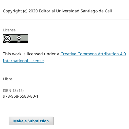
Copyright (c) 2020 Editorial Universidad Santiago de Cali
License
This work is licensed under a
Creative Commons Attribution 4.0
International License
.
Libro
ISBN-13 (15)
978-958-5583-80-1
Make a Submission