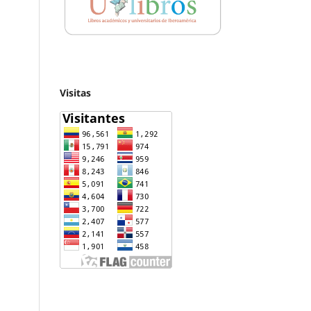
Visitas