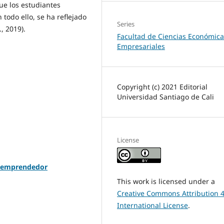
ue los estudiantes
odo ello, se ha reflejado
Series
, 2019).
Facultad de Ciencias Económica
Empresariales
Copyright (c) 2021 Editorial
Universidad Santiago de Cali
License
l emprendedor
This work is licensed under a
Creative Commons Attribution 4
International License
.