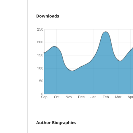
Downloads
Author Biographies