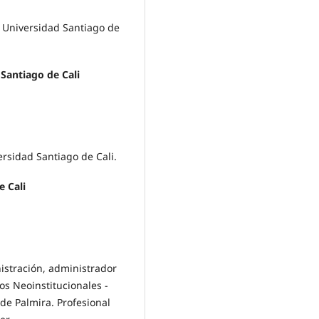
 Universidad Santiago de
Santiago de Cali
rsidad Santiago de Cali.
 Cali
istración, administrador
s Neoinstitucionales -
de Palmira. Profesional