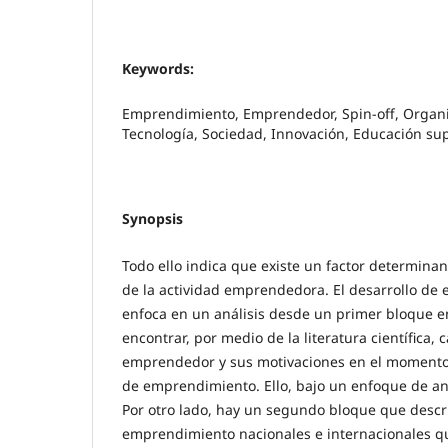
Keywords:
Emprendimiento, Emprendedor, Spin-off, Organi
Tecnología, Sociedad, Innovación, Educación sup
Synopsis
Todo ello indica que existe un factor determinan
de la actividad emprendedora. El desarrollo de e
enfoca en un análisis desde un primer bloque e
encontrar, por medio de la literatura científica, c
emprendedor y sus motivaciones en el momento 
de emprendimiento. Ello, bajo un enfoque de aná
Por otro lado, hay un segundo bloque que descr
emprendimiento nacionales e internacionales qu