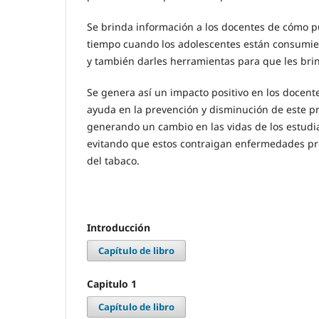
Se brinda información a los docentes de cómo 
tiempo cuando los adolescentes están consumie
y también darles herramientas para que les br
Se genera así un impacto positivo en los docen
ayuda en la prevención y disminución de este p
generando un cambio en las vidas de los estudi
evitando que estos contraigan enfermedades p
del tabaco.
Introducción
Capítulo de libro
Capitulo 1
Capítulo de libro