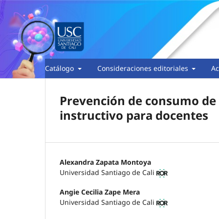
Catálogo
Consideraciones editoriales
Ac
Prevención de consumo de 
instructivo para docentes
Alexandra Zapata Montoya
Universidad Santiago de Cali
Angie Cecilia Zape Mera
Universidad Santiago de Cali