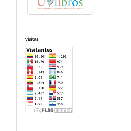
Visitas