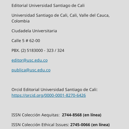
Editorial Universidad Santiago de Cali
Universidad Santiago de Cali, Cali, Valle del Cauca,
Colombia
Ciudadela Universitaria
Calle 5 # 62-00
PBX. (2) 5183000 - 323 / 324
editor@usc.edu.co
publica@usc.edu.co
Orcid Editorial Universidad Santiago de Cali:
https://orcid.org/0000-0001-8270-6426
ISSN Colección Aequitas:
2744-8568 (en línea)
ISSN Colección Ethical Issues:
2745-0066 (en línea)