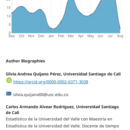
Author Biographies
Silvia Andrea Quijano Pérez, Universidad Santiago de Cali
https://orcid.org/0000-0002-6371-3038
silvia.quijano00@usc.edu.co
Carlos Armando Alvear Rodríguez, Universidad Santiago
de Cali
Estadístico de la Universidad del Valle con Maestría en
Estadística de la Universidad del Valle. Docente de tiempo