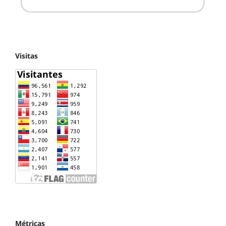
Visitas
Métricas