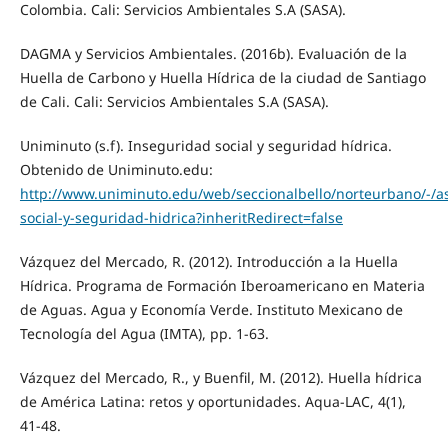
Colombia. Cali: Servicios Ambientales S.A (SASA).
DAGMA y Servicios Ambientales. (2016b). Evaluación de la
Huella de Carbono y Huella Hídrica de la ciudad de Santiago
de Cali. Cali: Servicios Ambientales S.A (SASA).
Uniminuto (s.f). Inseguridad social y seguridad hídrica.
Obtenido de Uniminuto.edu:
http://www.uniminuto.edu/web/seccionalbello/norteurbano/-/a
social-y-seguridad-hidrica?inheritRedirect=false
Vázquez del Mercado, R. (2012). Introducción a la Huella
Hídrica. Programa de Formación Iberoamericano en Materia
de Aguas. Agua y Economía Verde. Instituto Mexicano de
Tecnología del Agua (IMTA), pp. 1-63.
Vázquez del Mercado, R., y Buenfil, M. (2012). Huella hídrica
de América Latina: retos y oportunidades. Aqua-LAC, 4(1),
41-48.