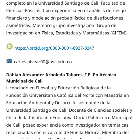
completo en la Universidad Santiago de Cali, Facultad de
Ciencias Básicas. Con experiencia en el análisis de riesgo
financiero y modelación probabilística de distribuciones
asimétricas. Miembro grupo investigación: Grupo de
investigación en Física, Estadística y Matemáticas (GIFEM).
https://orcid.org/0000-0001-8937-0347
carlos.alvear00@usc.edu.co
Dahian Alexander Arboleda Tabares, I.E. Politécnico
Municipal de Cali
Licenciado en Filosofía y Educación Religiosa de la
Fundación Universitaria Católica del Norte con Maestría en
Educación Ambiental y Desarrollo sostenible de la
Universidad Santiago de Cali. Docente de Ciencias sociales y
ética de la Institución Educativa Oficial Politécnico Municipal
de Cali, poseo experiencia como investigador en temáticas
relacionadas con el cálculo de Huella Hídrica. Miembro del