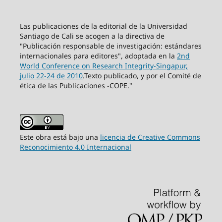
Las publicaciones de la editorial de la Universidad
Santiago de Cali se acogen a la directiva de
"Publicación responsable de investigación: estándares
internacionales para editores", adoptada en la
2nd
World Conference on Research Integrity-Singapur,
julio 22-24 de 2010
.Texto publicado, y por el Comité de
ética de las Publicaciones -COPE."
Este obra está bajo una
licencia de Creative Commons
Reconocimiento 4.0 Internacional