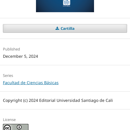
Cartilla
Published
December 5, 2024
Series
Facultad de Ciencias Básicas
Copyright (c) 2024 Editorial Universidad Santiago de Cali
License