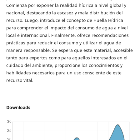
Comienza por exponer la realidad hídrica a nivel global y
nacional, destacando la escasez y mala distribución del
recurso. Luego, introduce el concepto de Huella Hídrica
para comprender el impacto del consumo de agua a nivel
local e internacional. Finalmente, ofrece recomendaciones
prácticas para reducir el consumo y utilizar el agua de
manera responsable. Se espera que este material, accesible
tanto para expertos como para aquellos interesados en el
cuidado del ambiente, proporcione los conocimientos y
habilidades necesarios para un uso consciente de este
recurso vital.
Downloads