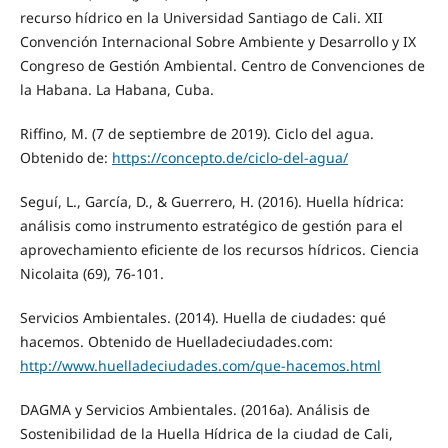
recurso hídrico en la Universidad Santiago de Cali. XII
Convención Internacional Sobre Ambiente y Desarrollo y IX
Congreso de Gestión Ambiental. Centro de Convenciones de
la Habana. La Habana, Cuba.
Riffino, M. (7 de septiembre de 2019). Ciclo del agua.
Obtenido de:
https://concepto.de/ciclo-del-agua/
Seguí, L., García, D., & Guerrero, H. (2016). Huella hídrica:
análisis como instrumento estratégico de gestión para el
aprovechamiento eficiente de los recursos hídricos. Ciencia
Nicolaita (69), 76-101.
Servicios Ambientales. (2014). Huella de ciudades: qué
hacemos. Obtenido de Huelladeciudades.com:
http://www.huelladeciudades.com/que-hacemos.html
DAGMA y Servicios Ambientales. (2016a). Análisis de
Sostenibilidad de la Huella Hídrica de la ciudad de Cali,