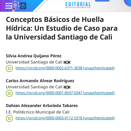
Conceptos Básicos de Huella
Hídrica: Un Estudio de Caso para
la Universidad Santiago de Cali
Silvia Andrea Quijano Pérez
Universidad Santiago de Cali
https://orcid.org/0000-0002-6371-3038 (unauthenticated)
Carlos Armando Alvear Rodríguez
Universidad Santiago de Cali
https://orcid.org/0000-0001-8937-0347 (unauthenticated)
Dahian Alexander Arboleda Tabares
I.E. Politécnico Municipal de Cali
https://orcid.org/0000-0003-0112-5318 (unauthenticated)