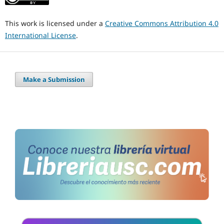
This work is licensed under a
Creative Commons Attribution 4.0
International License
.
Make a Submission