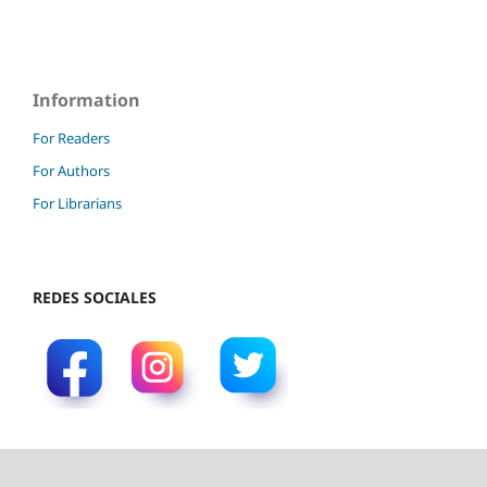
Information
For Readers
For Authors
For Librarians
REDES SOCIALES