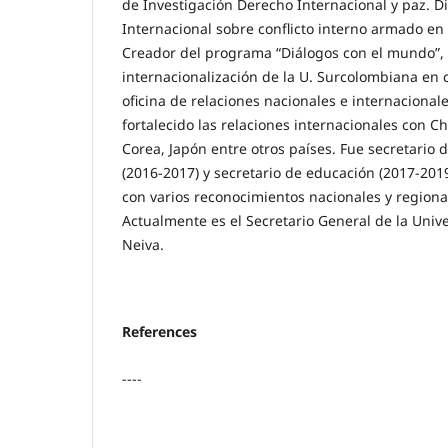
de Investigación Derecho Internacional y paz. D
Internacional sobre conflicto interno armado en
Creador del programa “Diálogos con el mundo”
internacionalización de la U. Surcolombiana en 
oficina de relaciones nacionales e internaciona
fortalecido las relaciones internacionales con Ch
Corea, Japón entre otros países. Fue secretario 
(2016-2017) y secretario de educación (2017-2019
con varios reconocimientos nacionales y regiona
Actualmente es el Secretario General de la Uni
Neiva.
References
----