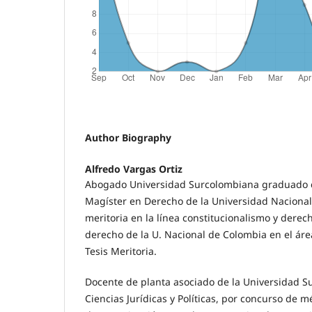
Author Biography
Alfredo Vargas Ortiz
Abogado Universidad Surcolombiana graduado c
Magíster en Derecho de la Universidad Nacional
meritoria en la línea constitucionalismo y dere
derecho de la U. Nacional de Colombia en el ár
Tesis Meritoria.
Docente de planta asociado de la Universidad S
Ciencias Jurídicas y Políticas, por concurso de m