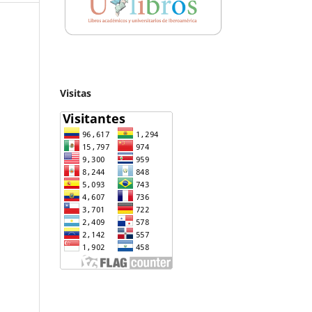
Visitas