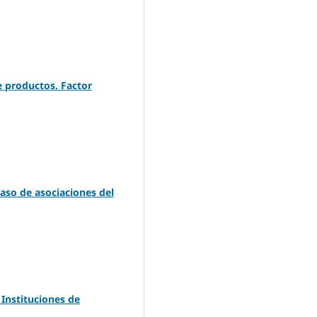
e productos. Factor
caso de asociaciones del
 Instituciones de