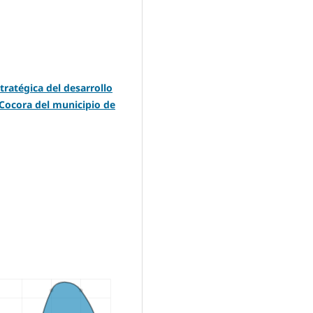
ratégica del desarrollo
l Cocora del municipio de