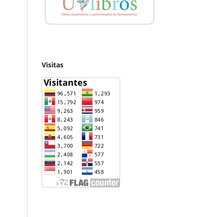
Visitas