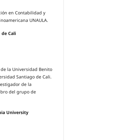
ión en Contabilidad y
tinoamericana UNAULA.
 de Cali
 de la Universidad Benito
ersidad Santiago de Cali.
estigador de la
mbro del grupo de
ia University