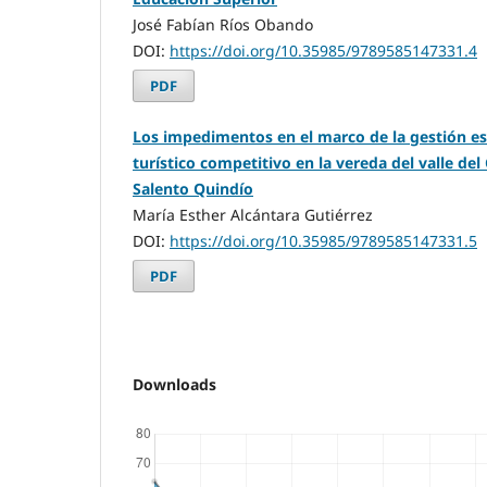
José Fabían Ríos Obando
DOI:
https://doi.org/10.35985/9789585147331.4
PDF
Los impedimentos en el marco de la gestión est
turístico competitivo en la vereda del valle de
Salento Quindío
María Esther Alcántara Gutiérrez
DOI:
https://doi.org/10.35985/9789585147331.5
PDF
Downloads