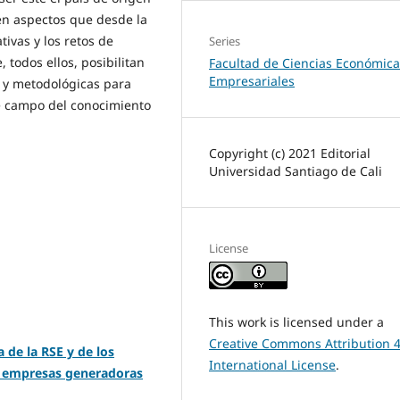
en aspectos que desde la
tivas y los retos de
Series
 todos ellos, posibilitan
Facultad de Ciencias Económica
Empresariales
s y metodológicas para
te campo del conocimiento
Copyright (c) 2021 Editorial
Universidad Santiago de Cali
License
This work is licensed under a
Creative Commons Attribution 4
a de la RSE y de los
International License
.
en empresas generadoras