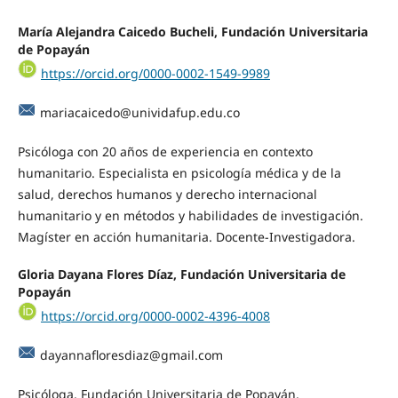
María Alejandra Caicedo Bucheli, Fundación Universitaria
de Popayán
https://orcid.org/0000-0002-1549-9989
mariacaicedo@unividafup.edu.co
Psicóloga con 20 años de experiencia en contexto
humanitario. Especialista en psicología médica y de la
salud, derechos humanos y derecho internacional
humanitario y en métodos y habilidades de investigación.
Magíster en acción humanitaria. Docente-Investigadora.
Gloria Dayana Flores Díaz, Fundación Universitaria de
Popayán
https://orcid.org/0000-0002-4396-4008
dayannafloresdiaz@gmail.com
Psicóloga. Fundación Universitaria de Popayán.