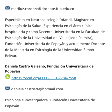
mariluz.cardozo@docente.fup.edu.co
Especialista en Neuropsicología Infantil. Magister en
Psicología de la Salud. Experiencia en el área clínica
hospitalaria y como Docente Universitaria en la Facultad de
Psicología de la Universidad del Valle (sede Palmira),
Fundación Universitaria de Popayán y actualmente Docente
de la Maestría en Psicología de la Universidad Simón
Bolívar.
Daniela Castro Galeano, Fundación Universitaria de
Popayán
https://orcid.org/0000-0001-7784-7558
daniela.castro26@hotmail.com
Psicóloga e investigadora. Fundación Universitaria de
Popayán.