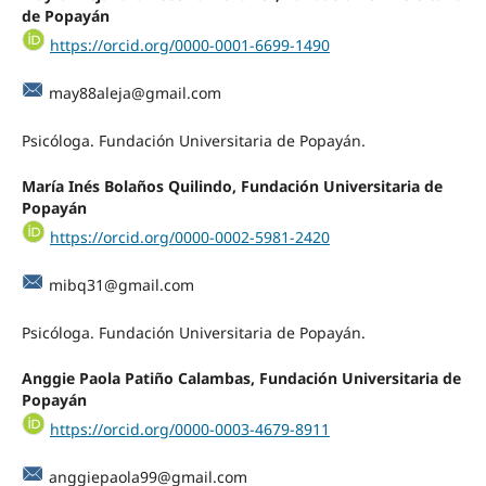
de Popayán
https://orcid.org/0000-0001-6699-1490
may88aleja@gmail.com
Psicóloga. Fundación Universitaria de Popayán.
María Inés Bolaños Quilindo, Fundación Universitaria de
Popayán
https://orcid.org/0000-0002-5981-2420
mibq31@gmail.com
Psicóloga. Fundación Universitaria de Popayán.
Anggie Paola Patiño Calambas, Fundación Universitaria de
Popayán
https://orcid.org/0000-0003-4679-8911
anggiepaola99@gmail.com