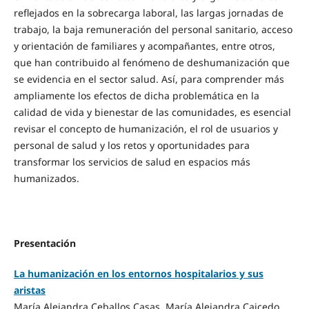
reflejados en la sobrecarga laboral, las largas jornadas de
trabajo, la baja remuneración del personal sanitario, acceso
y orientación de familiares y acompañantes, entre otros,
que han contribuido al fenómeno de deshumanización que
se evidencia en el sector salud. Así, para comprender más
ampliamente los efectos de dicha problemática en la
calidad de vida y bienestar de las comunidades, es esencial
revisar el concepto de humanización, el rol de usuarios y
personal de salud y los retos y oportunidades para
transformar los servicios de salud en espacios más
humanizados.
Presentación
La humanización en los entornos hospitalarios y sus
aristas
María Alejandra Ceballos Casas, María Alejandra Caicedo