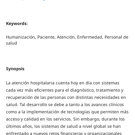
Keywords:
Humanización, Paciente, Atención, Enfermedad, Personal de
salud
Synopsis
La atención hospitalaria cuenta hoy en día con sistemas
cada vez más eficientes para el diagnóstico, tratamiento y
recuperación de las personas con distintas necesidades en
salud. Tal desarrollo se debe a tanto a los avances clínicos
como a la implementación de tecnologías que permiten más
acceso y calidad en los servicios. Sin embargo, durante los
últimos años, los sistemas de salud a nivel global se han
enfrentado a nuevos retos financieros y organizacionales