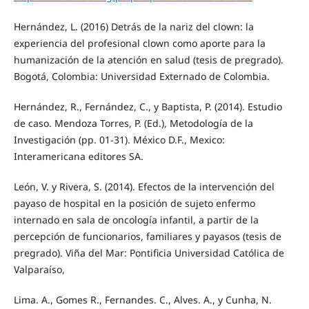
Hernández, L. (2016) Detrás de la nariz del clown: la
experiencia del profesional clown como aporte para la
humanización de la atención en salud (tesis de pregrado).
Bogotá, Colombia: Universidad Externado de Colombia.
Hernández, R., Fernández, C., y Baptista, P. (2014). Estudio
de caso. Mendoza Torres, P. (Ed.), Metodología de la
Investigación (pp. 01-31). México D.F., Mexico:
Interamericana editores SA.
León, V. y Rivera, S. (2014). Efectos de la intervención del
payaso de hospital en la posición de sujeto enfermo
internado en sala de oncología infantil, a partir de la
percepción de funcionarios, familiares y payasos (tesis de
pregrado). Viña del Mar: Pontificia Universidad Católica de
Valparaíso,
Lima. A., Gomes R., Fernandes. C., Alves. A., y Cunha, N.