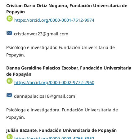
Cristian Darío Ortiz Noguera, Fundación Universitaria de
Popayán
https://orcid.org/0000-0001-7512-9974
cristianwoz23@gmail.com
Psicólogo e investigador. Fundación Universitaria de
Popayán.
Danna Geraldine Palacios Escobar, Fundación Universitaria
de Popayán
https://orcid.org/0000-0002-9772-2960
dannapalacios16@gmail.com
Psicóloga e investigadora. Fundación Universitaria de
Popayán.
Julián Bazante, Fundación Universitaria de Popayán
https://orcid.org/0000-0003-4766-5862