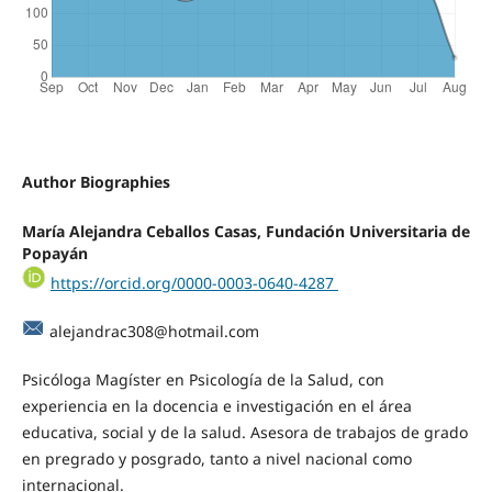
Author Biographies
María Alejandra Ceballos Casas, Fundación Universitaria de
Popayán
https://orcid.org/0000-0003-0640-4287
alejandrac308@hotmail.com
Psicóloga Magíster en Psicología de la Salud, con
experiencia en la docencia e investigación en el área
educativa, social y de la salud. Asesora de trabajos de grado
en pregrado y posgrado, tanto a nivel nacional como
internacional.