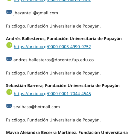
jbazante1@gmail.com
Psicólogo. Fundación Universitaria de Popayán.
Andrés Ballesteros, Fundación Universitaria de Popayán
https://orcid.org/0000-0003-4990-9752
andres.ballesteros@docente.fup.edu.co
Psicólogo. Fundación Universitaria de Popayán.
Sebastián Barrera, Fundación Universitaria de Popayán
https://orcid.org/0000-0001-7044-4545
sealbasa@hotmail.com
Psicólogo. Fundación Universitaria de Popayán.
Mayra Alejandra Becerra Martínez, Fundación Universitaria