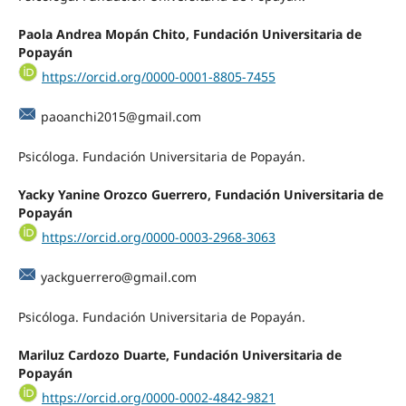
Paola Andrea Mopán Chito, Fundación Universitaria de
Popayán
https://orcid.org/0000-0001-8805-7455
paoanchi2015@gmail.com
Psicóloga. Fundación Universitaria de Popayán.
Yacky Yanine Orozco Guerrero, Fundación Universitaria de
Popayán
https://orcid.org/0000-0003-2968-3063
yackguerrero@gmail.com
Psicóloga. Fundación Universitaria de Popayán.
Mariluz Cardozo Duarte, Fundación Universitaria de
Popayán
https://orcid.org/0000-0002-4842-9821