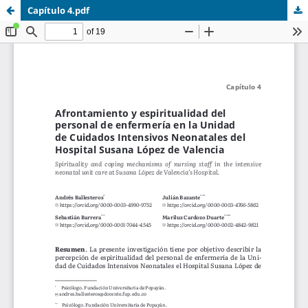
Capítulo 4.pdf