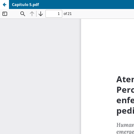
Capítulo 5.pdf