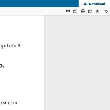
Download