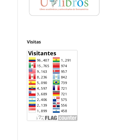
Visitas