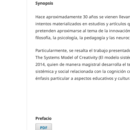
Synopsis
Hace aproximadamente 30 años se vienen llevan
intentos materializados en estudios y artículos 
pretenden aproximarse al tema de la innovación
filosofía, la psicología, la pedagogía y las neuroc
Particularmente, se resalta el trabajo presentad
The Systems Model of Creativity (El modelo sisté
2014, quien de manera magistral desarrolla el 
sistémica y social relacionada con la cognición 
énfasis particular a aspectos educativos y cultur
Prefacio
PDF