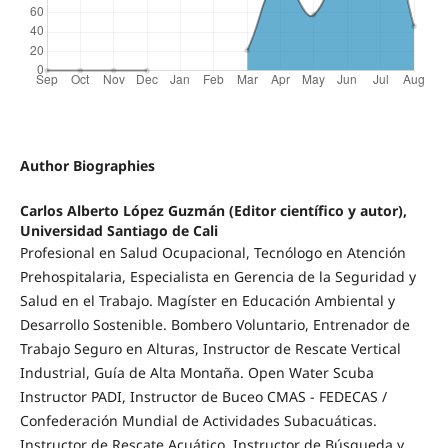
Author Biographies
Carlos Alberto López Guzmán (Editor científico y autor),
Universidad Santiago de Cali
Profesional en Salud Ocupacional, Tecnólogo en Atención
Prehospitalaria, Especialista en Gerencia de la Seguridad y
Salud en el Trabajo. Magíster en Educación Ambiental y
Desarrollo Sostenible. Bombero Voluntario, Entrenador de
Trabajo Seguro en Alturas, Instructor de Rescate Vertical
Industrial, Guía de Alta Montaña. Open Water Scuba
Instructor PADI, Instructor de Buceo CMAS - FEDECAS /
Confederación Mundial de Actividades Subacuáticas.
Instructor de Rescate Acuático, Instructor de Búsqueda y