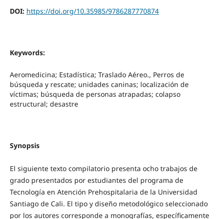
DOI:
https://doi.org/10.35985/9786287770874
Keywords:
Aeromedicina; Estadística; Traslado Aéreo., Perros de
búsqueda y rescate; unidades caninas; localización de
víctimas; búsqueda de personas atrapadas; colapso
estructural; desastre
Synopsis
El siguiente texto compilatorio presenta ocho trabajos de
grado presentados por estudiantes del programa de
Tecnología en Atención Prehospitalaria de la Universidad
Santiago de Cali. El tipo y diseño metodológico seleccionado
por los autores corresponde a monografías, específicamente