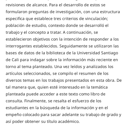
revisiones de alcance. Para el desarrollo de estos se
formularon preguntas de investigación, con una estructura
especifica que establece tres criterios de vinculación;
población de estudio, contexto donde se desarrolló el
trabajo y el concepto a tratar. A continuación, se
establecieron objetivos con la intención de responder a los
interrogantes establecidos. Seguidamente se utilizaron las
bases de datos de la biblioteca de la Universidad Santiago
de Cali para indagar sobre la información más reciente en
torno al tema planteado. Una vez leídos y analizados los
artículos seleccionados, se compilo el resumen de los
diversos temas en los trabajos presentados en esta obra. De
tal manera que, quien esté interesado en la temática
planteada puede acceder a este texto como libro de
consulta. Finalmente, se resalta el esfuerzo de los
estudiantes en la búsqueda de la información y en el
empeño colocado para sacar adelante su trabajo de grado y
así poder obtener su título académico.