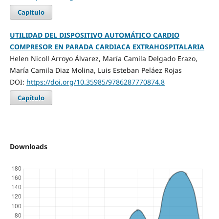
Capítulo
UTILIDAD DEL DISPOSITIVO AUTOMÁTICO CARDIO
COMPRESOR EN PARADA CARDIACA EXTRAHOSPITALARIA
Helen Nicoll Arroyo Álvarez, María Camila Delgado Erazo,
María Camila Diaz Molina, Luis Esteban Peláez Rojas
DOI:
https://doi.org/10.35985/9786287770874.8
Capítulo
Downloads