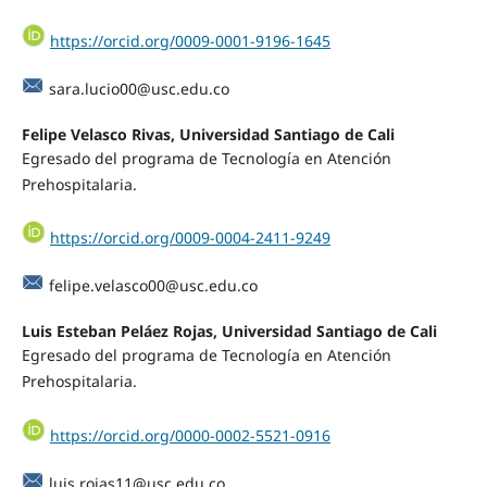
https://orcid.org/0009-0001-9196-1645
sara.lucio00@usc.edu.co
Felipe Velasco Rivas, Universidad Santiago de Cali
Egresado del programa de Tecnología en Atención
Prehospitalaria.
https://orcid.org/0009-0004-2411-9249
felipe.velasco00@usc.edu.co
Luis Esteban Peláez Rojas, Universidad Santiago de Cali
Egresado del programa de Tecnología en Atención
Prehospitalaria.
https://orcid.org/0000-0002-5521-0916
luis.rojas11@usc.edu.co