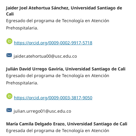
Jaider Joel Atehortua Sánchez, Universidad Santiago de
Cali
Egresado del programa de Tecnología en Atención
Prehospitalaria.
https://orcid.org/0009-0002-9917-5718
jaider.atehortua00@usc.edu.co
Julián David Urrego Gaviria, Universidad Santiago de Cali
Egresado del programa de Tecnología en Atención
Prehospitalaria.
https://orcid.org/0009-0003-3817-9050
julian.urrego01@usc.edu.co
María Camila Delgado Erazo, Universidad Santiago de Cali
Egresada del programa de Tecnología en Atención