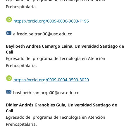
Prehospitalaria.
https://orcid.org/0009-0006-9603-1195
alfredo.beltran00@usc.edu.co
Baylloeth Andrea Camargo Laina, Universidad Santiago de
Cali
Egresado del programa de Tecnología en Atención
Prehospitalaria.
https://orcid.org/0009-0004-0509-3020
baylloeth.camargo00@usc.edu.co
Didier Andrés Granobles Guia, Universidad Santiago de
Cali
Egresado del programa de Tecnología en Atención
Prehospitalaria.