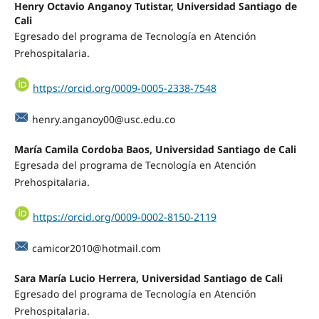
Henry Octavio Anganoy Tutistar, Universidad Santiago de
Cali
Egresado del programa de Tecnología en Atención
Prehospitalaria.
https://orcid.org/0009-0005-2338-7548
henry.anganoy00@usc.edu.co
María Camila Cordoba Baos, Universidad Santiago de Cali
Egresada del programa de Tecnología en Atención
Prehospitalaria.
https://orcid.org/0009-0002-8150-2119
camicor2010@hotmail.com
Sara María Lucio Herrera, Universidad Santiago de Cali
Egresado del programa de Tecnología en Atención
Prehospitalaria.