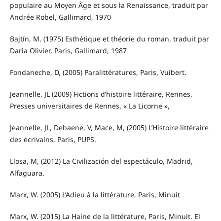
populaire au Moyen Âge et sous la Renaissance, traduit par
Andrée Robel, Gallimard, 1970
Bajtín, M. (1975) Esthétique et théorie du roman, traduit par
Daria Olivier, Paris, Gallimard, 1987
Fondaneche, D, (2005) Paralittératures, Paris, Vuibert.
Jeannelle, JL (2009) Fictions d’histoire littéraire, Rennes,
Presses universitaires de Rennes, « La Licorne »,
Jeannelle, JL, Debaene, V, Mace, M, (2005) L’Histoire littéraire
des écrivains, Paris, PUPS.
Llosa, M, (2012) La Civilización del espectáculo, Madrid,
Alfaguara.
Marx, W. (2005) L’Adieu à la littérature, Paris, Minuit
Marx, W. (2015) La Haine de la littérature, Paris, Minuit. El