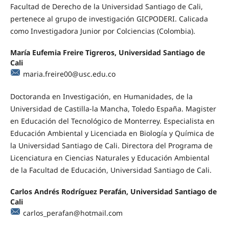
Facultad de Derecho de la Universidad Santiago de Cali,
pertenece al grupo de investigación GICPODERI. Calicada
como Investigadora Junior por Colciencias (Colombia).
María Eufemia Freire Tigreros, Universidad Santiago de
Cali
maria.freire00@usc.edu.co
Doctoranda en Investigación, en Humanidades, de la
Universidad de Castilla-la Mancha, Toledo España. Magister
en Educación del Tecnológico de Monterrey. Especialista en
Educación Ambiental y Licenciada en Biología y Química de
la Universidad Santiago de Cali. Directora del Programa de
Licenciatura en Ciencias Naturales y Educación Ambiental
de la Facultad de Educación, Universidad Santiago de Cali.
Carlos Andrés Rodríguez Perafán, Universidad Santiago de
Cali
carlos_perafan@hotmail.com