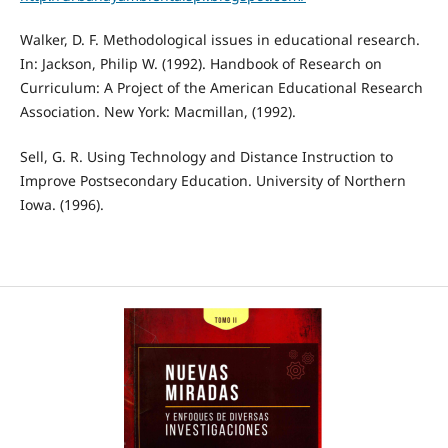
Walker, D. F. Methodological issues in educational research.
In: Jackson, Philip W. (1992). Handbook of Research on
Curriculum: A Project of the American Educational Research
Association. New York: Macmillan, (1992).
Sell, G. R. Using Technology and Distance Instruction to
Improve Postsecondary Education. University of Northern
Iowa. (1996).