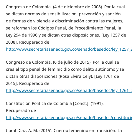
Congreso de Colombia. (4 de diciembre de 2008). Por la cual
se dictan normas de sensibilización, prevención y sanción
de formas de violencia y discriminación contra las mujeres,
se reforman los Códigos Penal, de Procedimiento Penal, la
Ley 294 de 1996 y se dictan otras disposiciones. [Ley 1257 de
2008]. Recuperado de
http://www.secretariasenado.gov.co/senado/basedoc/ley_1257_
Congreso de Colombia. (6 de julio de 2015). Por la cual se
crea el tipo penal de feminicidio como delito autónomo y se
dictan otras disposiciones (Rosa Elvira Cely). [Ley 1761 de
2015]. Recuperado de
http://www.secretariasenado.gov.co/senado/basedoc/ley_1761_
Constitución Política de Colombia [Const.]. (1991).
Recuperado de
http://www.secretariasenado.gov.co/senado/basedoc/constituci
Coral Díaz, A. M. (2015). Cuerpo femenino en transición. La