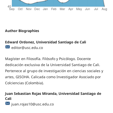
Author Biographies
Edward Ordonez, Universidad Santiago de Cali
editor@usc.edu.co
Magíster en Filosofía. Filósofo y Psicólogo. Docente
dedicación exclusiva de la Universidad Santiago de Cali.
Pertenece al grupo de investigación en ciencias sociales y
artes, GISOHA. Calicada como Investigador Asociado por
Colciencias (Colombia).
Juan Sebastian Rojas Miranda, Universidad Santiago de
Cali
juan.rojas10@usc.edu.co