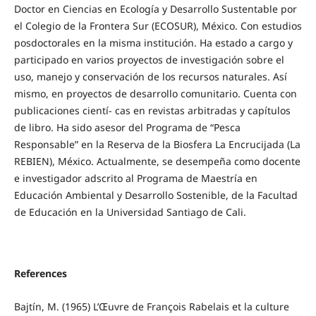
Doctor en Ciencias en Ecología y Desarrollo Sustentable por
el Colegio de la Frontera Sur (ECOSUR), México. Con estudios
posdoctorales en la misma institución. Ha estado a cargo y
participado en varios proyectos de investigación sobre el
uso, manejo y conservación de los recursos naturales. Así
mismo, en proyectos de desarrollo comunitario. Cuenta con
publicaciones cientí- cas en revistas arbitradas y capítulos
de libro. Ha sido asesor del Programa de “Pesca
Responsable” en la Reserva de la Biosfera La Encrucijada (La
REBIEN), México. Actualmente, se desempeña como docente
e investigador adscrito al Programa de Maestría en
Educación Ambiental y Desarrollo Sostenible, de la Facultad
de Educación en la Universidad Santiago de Cali.
References
Bajtín, M. (1965) L’Œuvre de François Rabelais et la culture