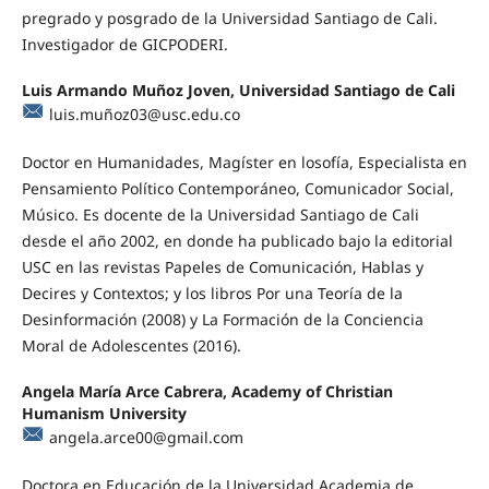
pregrado y posgrado de la Universidad Santiago de Cali.
Investigador de GICPODERI.
Luis Armando Muñoz Joven, Universidad Santiago de Cali
luis.muñ
oz03@usc.edu.co
Doctor en Humanidades, Magíster en losofía, Especialista en
Pensamiento Político Contemporáneo, Comunicador Social,
Músico. Es docente de la Universidad Santiago de Cali
desde el año 2002, en donde ha publicado bajo la editorial
USC en las revistas Papeles de Comunicación, Hablas y
Decires y Contextos; y los libros Por una Teoría de la
Desinformación (2008) y La Formación de la Conciencia
Moral de Adolescentes (2016).
Angela María Arce Cabrera, Academy of Christian
Humanism University
angela.arce00@gmail.com
Doctora en Educación de la Universidad Academia de