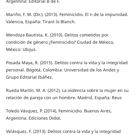
Argentina: Editorial B de F.
Mariño, F. M. (Dir.). (2013). Feminicidio. El n de la impunidad.
Valencia, España: Tirant lo Blanch.
Mendoza Bautista, K. (2010). Delitos cometidos por
condición de género ¿Feminicidio? Ciudad de México,
México: Ubijus.
Posada Maya, R. (2015). Delitos contra la vida y la integridad
personal. Bogotá, Colombia: Universidad de los Andes y
Grupo Editorial Ibáñez.
Rueda Martín, M. A. (2012). La violencia sobre la mujer en su
relación de pareja con un hombre. Madrid, España: Reus
Toledo Vásquez, P. (2014). Feminicidio. Buenos Aires,
Argentina: Ediciones Didot.
Velásquez, F. (2013). Delitos contra la vida y la integridad