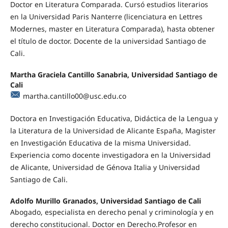
Doctor en Literatura Comparada. Cursó estudios literarios
en la Universidad Paris Nanterre (licenciatura en Lettres
Modernes, master en Literatura Comparada), hasta obtener
el título de doctor. Docente de la universidad Santiago de
Cali.
Martha Graciela Cantillo Sanabria, Universidad Santiago de
Cali
martha.cantillo00@usc.edu.co
Doctora en Investigación Educativa, Didáctica de la Lengua y
la Literatura de la Universidad de Alicante España, Magister
en Investigación Educativa de la misma Universidad.
Experiencia como docente investigadora en la Universidad
de Alicante, Universidad de Génova Italia y Universidad
Santiago de Cali.
Adolfo Murillo Granados, Universidad Santiago de Cali
Abogado, especialista en derecho penal y criminología y en
derecho constitucional. Doctor en Derecho.Profesor en