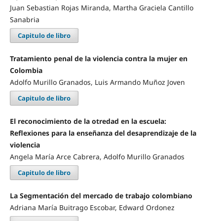
Juan Sebastian Rojas Miranda, Martha Graciela Cantillo
Sanabria
Capitulo de libro
Tratamiento penal de la violencia contra la mujer en
Colombia
Adolfo Murillo Granados, Luis Armando Muñoz Joven
Capitulo de libro
El reconocimiento de la otredad en la escuela:
Reflexiones para la enseñanza del desaprendizaje de la
violencia
Angela María Arce Cabrera, Adolfo Murillo Granados
Capitulo de libro
La Segmentación del mercado de trabajo colombiano
Adriana María Buitrago Escobar, Edward Ordonez