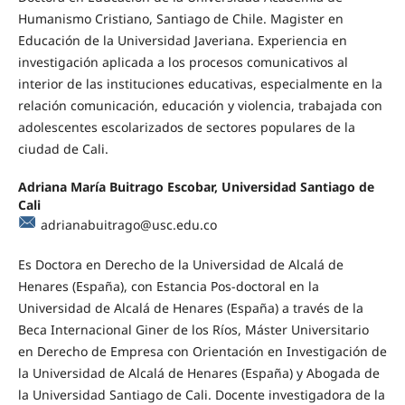
Humanismo Cristiano, Santiago de Chile. Magister en
Educación de la Universidad Javeriana. Experiencia en
investigación aplicada a los procesos comunicativos al
interior de las instituciones educativas, especialmente en la
relación comunicación, educación y violencia, trabajada con
adolescentes escolarizados de sectores populares de la
ciudad de Cali.
Adriana María Buitrago Escobar, Universidad Santiago de
Cali
adrianabuitrago@usc.edu.co
Es Doctora en Derecho de la Universidad de Alcalá de
Henares (España), con Estancia Pos-doctoral en la
Universidad de Alcalá de Henares (España) a través de la
Beca Internacional Giner de los Ríos, Máster Universitario
en Derecho de Empresa con Orientación en Investigación de
la Universidad de Alcalá de Henares (España) y Abogada de
la Universidad Santiago de Cali. Docente investigadora de la