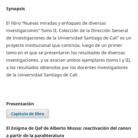
Synopsis
El libro “Nuevas miradas y enfoques de diversas
investigaciones” Tomo II: Colección de la Dirección General
de Investigaciones de la Universidad Santiago de Cali” es un
proyecto institucional que continúa, luego de un primer
tomo en el que se presentaron los resultados de diversas
investigaciones, y se asocian ambos ejemplares (tomo I y II),
a los resultados obtenidos por los docentes investigadores
de la Universidad Santiago de Cali.
Presentación
Capitulo de libro
El Enigma de Qaf de Alberto Mussa: reactivación del canon
a partir de la paraliteratura