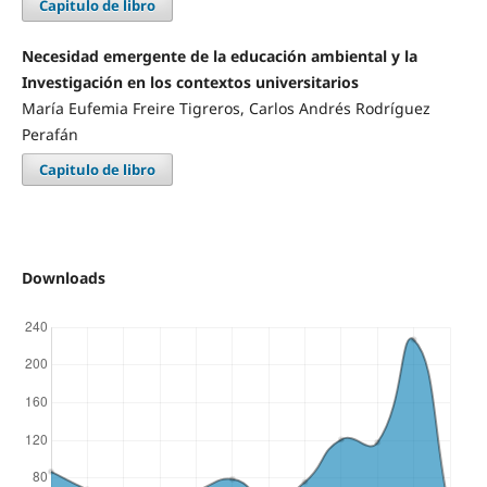
Capitulo de libro
Necesidad emergente de la educación ambiental y la
Investigación en los contextos universitarios
María Eufemia Freire Tigreros, Carlos Andrés Rodríguez
Perafán
Capitulo de libro
Downloads