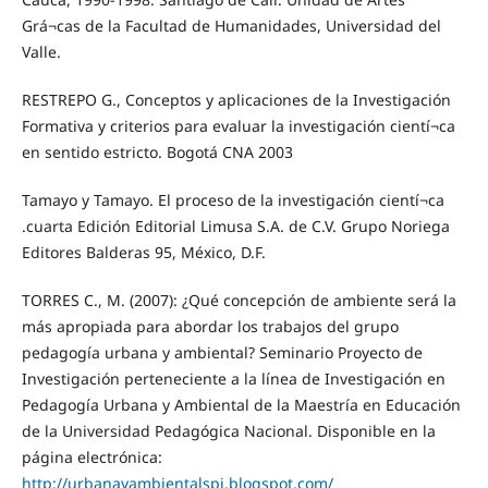
Grá¬cas de la Facultad de Humanidades, Universidad del
Valle.
RESTREPO G., Conceptos y aplicaciones de la Investigación
Formativa y criterios para evaluar la investigación cientí¬ca
en sentido estricto. Bogotá CNA 2003
Tamayo y Tamayo. El proceso de la investigación cientí¬ca
.cuarta Edición Editorial Limusa S.A. de C.V. Grupo Noriega
Editores Balderas 95, México, D.F.
TORRES C., M. (2007): ¿Qué concepción de ambiente será la
más apropiada para abordar los trabajos del grupo
pedagogía urbana y ambiental? Seminario Proyecto de
Investigación perteneciente a la línea de Investigación en
Pedagogía Urbana y Ambiental de la Maestría en Educación
de la Universidad Pedagógica Nacional. Disponible en la
página electrónica:
http://urbanayambientalspi.blogspot.com/