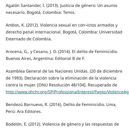
Agatón Santander, I. (2013). Justicia de género: Un asunto
necesario. Bogotá, Colombia: Temis.
Ambos, K. (2012). Violencia sexual en con¬ictos armados y
derecho penal internacional. Bogotá, Colombia: Universidad
Externado de Colombia.
Arocena, G., y Cesano, J. D. (2014). El delito de Feminicidio.
Buenos Aires, Argentina: Editorial B de F.
Asamblea General de las Naciones Unidas. (20 de diciembre
de 1993). Declaración sobre la eliminación de la violencia
contra la mujer. [ONU Resolución 48/104]. Recuperado de
http://www.ohchr.org/SP/ProfessionalInterest/Pages/Violence
Bendezú Barnuevo, R. (2016). Delito de Feminicidio. Lima,
Perú: Ara Editores.
Bodelón, E. (2012). Violencia de género y las respuestas de