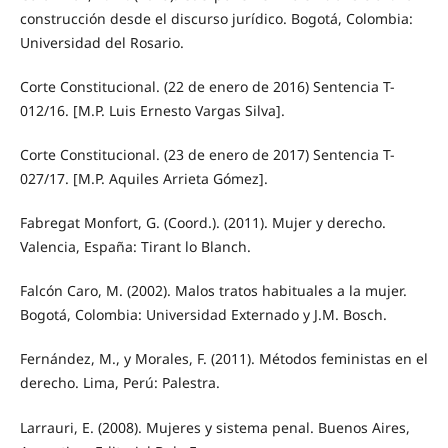
construcción desde el discurso jurídico. Bogotá, Colombia:
Universidad del Rosario.
Corte Constitucional. (22 de enero de 2016) Sentencia T-
012/16. [M.P. Luis Ernesto Vargas Silva].
Corte Constitucional. (23 de enero de 2017) Sentencia T-
027/17. [M.P. Aquiles Arrieta Gómez].
Fabregat Monfort, G. (Coord.). (2011). Mujer y derecho.
Valencia, España: Tirant lo Blanch.
Falcón Caro, M. (2002). Malos tratos habituales a la mujer.
Bogotá, Colombia: Universidad Externado y J.M. Bosch.
Fernández, M., y Morales, F. (2011). Métodos feministas en el
derecho. Lima, Perú: Palestra.
Larrauri, E. (2008). Mujeres y sistema penal. Buenos Aires,