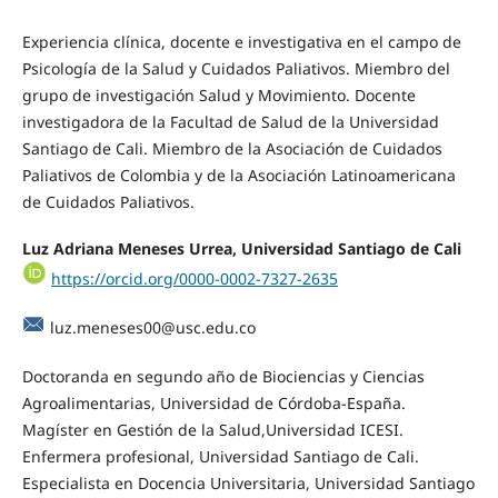
Experiencia clínica, docente e investigativa en el campo de
Psicología de la Salud y Cuidados Paliativos. Miembro del
grupo de investigación Salud y Movimiento. Docente
investigadora de la Facultad de Salud de la Universidad
Santiago de Cali. Miembro de la Asociación de Cuidados
Paliativos de Colombia y de la Asociación Latinoamericana
de Cuidados Paliativos.
Luz Adriana Meneses Urrea, Universidad Santiago de Cali
https://orcid.org/0000-0002-7327-2635
luz.meneses00@usc.edu.co
Doctoranda en segundo año de Biociencias y Ciencias
Agroalimentarias, Universidad de Córdoba-España.
Magíster en Gestión de la Salud,Universidad ICESI.
Enfermera profesional, Universidad Santiago de Cali.
Especialista en Docencia Universitaria, Universidad Santiago