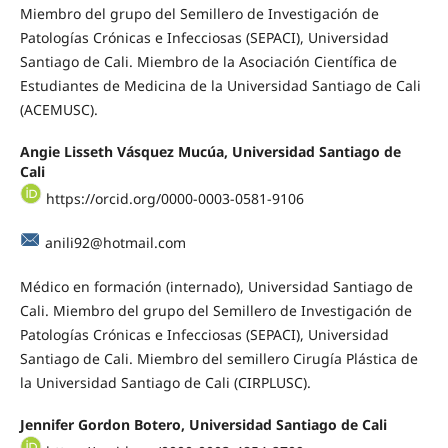
Miembro del grupo del Semillero de Investigación de
Patologías Crónicas e Infecciosas (SEPACI), Universidad
Santiago de Cali. Miembro de la Asociación Científica de
Estudiantes de Medicina de la Universidad Santiago de Cali
(ACEMUSC).
Angie Lisseth Vásquez Mucúa, Universidad Santiago de
Cali
https://orcid.org/0000-0003-0581-9106
anili92@hotmail.com
Médico en formación (internado), Universidad Santiago de
Cali. Miembro del grupo del Semillero de Investigación de
Patologías Crónicas e Infecciosas (SEPACI), Universidad
Santiago de Cali. Miembro del semillero Cirugía Plástica de
la Universidad Santiago de Cali (CIRPLUSC).
Jennifer Gordon Botero, Universidad Santiago de Cali