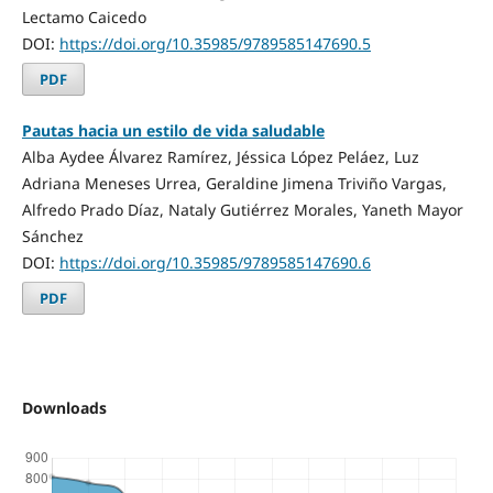
Lectamo Caicedo
DOI:
https://doi.org/10.35985/9789585147690.5
PDF
Pautas hacia un estilo de vida saludable
Alba Aydee Álvarez Ramírez, Jéssica López Peláez, Luz
Adriana Meneses Urrea, Geraldine Jimena Triviño Vargas,
Alfredo Prado Díaz, Nataly Gutiérrez Morales, Yaneth Mayor
Sánchez
DOI:
https://doi.org/10.35985/9789585147690.6
PDF
Downloads