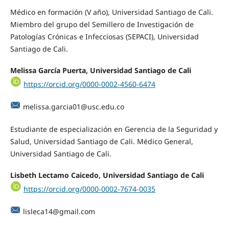
Médico en formación (V año), Universidad Santiago de Cali.
Miembro del grupo del Semillero de Investigación de
Patologías Crónicas e Infecciosas (SEPACI), Universidad
Santiago de Cali.
Melissa García Puerta, Universidad Santiago de Cali
https://orcid.org/0000-0002-4560-6474
melissa.garcia01@usc.edu.co
Estudiante de especialización en Gerencia de la Seguridad y
Salud, Universidad Santiago de Cali. Médico General,
Universidad Santiago de Cali.
Lisbeth Lectamo Caicedo, Universidad Santiago de Cali
https://orcid.org/0000-0002-7674-0035
lisleca14@gmail.com