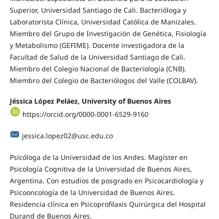
Superior, Universidad Santiago de Cali. Bacterióloga y
Laboratorista Clínica, Universidad Católica de Manizales.
Miembro del Grupo de Investigación de Genética, Fisiología
y Metabolismo (GEFIME). Docente investigadora de la
Facultad de Salud de la Universidad Santiago de Cali.
Miembro del Colegio Nacional de Bacteriología (CNB).
Miembro del Colegio de Bacteriólogos del Valle (COLBAV).
Jéssica López Peláez, University of Buenos Aires
https://orcid.org/0000-0001-6529-9160
jessica.lopez02@usc.edu.co
Psicóloga de la Universidad de los Andes. Magíster en
Psicología Cognitiva de la Universidad de Buenos Aires,
Argentina. Con estudios de posgrado en Psicocardiología y
Psicooncología de la Universidad de Buenos Aires.
Residencia clínica en Psicoprofilaxis Quirúrgica del Hospital
Durand de Buenos Aires.