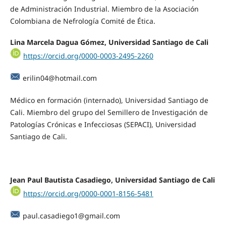
de Administración Industrial. Miembro de la Asociación
Colombiana de Nefrología Comité de Ética.
Lina Marcela Dagua Gómez, Universidad Santiago de Cali
https://orcid.org/0000-0003-2495-2260
erilin04@hotmail.com
Médico en formación (internado), Universidad Santiago de
Cali. Miembro del grupo del Semillero de Investigación de
Patologías Crónicas e Infecciosas (SEPACI), Universidad
Santiago de Cali.
Jean Paul Bautista Casadiego, Universidad Santiago de Cali
https://orcid.org/0000-0001-8156-5481
paul.casadiego1@gmail.com