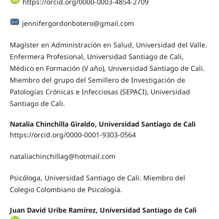
https://orcid.org/0000-0003-4854-2709
jennifergordonbotero@gmail.com
Magíster en Administración en Salud, Universidad del Valle.
Enfermera Profesional, Universidad Santiago de Cali,
Médico en Formación (V año), Universidad Santiago de Cali.
Miembro del grupo del Semillero de Investigación de
Patologías Crónicas e Infecciosas (SEPACI), Universidad
Santiago de Cali.
Natalia Chinchilla Giraldo, Universidad Santiago de Cali
https://orcid.org/0000-0001-9303-0564
nataliachinchillag@hotmail.com
Psicóloga, Universidad Santiago de Cali. Miembro del
Colegio Colombiano de Psicología.
Juan David Uribe Ramírez, Universidad Santiago de Cali