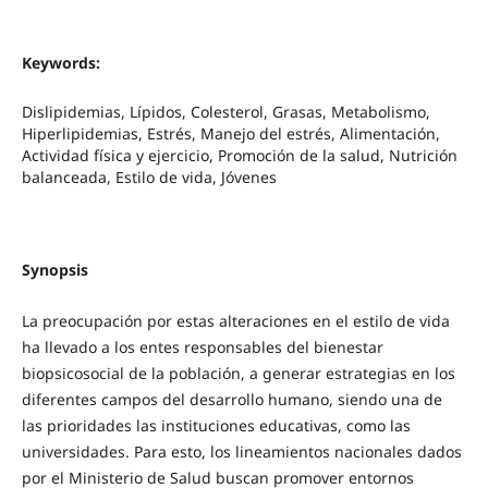
Keywords:
Dislipidemias, Lípidos, Colesterol, Grasas, Metabolismo,
Hiperlipidemias, Estrés, Manejo del estrés, Alimentación,
Actividad física y ejercicio, Promoción de la salud, Nutrición
balanceada, Estilo de vida, Jóvenes
Synopsis
La preocupación por estas alteraciones en el estilo de vida
ha llevado a los entes responsables del bienestar
biopsicosocial de la población, a generar estrategias en los
diferentes campos del desarrollo humano, siendo una de
las prioridades las instituciones educativas, como las
universidades. Para esto, los lineamientos nacionales dados
por el Ministerio de Salud buscan promover entornos