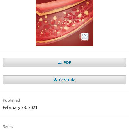
PDF
Carátula
Published
February 28, 2021
Series