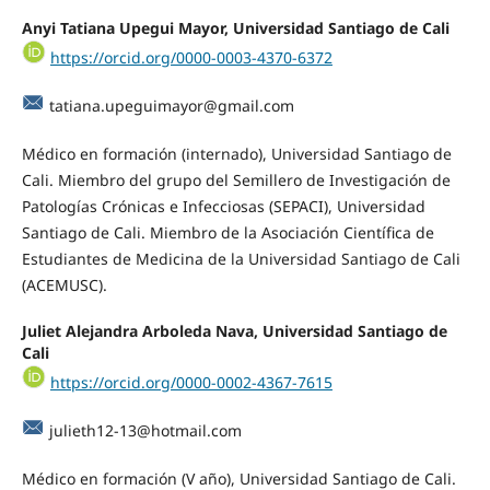
Anyi Tatiana Upegui Mayor, Universidad Santiago de Cali
https://orcid.org/0000-0003-4370-6372
tatiana.upeguimayor@gmail.com
Médico en formación (internado), Universidad Santiago de
Cali. Miembro del grupo del Semillero de Investigación de
Patologías Crónicas e Infecciosas (SEPACI), Universidad
Santiago de Cali. Miembro de la Asociación Científica de
Estudiantes de Medicina de la Universidad Santiago de Cali
(ACEMUSC).
Juliet Alejandra Arboleda Nava, Universidad Santiago de
Cali
https://orcid.org/0000-0002-4367-7615
julieth12-13@hotmail.com
Médico en formación (V año), Universidad Santiago de Cali.