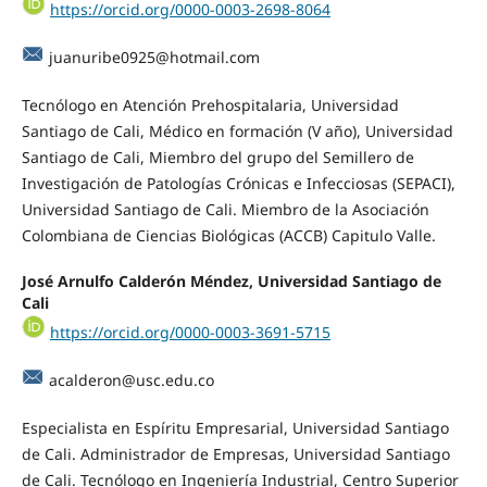
https://orcid.org/0000-0003-2698-8064
juanuribe0925@hotmail.com
Tecnólogo en Atención Prehospitalaria, Universidad
Santiago de Cali, Médico en formación (V año), Universidad
Santiago de Cali, Miembro del grupo del Semillero de
Investigación de Patologías Crónicas e Infecciosas (SEPACI),
Universidad Santiago de Cali. Miembro de la Asociación
Colombiana de Ciencias Biológicas (ACCB) Capitulo Valle.
José Arnulfo Calderón Méndez, Universidad Santiago de
Cali
https://orcid.org/0000-0003-3691-5715
acalderon@usc.edu.co
Especialista en Espíritu Empresarial, Universidad Santiago
de Cali. Administrador de Empresas, Universidad Santiago
de Cali. Tecnólogo en Ingeniería Industrial, Centro Superior