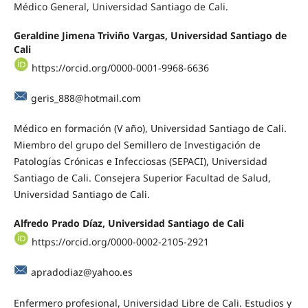
Médico General, Universidad Santiago de Cali.
Geraldine Jimena Triviño Vargas, Universidad Santiago de
Cali
https://orcid.org/0000-0001-9968-6636
geris_888@hotmail.com
Médico en formación (V año), Universidad Santiago de Cali.
Miembro del grupo del Semillero de Investigación de
Patologías Crónicas e Infecciosas (SEPACI), Universidad
Santiago de Cali. Consejera Superior Facultad de Salud,
Universidad Santiago de Cali.
Alfredo Prado Díaz, Universidad Santiago de Cali
https://orcid.org/0000-0002-2105-2921
apradodiaz@yahoo.es
Enfermero profesional, Universidad Libre de Cali. Estudios y