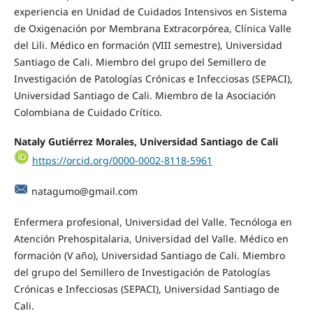
experiencia en Unidad de Cuidados Intensivos en Sistema
de Oxigenación por Membrana Extracorpórea, Clínica Valle
del Lili. Médico en formación (VIII semestre), Universidad
Santiago de Cali. Miembro del grupo del Semillero de
Investigación de Patologías Crónicas e Infecciosas (SEPACI),
Universidad Santiago de Cali. Miembro de la Asociación
Colombiana de Cuidado Crítico.
Nataly Gutiérrez Morales, Universidad Santiago de Cali
https://orcid.org/0000-0002-8118-5961
natagumo@gmail.com
Enfermera profesional, Universidad del Valle. Tecnóloga en
Atención Prehospitalaria, Universidad del Valle. Médico en
formación (V año), Universidad Santiago de Cali. Miembro
del grupo del Semillero de Investigación de Patologías
Crónicas e Infecciosas (SEPACI), Universidad Santiago de
Cali.