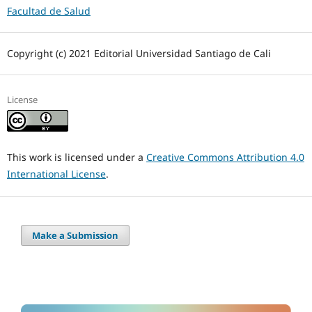
Facultad de Salud
Copyright (c) 2021 Editorial Universidad Santiago de Cali
License
This work is licensed under a
Creative Commons Attribution 4.0
International License
.
Make a Submission