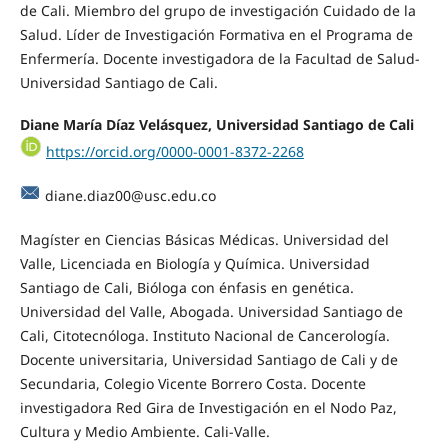
de Cali. Miembro del grupo de investigación Cuidado de la
Salud. Líder de Investigación Formativa en el Programa de
Enfermería. Docente investigadora de la Facultad de Salud-
Universidad Santiago de Cali.
Diane María Díaz Velásquez, Universidad Santiago de Cali
https://orcid.org/0000-0001-8372-2268
diane.diaz00@usc.edu.co
Magíster en Ciencias Básicas Médicas. Universidad del
Valle, Licenciada en Biología y Química. Universidad
Santiago de Cali, Bióloga con énfasis en genética.
Universidad del Valle, Abogada. Universidad Santiago de
Cali, Citotecnóloga. Instituto Nacional de Cancerología.
Docente universitaria, Universidad Santiago de Cali y de
Secundaria, Colegio Vicente Borrero Costa. Docente
investigadora Red Gira de Investigación en el Nodo Paz,
Cultura y Medio Ambiente. Cali-Valle.