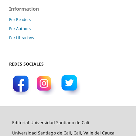
Information
For Readers
For Authors
For Librarians
REDES SOCIALES
Editorial Universidad Santiago de Cali
Universidad Santiago de Cali, Cali, Valle del Cauca,