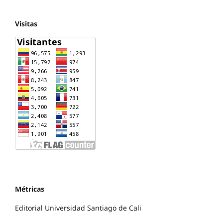
Visitas
Métricas
Editorial Universidad Santiago de Cali