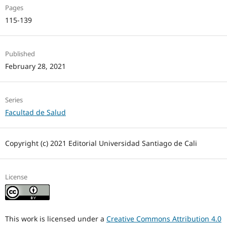
Pages
115-139
Published
February 28, 2021
Series
Facultad de Salud
Copyright (c) 2021 Editorial Universidad Santiago de Cali
License
This work is licensed under a
Creative Commons Attribution 4.0