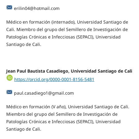
erilin04@hotmail.com
Médico en formación (internado), Universidad Santiago de
Cali. Miembro del grupo del Semillero de Investigación de
Patologías Crónicas e Infecciosas (SEPACI), Universidad
Santiago de Cali.
Jean Paul Bautista Casadiego,
Universidad Santiago de Cali
https://orcid.org/0000-0001-8156-5481
paul.casadiego1@gmail.com
Médico en formación (V año), Universidad Santiago de Cali.
Miembro del grupo del Semillero de Investigación de
Patologías Crónicas e Infecciosas (SEPACI), Universidad
Santiago de Cali.