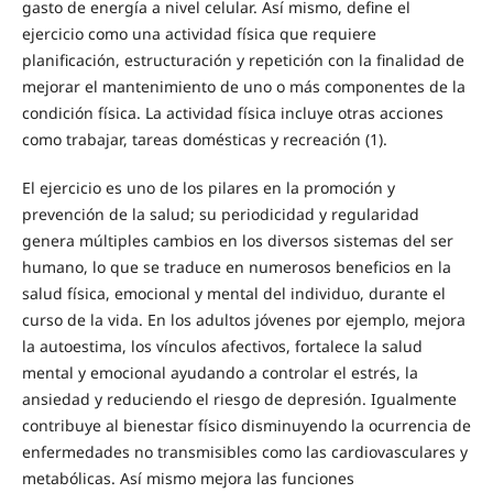
gasto de energía a nivel celular. Así mismo, define el
ejercicio como una actividad física que requiere
planificación, estructuración y repetición con la finalidad de
mejorar el mantenimiento de uno o más componentes de la
condición física. La actividad física incluye otras acciones
como trabajar, tareas domésticas y recreación (1).
El ejercicio es uno de los pilares en la promoción y
prevención de la salud; su periodicidad y regularidad
genera múltiples cambios en los diversos sistemas del ser
humano, lo que se traduce en numerosos beneficios en la
salud física, emocional y mental del individuo, durante el
curso de la vida. En los adultos jóvenes por ejemplo, mejora
la autoestima, los vínculos afectivos, fortalece la salud
mental y emocional ayudando a controlar el estrés, la
ansiedad y reduciendo el riesgo de depresión. Igualmente
contribuye al bienestar físico disminuyendo la ocurrencia de
enfermedades no transmisibles como las cardiovasculares y
metabólicas. Así mismo mejora las funciones