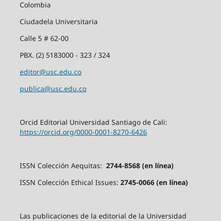
Colombia
Ciudadela Universitaria
Calle 5 # 62-00
PBX. (2) 5183000 - 323 / 324
editor@usc.edu.co
publica@usc.edu.co
Orcid Editorial Universidad Santiago de Cali:
https://orcid.org/0000-0001-8270-6426
ISSN Colección Aequitas:
2744-8568 (en línea)
ISSN Colección Ethical Issues:
2745-0066 (en línea)
Las publicaciones de la editorial de la Universidad