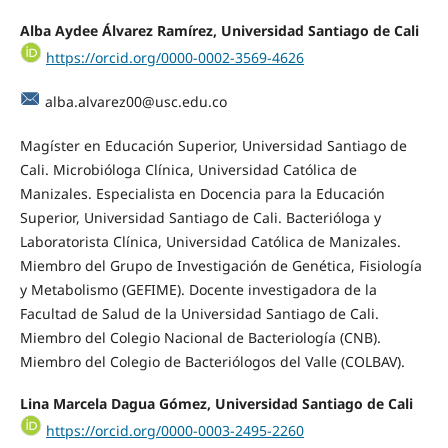
Alba Aydee Álvarez Ramírez,
Universidad Santiago de Cali
https://orcid.org/0000-0002-3569-4626
alba.alvarez00@usc.edu.co
Magíster en Educación Superior, Universidad Santiago de
Cali. Microbióloga Clínica, Universidad Católica de
Manizales. Especialista en Docencia para la Educación
Superior, Universidad Santiago de Cali. Bacterióloga y
Laboratorista Clínica, Universidad Católica de Manizales.
Miembro del Grupo de Investigación de Genética, Fisiología
y Metabolismo (GEFIME). Docente investigadora de la
Facultad de Salud de la Universidad Santiago de Cali.
Miembro del Colegio Nacional de Bacteriología (CNB).
Miembro del Colegio de Bacteriólogos del Valle (COLBAV).
Lina Marcela Dagua Gómez,
Universidad Santiago de Cali
https://orcid.org/0000-0003-2495-2260