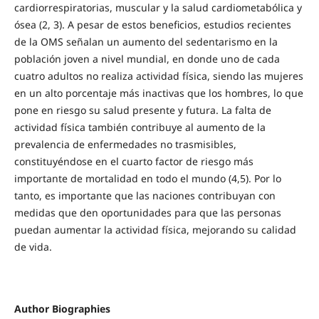
cardiorrespiratorias, muscular y la salud cardiometabólica y
ósea (2, 3). A pesar de estos beneficios, estudios recientes
de la OMS señalan un aumento del sedentarismo en la
población joven a nivel mundial, en donde uno de cada
cuatro adultos no realiza actividad física, siendo las mujeres
en un alto porcentaje más inactivas que los hombres, lo que
pone en riesgo su salud presente y futura. La falta de
actividad física también contribuye al aumento de la
prevalencia de enfermedades no trasmisibles,
constituyéndose en el cuarto factor de riesgo más
importante de mortalidad en todo el mundo (4,5). Por lo
tanto, es importante que las naciones contribuyan con
medidas que den oportunidades para que las personas
puedan aumentar la actividad física, mejorando su calidad
de vida.
Author Biographies