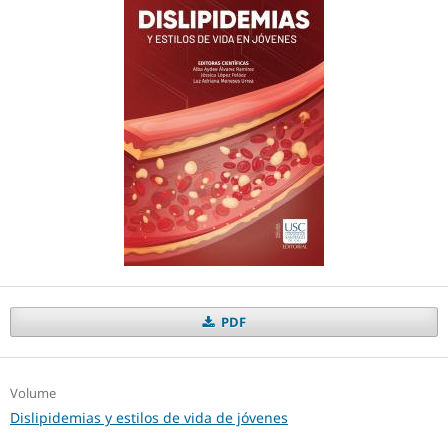
PDF
Volume
Dislipidemias y estilos de vida de jóvenes