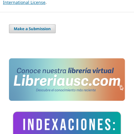
International License
.
Make a Submission