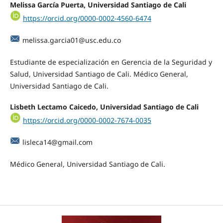
Melissa García Puerta,
Universidad Santiago de Cali
https://orcid.org/0000-0002-4560-6474
melissa.garcia01@usc.edu.co
Estudiante de especialización en Gerencia de la Seguridad y
Salud, Universidad Santiago de Cali. Médico General,
Universidad Santiago de Cali.
Lisbeth Lectamo Caicedo,
Universidad Santiago de Cali
https://orcid.org/0000-0002-7674-0035
lisleca14@gmail.com
Médico General, Universidad Santiago de Cali.