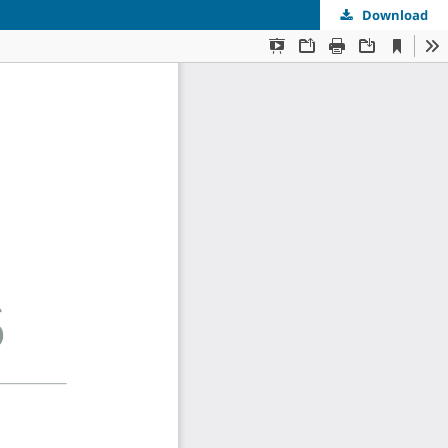
Download