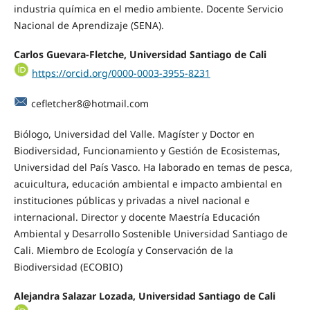
industria química en el medio ambiente. Docente Servicio
Nacional de Aprendizaje (SENA).
Carlos Guevara-Fletche, Universidad Santiago de Cali
https://orcid.org/0000-0003-3955-8231
cefletcher8@hotmail.com
Biólogo, Universidad del Valle. Magíster y Doctor en
Biodiversidad, Funcionamiento y Gestión de Ecosistemas,
Universidad del País Vasco. Ha laborado en temas de pesca,
acuicultura, educación ambiental e impacto ambiental en
instituciones públicas y privadas a nivel nacional e
internacional. Director y docente Maestría Educación
Ambiental y Desarrollo Sostenible Universidad Santiago de
Cali. Miembro de Ecología y Conservación de la
Biodiversidad (ECOBIO)
Alejandra Salazar Lozada, Universidad Santiago de Cali