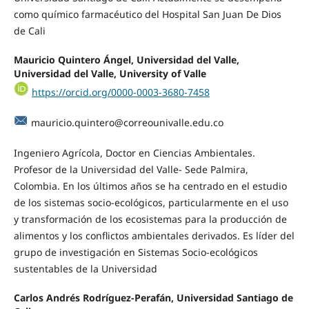
como químico farmacéutico del Hospital San Juan De Dios
de Cali
Mauricio Quintero Ángel, Universidad del Valle,
Universidad del Valle, University of Valle
https://orcid.org/0000-0003-3680-7458
mauricio.quintero@correounivalle.edu.co
Ingeniero Agrícola, Doctor en Ciencias Ambientales.
Profesor de la Universidad del Valle- Sede Palmira,
Colombia. En los últimos años se ha centrado en el estudio
de los sistemas socio-ecológicos, particularmente en el uso
y transformación de los ecosistemas para la producción de
alimentos y los conflictos ambientales derivados. Es líder del
grupo de investigación en Sistemas Socio-ecológicos
sustentables de la Universidad
Carlos Andrés Rodríguez-Perafán, Universidad Santiago de