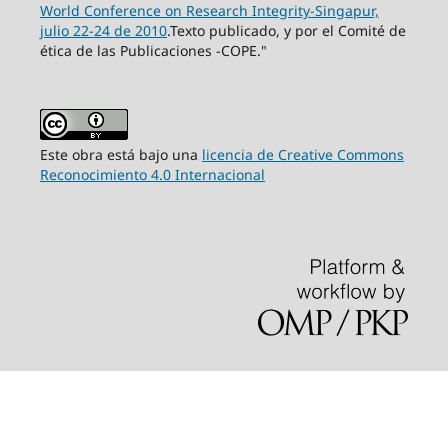
World Conference on Research Integrity-Singapur,
julio 22-24 de 2010
.Texto publicado, y por el Comité de
ética de las Publicaciones -COPE."
Este obra está bajo una
licencia de Creative Commons
Reconocimiento 4.0 Internacional