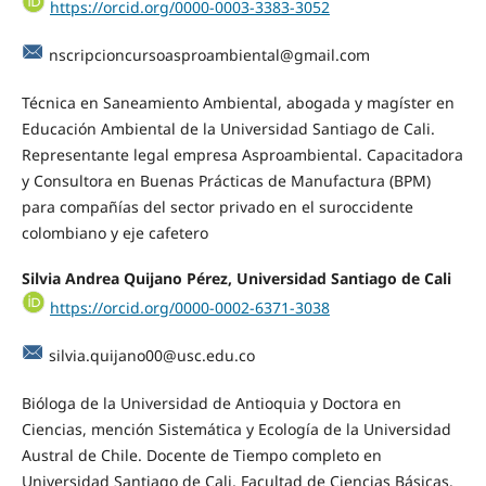
https://orcid.org/0000-0003-3383-3052
nscripcioncursoasproambiental@gmail.com
Técnica en Saneamiento Ambiental, abogada y magíster en
Educación Ambiental de la Universidad Santiago de Cali.
Representante legal empresa Asproambiental. Capacitadora
y Consultora en Buenas Prácticas de Manufactura (BPM)
para compañías del sector privado en el suroccidente
colombiano y eje cafetero
Silvia Andrea Quijano Pérez, Universidad Santiago de Cali
https://orcid.org/0000-0002-6371-3038
silvia.quijano00@usc.edu.co
Bióloga de la Universidad de Antioquia y Doctora en
Ciencias, mención Sistemática y Ecología de la Universidad
Austral de Chile. Docente de Tiempo completo en
Universidad Santiago de Cali, Facultad de Ciencias Básicas.