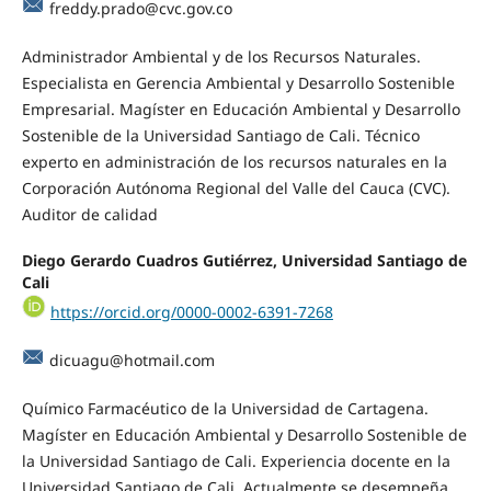
freddy.prado@cvc.gov.co
Administrador Ambiental y de los Recursos Naturales.
Especialista en Gerencia Ambiental y Desarrollo Sostenible
Empresarial. Magíster en Educación Ambiental y Desarrollo
Sostenible de la Universidad Santiago de Cali. Técnico
experto en administración de los recursos naturales en la
Corporación Autónoma Regional del Valle del Cauca (CVC).
Auditor de calidad
Diego Gerardo Cuadros Gutiérrez, Universidad Santiago de
Cali
https://orcid.org/0000-0002-6391-7268
dicuagu@hotmail.com
Químico Farmacéutico de la Universidad de Cartagena.
Magíster en Educación Ambiental y Desarrollo Sostenible de
la Universidad Santiago de Cali. Experiencia docente en la
Universidad Santiago de Cali. Actualmente se desempeña