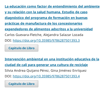
La educación como factor de entendimiento del ambiente
y su relación con la salud humana. Estudio de caso
diagnóstico del programa de formación en buenas
prácticas de manufactura de los concesionarios
expendedores de alimentos adscritos a la universidad
Carlos Guevara-Fletche, Alejandra Salazar Lozada
DOI:
https://doi.org/10.35985/9786287501393.3
Capitulo de Libro
Intervención ambiental en una institución educativa de la
ciudad de cali para generar una cultura de reciclaje
Silvia Andrea Quijano Pérez, Gina Jiménez Enríquez
DOI:
https://doi.org/10.35985/9786287501393.4
Capitulo de Libro