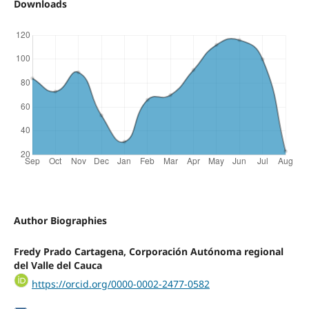
Downloads
Author Biographies
Fredy Prado Cartagena, Corporación Autónoma regional
del Valle del Cauca
https://orcid.org/0000-0002-2477-0582