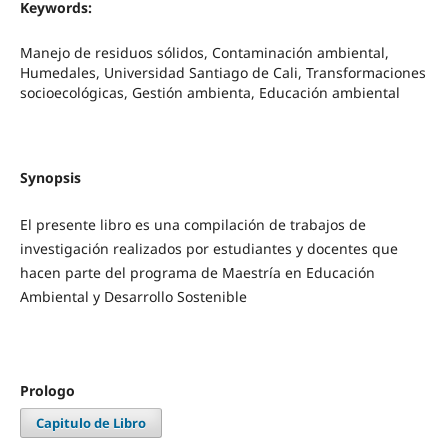
Keywords:
Manejo de residuos sólidos, Contaminación ambiental,
Humedales, Universidad Santiago de Cali, Transformaciones
socioecológicas, Gestión ambienta, Educación ambiental
Synopsis
El presente libro es una compilación de trabajos de
investigación realizados por estudiantes y docentes que
hacen parte del programa de Maestría en Educación
Ambiental y Desarrollo Sostenible
Prologo
Capitulo de Libro