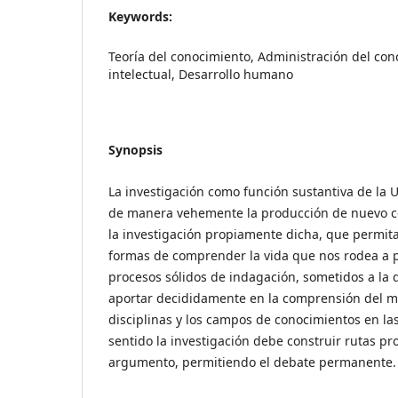
Keywords:
Teoría del conocimiento, Administración del con
intelectual, Desarrollo humano
Synopsis
La investigación como función sustantiva de la
de manera vehemente la producción de nuevo co
la investigación propiamente dicha, que permit
formas de comprender la vida que nos rodea a pa
procesos sólidos de indagación, sometidos a la 
aportar decididamente en la comprensión del mu
disciplinas y los campos de conocimientos en las
sentido la investigación debe construir rutas pro
argumento, permitiendo el debate permanente.