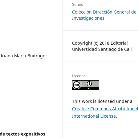
Series
Colección Dirección General de
Investigaciones
Copyright (c) 2018 Editorial
Universidad Santiago de Cali
driana María Buitrago
License
This work is licensed under a
Creative Commons Attribution 4
International License
.
de textos expositivos