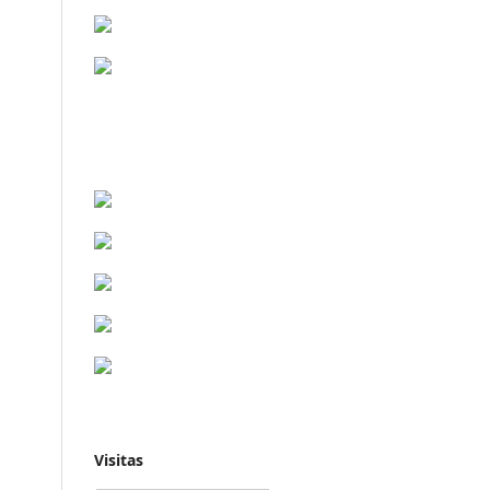
Visitas