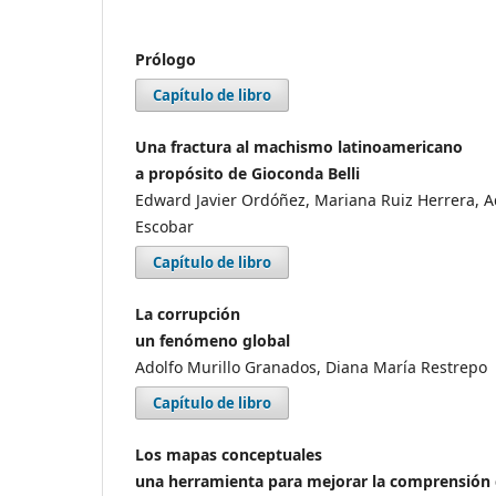
Prólogo
Capítulo de libro
Una fractura al machismo latinoamericano
a propósito de Gioconda Belli
Edward Javier Ordóñez, Mariana Ruiz Herrera, A
Escobar
Capítulo de libro
La corrupción
un fenómeno global
Adolfo Murillo Granados, Diana María Restrepo
Capítulo de libro
Los mapas conceptuales
una herramienta para mejorar la comprensión 