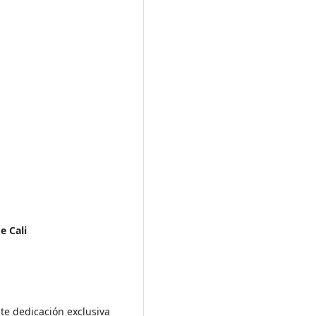
e Cali
nte dedicación exclusiva