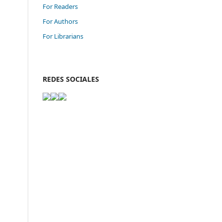
For Readers
For Authors
For Librarians
REDES SOCIALES