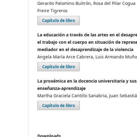
Gerardo Palomino Buitrón, Rosa del Pilar Cogu
Freire Tigreros
Capítulo de libro
La educación a través de las artes en el desapre
el trabajo con el cuerpo en situación de repr
mediador en el desaprendizaje de la violencia
Angela María Arce Cabrera, Luis Armando Muño
Capítulo de libro
La proxémica en la docencia universitaria y sus
enseñanza-aprendizaje
Martha Graciela Cantillo Sanabria, Juan Sebasti
Capítulo de libro
Downloads