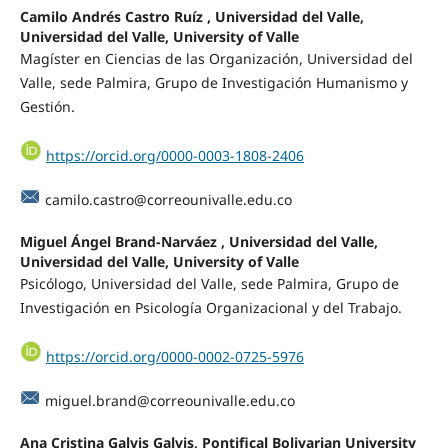
Camilo Andrés Castro Ruíz , Universidad del Valle,
Universidad del Valle, University of Valle
Magíster en Ciencias de las Organización, Universidad del
Valle, sede Palmira, Grupo de Investigación Humanismo y
Gestión.
https://orcid.org/0000-0003-1808-2406
camilo.castro@correounivalle.edu.co
Miguel Ángel Brand-Narváez , Universidad del Valle,
Universidad del Valle, University of Valle
Psicólogo, Universidad del Valle, sede Palmira, Grupo de
Investigación en Psicología Organizacional y del Trabajo.
https://orcid.org/0000-0002-0725-5976
miguel.brand@correounivalle.edu.co
Ana Cristina Galvis Galvis, Pontifical Bolivarian University