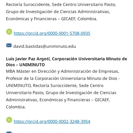
Rectoría Suroccidente, Sede Centro Universitario Pasto,
Grupo de Investigación de Ciencias Administrativas,
Económicas y Financieras – GICAEF, Colombia.
https://orcid.org/0000-0001-5708-0935
david.bastidas@uniminuto.edu
Luis Javier Paz Argotí, Corporación Universitaria Minuto de
Dios – UNIMINUTO
MBA Máster en Dirección y Administración de Empresas,
Profesor de la Corporación Universitaria Minuto de Dios -
UNIMINUTO, Rectoría Suroccidente, Sede Centro
Universitario Pasto, Grupo de Investigación de Ciencias
Administrativas, Económicas y Financieras – GICAEF,
Colombia.
https://orcid.org/0000-0002-3248-3954