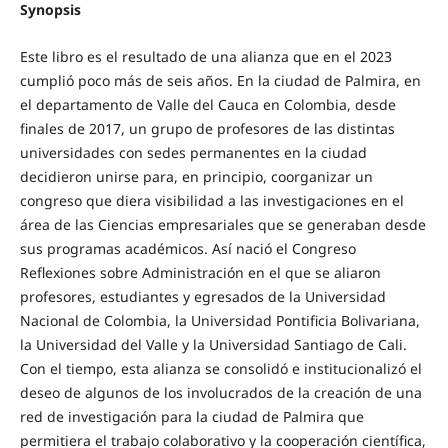
Synopsis
Este libro es el resultado de una alianza que en el 2023
cumplió poco más de seis años. En la ciudad de Palmira, en
el departamento de Valle del Cauca en Colombia, desde
finales de 2017, un grupo de profesores de las distintas
universidades con sedes permanentes en la ciudad
decidieron unirse para, en principio, coorganizar un
congreso que diera visibilidad a las investigaciones en el
área de las Ciencias empresariales que se generaban desde
sus programas académicos. Así nació el Congreso
Reflexiones sobre Administración en el que se aliaron
profesores, estudiantes y egresados de la Universidad
Nacional de Colombia, la Universidad Pontificia Bolivariana,
la Universidad del Valle y la Universidad Santiago de Cali.
Con el tiempo, esta alianza se consolidó e institucionalizó el
deseo de algunos de los involucrados de la creación de una
red de investigación para la ciudad de Palmira que
permitiera el trabajo colaborativo y la cooperación científica,