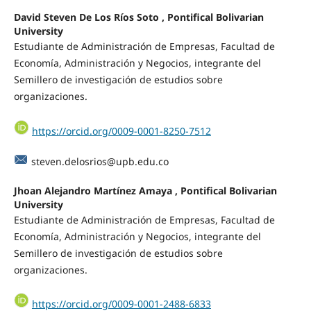
David Steven De Los Ríos Soto , Pontifical Bolivarian
University
Estudiante de Administración de Empresas, Facultad de
Economía, Administración y Negocios, integrante del
Semillero de investigación de estudios sobre
organizaciones.
https://orcid.org/0009-0001-8250-7512
steven.delosrios@upb.edu.co
Jhoan Alejandro Martínez Amaya , Pontifical Bolivarian
University
Estudiante de Administración de Empresas, Facultad de
Economía, Administración y Negocios, integrante del
Semillero de investigación de estudios sobre
organizaciones.
https://orcid.org/0009-0001-2488-6833