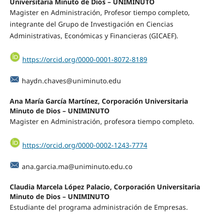
Universitaria Minuto de Dios – UNIMINUTO
Magister en Administración, Profesor tiempo completo,
integrante del Grupo de Investigación en Ciencias
Administrativas, Económicas y Financieras (GICAEF).
https://orcid.org/0000-0001-8072-8189
haydn.chaves@uniminuto.edu
Ana María García Martínez, Corporación Universitaria
Minuto de Dios – UNIMINUTO
Magister en Administración, profesora tiempo completo.
https://orcid.org/0000-0002-1243-7774
ana.garcia.ma@uniminuto.edu.co
Claudia Marcela López Palacio, Corporación Universitaria
Minuto de Dios – UNIMINUTO
Estudiante del programa administración de Empresas.