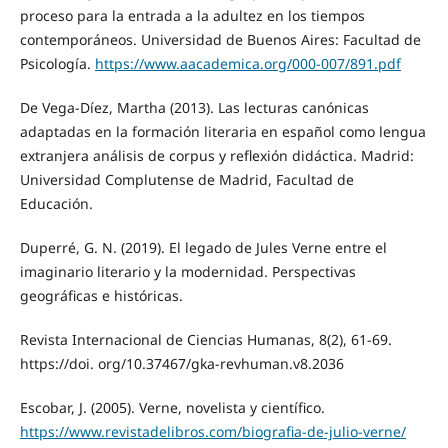
proceso para la entrada a la adultez en los tiempos
contemporáneos. Universidad de Buenos Aires: Facultad de
Psicología.
https://www.aacademica.org/000-007/891.pdf
De Vega-Díez, Martha (2013). Las lecturas canónicas
adaptadas en la formación literaria en español como lengua
extranjera análisis de corpus y reflexión didáctica. Madrid:
Universidad Complutense de Madrid, Facultad de
Educación.
Duperré, G. N. (2019). El legado de Jules Verne entre el
imaginario literario y la modernidad. Perspectivas
geográficas e históricas.
Revista Internacional de Ciencias Humanas, 8(2), 61-69.
https://doi. org/10.37467/gka-revhuman.v8.2036
Escobar, J. (2005). Verne, novelista y científico.
https://www.revistadelibros.com/biografia-de-julio-verne/