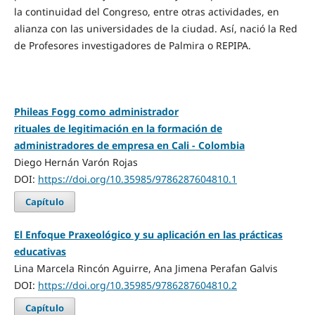
la continuidad del Congreso, entre otras actividades, en
alianza con las universidades de la ciudad. Así, nació la Red
de Profesores investigadores de Palmira o REPIPA.
Phileas Fogg como administrador
rituales de legitimación en la formación de
administradores de empresa en Cali - Colombia
Diego Hernán Varón Rojas
DOI:
https://doi.org/10.35985/9786287604810.1
Capítulo
El Enfoque Praxeológico y su aplicación en las prácticas
educativas
Lina Marcela Rincón Aguirre, Ana Jimena Perafan Galvis
DOI:
https://doi.org/10.35985/9786287604810.2
Capítulo