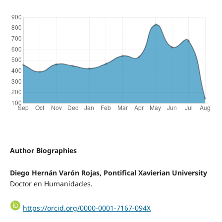
Author Biographies
Diego Hernán Varón Rojas, Pontifical Xavierian University
Doctor en Humanidades.
https://orcid.org/0000-0001-7167-094X