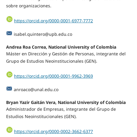
sobre organizaciones.
https://orcid.org/0000-0001-6977-7772
isabel.quintero@upb.edu.co
Andrea Roa Correa, National University of Colombia
Máster en Dirección y Gestión de Personas, integrante del
Grupo de Estudios Neoinstitucionales (GEN).
https://orcid.org/0000-0001-9962-3969
anroaco@unal.edu.co
Bryan Yazir Gaitán Vera, National University of Colombia
Administrador de Empresas, integrante del Grupo de
Estudios Neoinstitucionales (GEN).
https://orcid.org/0000-0002-3662-6377