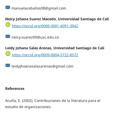
manuelaceballos08@gmail.com
Neicy Johana Suarez Macedo, Universidad Santiago de Cali
https://orcid.org/0000-0001-6091-3942
neicy.suarez00@usc.edu.co
Leidy Johana Salas Arenas, Universidad Santiago de Cali
https://orcid.org/0009-0004-5722-8572
leidyjhoanasalasarenas@gmail.com
References
Acuña, E. (2002). Contribuciones de la literatura para el
estudio de organizaciones.