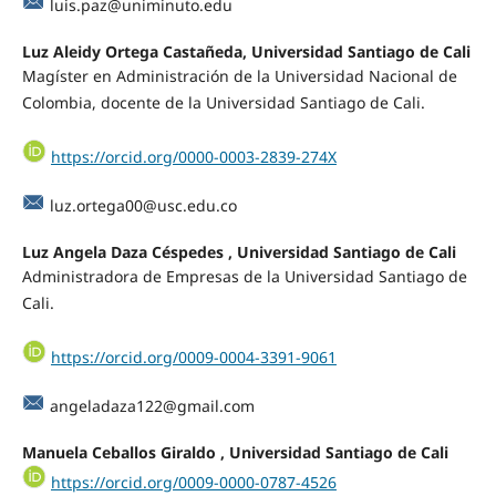
luis.paz@uniminuto.edu
Luz Aleidy Ortega Castañeda, Universidad Santiago de Cali
Magíster en Administración de la Universidad Nacional de
Colombia, docente de la Universidad Santiago de Cali.
https://orcid.org/0000-0003-2839-274X
luz.ortega00@usc.edu.co
Luz Angela Daza Céspedes , Universidad Santiago de Cali
Administradora de Empresas de la Universidad Santiago de
Cali.
https://orcid.org/0009-0004-3391-9061
angeladaza122@gmail.com
Manuela Ceballos Giraldo , Universidad Santiago de Cali
https://orcid.org/0009-0000-0787-4526