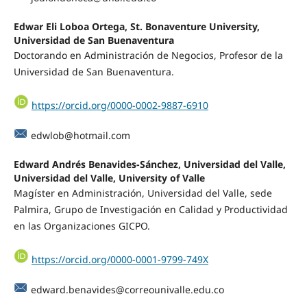
Edwar Eli Loboa Ortega, St. Bonaventure University,
Universidad de San Buenaventura
Doctorando en Administración de Negocios, Profesor de la
Universidad de San Buenaventura.
https://orcid.org/0000-0002-9887-6910
edwlob@hotmail.com
Edward Andrés Benavides-Sánchez, Universidad del Valle,
Universidad del Valle, University of Valle
Magíster en Administración, Universidad del Valle, sede
Palmira, Grupo de Investigación en Calidad y Productividad
en las Organizaciones GICPO.
https://orcid.org/0000-0001-9799-749X
edward.benavides@correounivalle.edu.co