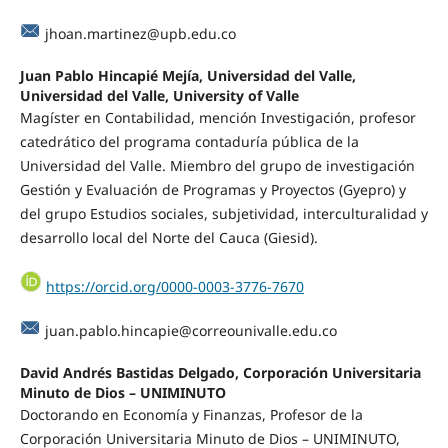
jhoan.martinez@upb.edu.co
Juan Pablo Hincapié Mejía, Universidad del Valle,
Universidad del Valle, University of Valle
Magíster en Contabilidad, mención Investigación, profesor
catedrático del programa contaduría pública de la
Universidad del Valle. Miembro del grupo de investigación
Gestión y Evaluación de Programas y Proyectos (Gyepro) y
del grupo Estudios sociales, subjetividad, interculturalidad y
desarrollo local del Norte del Cauca (Giesid).
https://orcid.org/0000-0003-3776-7670
juan.pablo.hincapie@correounivalle.edu.co
David Andrés Bastidas Delgado, Corporación Universitaria
Minuto de Dios – UNIMINUTO
Doctorando en Economía y Finanzas, Profesor de la
Corporación Universitaria Minuto de Dios – UNIMINUTO,