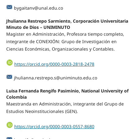
bygaitanv@unal.edu.co
Jhulianna Restrepo Sarmiento, Corporación Universitaria
Minuto de Dios – UNIMINUTO
Magister en Administración, Profesora tiempo completo,
integrante de CONEXIÓN: Grupo de Investigación en
Ciencias Económicas, Organizacionales y Contables.
https://orcid.org/0000-0003-2818-2478
jhulianna.restrepo.s@uniminuto.edu.co
Luisa Fernanda Rengifo Pasiminio, National University of
Colombia
Maestranda en Administración, integrante del Grupo de
Estudios Neoinstitucionales (GEN).
https://orcid.org/0000-0003-0557-8680