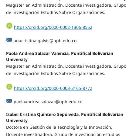
Magíster en Administración, Docente investigadora. Grupo
de investigación Estudios Sobre Organizaciones.
https://orcid.org/0000-0002-1306-8552
anacristina.galvis@upb.edu.co
Paola Andrea Salazar Valencia, Pontifical Bolivarian
University
Magíster en Administración, Docente investigadora. Grupo
de investigación Estudios Sobre Organizaciones.
https://orcid.org/0000-0003-3165-8772
paolaandrea.salazar@upb.edu.co
Isabel Cristina Quintero Sepúlveda, Pontifical Bolivarian
University
Doctora en Gestión de la Tecnología y la Innovación,
Docente investigadora. Grupo de investigación estudios