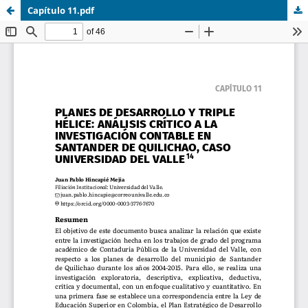
Capítulo 11.pdf