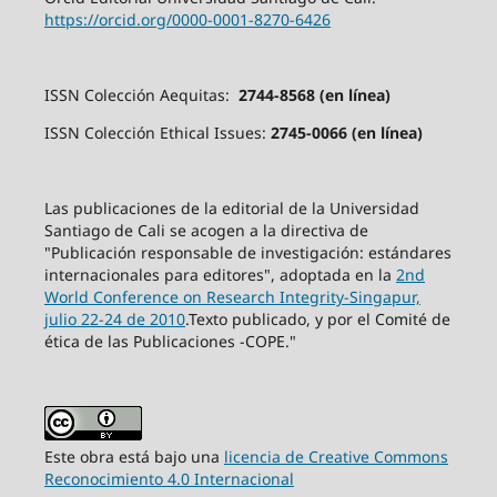
https://orcid.org/0000-0001-8270-6426
ISSN Colección Aequitas:
2744-8568 (en línea)
ISSN Colección Ethical Issues:
2745-0066 (en línea)
Las publicaciones de la editorial de la Universidad
Santiago de Cali se acogen a la directiva de
"Publicación responsable de investigación: estándares
internacionales para editores", adoptada en la
2nd
World Conference on Research Integrity-Singapur,
julio 22-24 de 2010
.Texto publicado, y por el Comité de
ética de las Publicaciones -COPE."
Este obra está bajo una
licencia de Creative Commons
Reconocimiento 4.0 Internacional