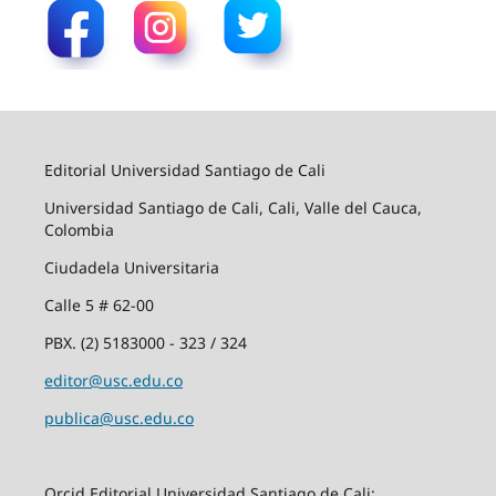
Editorial Universidad Santiago de Cali
Universidad Santiago de Cali, Cali, Valle del Cauca,
Colombia
Ciudadela Universitaria
Calle 5 # 62-00
PBX. (2) 5183000 - 323 / 324
editor@usc.edu.co
publica@usc.edu.co
Orcid Editorial Universidad Santiago de Cali: