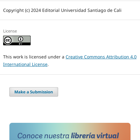
Copyright (c) 2024 Editorial Universidad Santiago de Cali
License
This work is licensed under a
Creative Commons Attribution 4.0
International License
.
Make a Submission