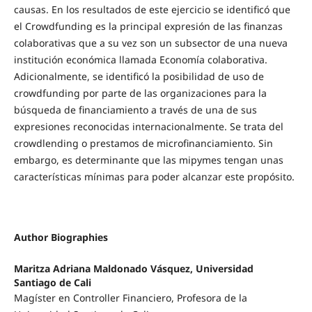
causas. En los resultados de este ejercicio se identificó que
el Crowdfunding es la principal expresión de las finanzas
colaborativas que a su vez son un subsector de una nueva
institución económica llamada Economía colaborativa.
Adicionalmente, se identificó la posibilidad de uso de
crowdfunding por parte de las organizaciones para la
búsqueda de financiamiento a través de una de sus
expresiones reconocidas internacionalmente. Se trata del
crowdlending o prestamos de microfinanciamiento. Sin
embargo, es determinante que las mipymes tengan unas
características mínimas para poder alcanzar este propósito.
Author Biographies
Maritza Adriana Maldonado Vásquez,
Universidad
Santiago de Cali
Magíster en Controller Financiero, Profesora de la