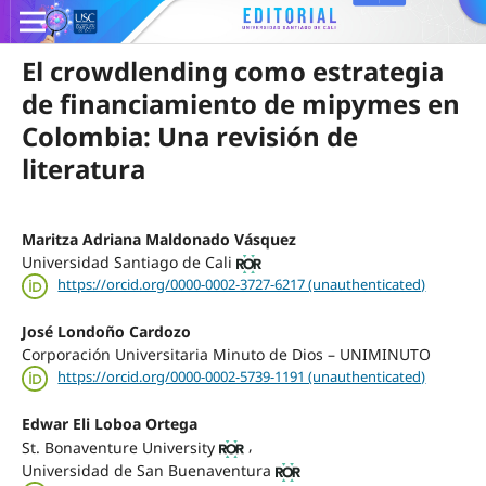
El crowdlending como estrategia
de financiamiento de mipymes en
Colombia: Una revisión de
literatura
Maritza Adriana Maldonado Vásquez
Universidad Santiago de Cali
https://orcid.org/0000-0002-3727-6217 (unauthenticated)
José Londoño Cardozo
Corporación Universitaria Minuto de Dios – UNIMINUTO
https://orcid.org/0000-0002-5739-1191 (unauthenticated)
Edwar Eli Loboa Ortega
,
St. Bonaventure University
Universidad de San Buenaventura