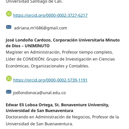
Universidad Santiago de Cali.
https://orcid.org/0000-0002-3727-6217
adriana.m1686@gmail.com
José Londoño Cardozo,
Corporación Universitaria Minuto
de Dios – UNIMINUTO
Magíster en Administración, Profesor tiempo completo,
Líder de CONEXIÓN: Grupo de Investigación en Ciencias
Económicas, Organizacionales y Contables.
https://orcid.org/0000-0002-5739-1191
jodlondonoca@unal.edu.co
Edwar Eli Loboa Ortega,
St. Bonaventure University,
Universidad de San Buenaventura
Doctorando en Administración de Negocios, Profesor de la
Universidad de San Buenaventura.