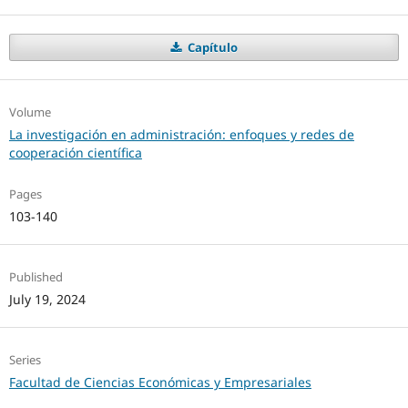
Capítulo
Volume
La investigación en administración: enfoques y redes de
cooperación científica
Pages
103-140
Published
July 19, 2024
Series
Facultad de Ciencias Económicas y Empresariales