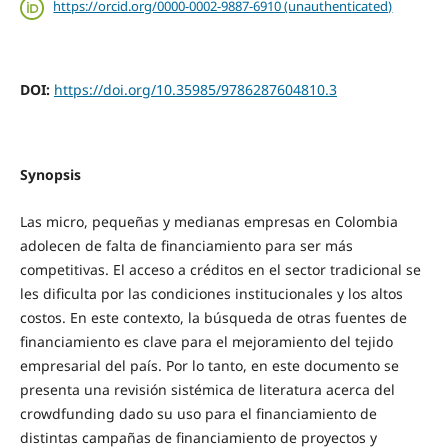
https://orcid.org/0000-0002-9887-6910 (unauthenticated)
DOI:
https://doi.org/10.35985/9786287604810.3
Synopsis
Las micro, pequeñas y medianas empresas en Colombia
adolecen de falta de financiamiento para ser más
competitivas. El acceso a créditos en el sector tradicional se
les dificulta por las condiciones institucionales y los altos
costos. En este contexto, la búsqueda de otras fuentes de
financiamiento es clave para el mejoramiento del tejido
empresarial del país. Por lo tanto, en este documento se
presenta una revisión sistémica de literatura acerca del
crowdfunding dado su uso para el financiamiento de
distintas campañas de financiamiento de proyectos y