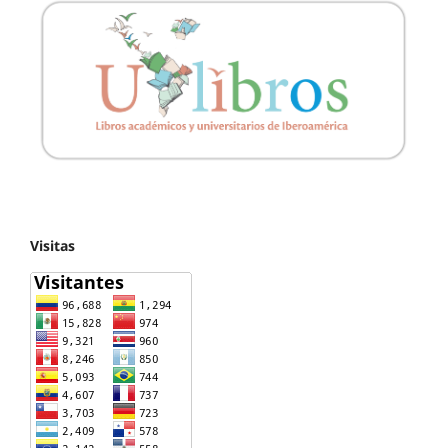
Visitas