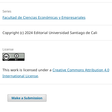
Series
Facultad de Ciencias Económicas y Empresariales
Copyright (c) 2024 Editorial Universidad Santiago de Cali
License
This work is licensed under a
Creative Commons Attribution 4.0
International License
.
Make a Submission