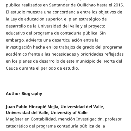
pública realizados en Santander de Quilichao hasta el 2015.
El estudio muestra una concordancia entre los objetivos de
la Ley de educación superior, el plan estratégico de
desarrollo de la Universidad del Valle y el proyecto
educativo del programa de contaduría pública. Sin
embargo, advierte una desarticulación entre la
investigación hecha en los trabajos de grado del programa
académico frente a las necesidades y prioridades reflejadas
en los planes de desarrollo de este municipio del Norte del
Cauca durante el periodo de estudio.
Author Biography
Juan Pablo Hincapié Mejía,
Universidad del Valle,
Universidad del Valle, University of Valle
Magíster en Contabilidad, mención Investigación, profesor
catedrático del programa contaduría pública de la