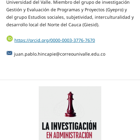
Universidad del Valle. Miembro del grupo de investigación
Gestión y Evaluación de Programas y Proyectos (Gyepro) y
del grupo Estudios sociales, subjetividad, interculturalidad y
desarrollo local del Norte del Cauca (Giesid).
https://orcid.org/0000-0003-3776-7670
juan.pablo.hincapie@correounivalle.edu.co