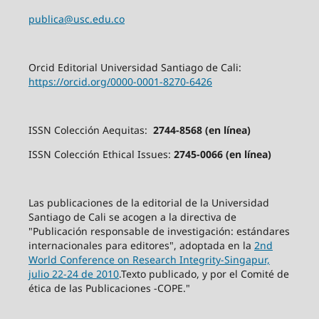
publica@usc.edu.co
Orcid Editorial Universidad Santiago de Cali:
https://orcid.org/0000-0001-8270-6426
ISSN Colección Aequitas:
2744-8568 (en línea)
ISSN Colección Ethical Issues:
2745-0066 (en línea)
Las publicaciones de la editorial de la Universidad
Santiago de Cali se acogen a la directiva de
"Publicación responsable de investigación: estándares
internacionales para editores", adoptada en la
2nd
World Conference on Research Integrity-Singapur,
julio 22-24 de 2010
.Texto publicado, y por el Comité de
ética de las Publicaciones -COPE."