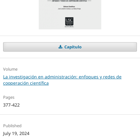
Capítulo
Volume
La investigación en administración: enfoques y redes de
cooperación científica
Pages
377-422
Published
July 19, 2024