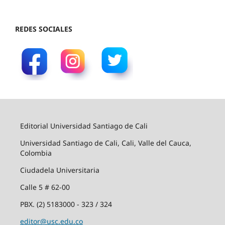
REDES SOCIALES
Editorial Universidad Santiago de Cali
Universidad Santiago de Cali, Cali, Valle del Cauca,
Colombia
Ciudadela Universitaria
Calle 5 # 62-00
PBX. (2) 5183000 - 323 / 324
editor@usc.edu.co