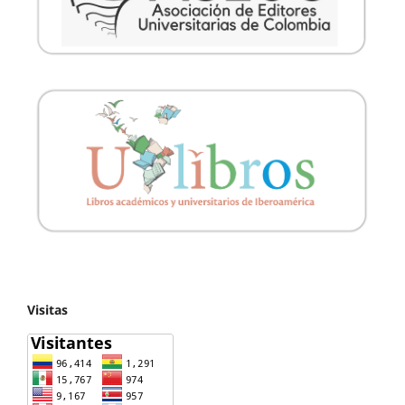
Visitas