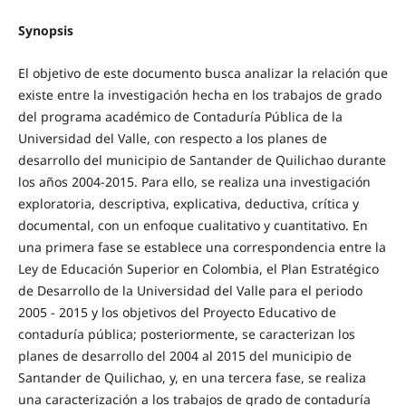
Synopsis
El objetivo de este documento busca analizar la relación que
existe entre la investigación hecha en los trabajos de grado
del programa académico de Contaduría Pública de la
Universidad del Valle, con respecto a los planes de
desarrollo del municipio de Santander de Quilichao durante
los años 2004-2015. Para ello, se realiza una investigación
exploratoria, descriptiva, explicativa, deductiva, crítica y
documental, con un enfoque cualitativo y cuantitativo. En
una primera fase se establece una correspondencia entre la
Ley de Educación Superior en Colombia, el Plan Estratégico
de Desarrollo de la Universidad del Valle para el periodo
2005 - 2015 y los objetivos del Proyecto Educativo de
contaduría pública; posteriormente, se caracterizan los
planes de desarrollo del 2004 al 2015 del municipio de
Santander de Quilichao, y, en una tercera fase, se realiza
una caracterización a los trabajos de grado de contaduría