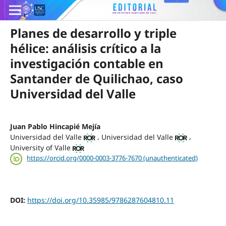
Planes de desarrollo y triple
hélice: análisis crítico a la
investigación contable en
Santander de Quilichao, caso
Universidad del Valle
Juan Pablo Hincapié Mejía
,
,
Universidad del Valle
Universidad del Valle
University of Valle
https://orcid.org/0000-0003-3776-7670 (unauthenticated)
DOI:
https://doi.org/10.35985/9786287604810.11