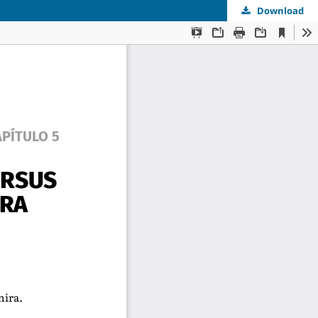
Download