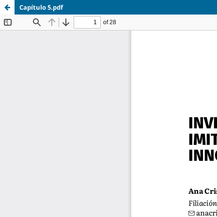
Capítulo 5.pdf