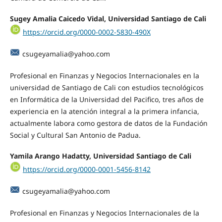
Sugey Amalia Caicedo Vidal, Universidad Santiago de Cali
https://orcid.org/0000-0002-5830-490X
csugeyamalia@yahoo.com
Profesional en Finanzas y Negocios Internacionales en la
universidad de Santiago de Cali con estudios tecnológicos
en Informática de la Universidad del Pacifico, tres años de
experiencia en la atención integral a la primera infancia,
actualmente labora como gestora de datos de la Fundación
Social y Cultural San Antonio de Padua.
Yamila Arango Hadatty, Universidad Santiago de Cali
https://orcid.org/0000-0001-5456-8142
csugeyamalia@yahoo.com
Profesional en Finanzas y Negocios Internacionales de la