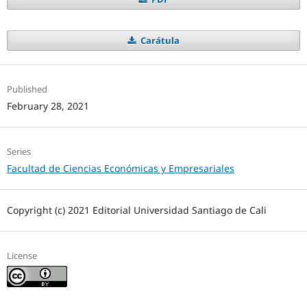
Carátula
Published
February 28, 2021
Series
Facultad de Ciencias Económicas y Empresariales
Copyright (c) 2021 Editorial Universidad Santiago de Cali
License