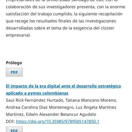
colaboración de sus investigadores presenta, con la enorme
satisfacción del trabajo cumplido, la siguiente recopilación
que recoge los resultados finales de las investigaciones
desarrolladas sobre el tema de la exigencia del clúster
empresarial.
Prólogo
PDF
El impacto de la era digital ante el desarrollo estratégico
aplicado a pymes colombianas
Saul Rick Fernández Hurtado, Tatiana Manzano Moreno,
Andrea Carolina Díaz Montenegro, Luz Ángela Martínez
Martínez, Edwin Alexander Betancur Agudelo
DOI:
https://doi.org/10.35985/9789585147850.1
PDF