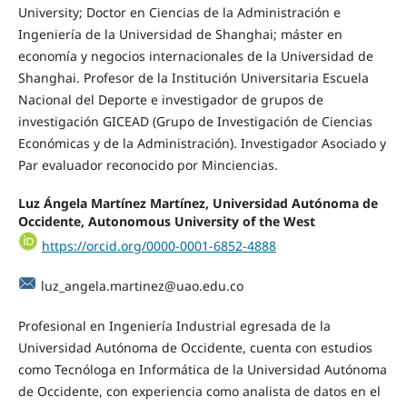
University; Doctor en Ciencias de la Administración e
Ingeniería de la Universidad de Shanghai; máster en
economía y negocios internacionales de la Universidad de
Shanghai. Profesor de la Institución Universitaria Escuela
Nacional del Deporte e investigador de grupos de
investigación GICEAD (Grupo de Investigación de Ciencias
Económicas y de la Administración). Investigador Asociado y
Par evaluador reconocido por Minciencias.
Luz Ángela Martínez Martínez, Universidad Autónoma de
Occidente, Autonomous University of the West
https://orcid.org/0000-0001-6852-4888
luz_angela.martinez@uao.edu.co
Profesional en Ingeniería Industrial egresada de la
Universidad Autónoma de Occidente, cuenta con estudios
como Tecnóloga en Informática de la Universidad Autónoma
de Occidente, con experiencia como analista de datos en el