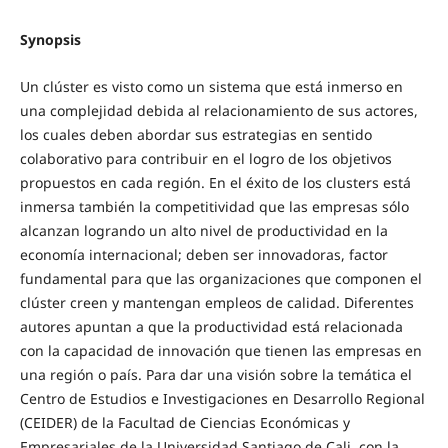
Synopsis
Un clúster es visto como un sistema que está inmerso en
una complejidad debida al relacionamiento de sus actores,
los cuales deben abordar sus estrategias en sentido
colaborativo para contribuir en el logro de los objetivos
propuestos en cada región. En el éxito de los clusters está
inmersa también la competitividad que las empresas sólo
alcanzan logrando un alto nivel de productividad en la
economía internacional; deben ser innovadoras, factor
fundamental para que las organizaciones que componen el
clúster creen y mantengan empleos de calidad. Diferentes
autores apuntan a que la productividad está relacionada
con la capacidad de innovación que tienen las empresas en
una región o país. Para dar una visión sobre la temática el
Centro de Estudios e Investigaciones en Desarrollo Regional
(CEIDER) de la Facultad de Ciencias Económicas y
Empresariales de la Universidad Santiago de Cali, con la