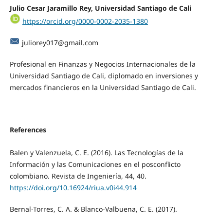
Julio Cesar Jaramillo Rey, Universidad Santiago de Cali
https://orcid.org/0000-0002-2035-1380
juliorey017@gmail.com
Profesional en Finanzas y Negocios Internacionales de la
Universidad Santiago de Cali, diplomado en inversiones y
mercados financieros en la Universidad Santiago de Cali.
References
Balen y Valenzuela, C. E. (2016). Las Tecnologías de la
Información y las Comunicaciones en el posconflicto
colombiano. Revista de Ingeniería, 44, 40.
https://doi.org/10.16924/riua.v0i44.914
Bernal-Torres, C. A. & Blanco-Valbuena, C. E. (2017).