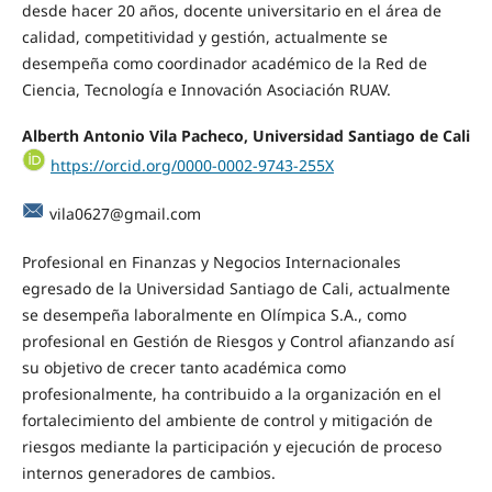
desde hacer 20 años, docente universitario en el área de
calidad, competitividad y gestión, actualmente se
desempeña como coordinador académico de la Red de
Ciencia, Tecnología e Innovación Asociación RUAV.
Alberth Antonio Vila Pacheco, Universidad Santiago de Cali
https://orcid.org/0000-0002-9743-255X
vila0627@gmail.com
Profesional en Finanzas y Negocios Internacionales
egresado de la Universidad Santiago de Cali, actualmente
se desempeña laboralmente en Olímpica S.A., como
profesional en Gestión de Riesgos y Control afianzando así
su objetivo de crecer tanto académica como
profesionalmente, ha contribuido a la organización en el
fortalecimiento del ambiente de control y mitigación de
riesgos mediante la participación y ejecución de proceso
internos generadores de cambios.