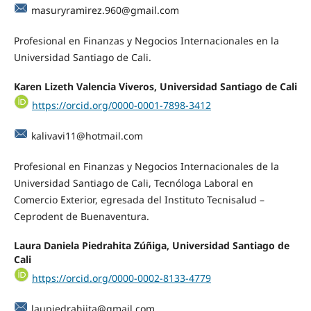
masuryramirez.960@gmail.com
Profesional en Finanzas y Negocios Internacionales en la
Universidad Santiago de Cali.
Karen Lizeth Valencia Viveros, Universidad Santiago de Cali
https://orcid.org/0000-0001-7898-3412
kalivavi11@hotmail.com
Profesional en Finanzas y Negocios Internacionales de la
Universidad Santiago de Cali, Tecnóloga Laboral en
Comercio Exterior, egresada del Instituto Tecnisalud –
Ceprodent de Buenaventura.
Laura Daniela Piedrahita Zúñiga, Universidad Santiago de
Cali
https://orcid.org/0000-0002-8133-4779
laupiedrahiita@gmail.com