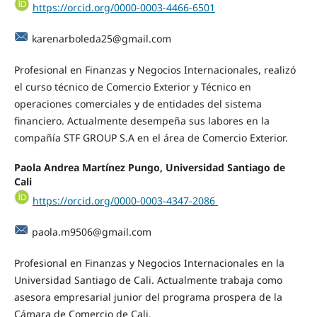
https://orcid.org/0000-0003-4466-6501
karenarboleda25@gmail.com
Profesional en Finanzas y Negocios Internacionales, realizó
el curso técnico de Comercio Exterior y Técnico en
operaciones comerciales y de entidades del sistema
financiero. Actualmente desempeña sus labores en la
compañía STF GROUP S.A en el área de Comercio Exterior.
Paola Andrea Martínez Pungo, Universidad Santiago de
Cali
https://orcid.org/0000-0003-4347-2086
paola.m9506@gmail.com
Profesional en Finanzas y Negocios Internacionales en la
Universidad Santiago de Cali. Actualmente trabaja como
asesora empresarial junior del programa prospera de la
Cámara de Comercio de Cali.