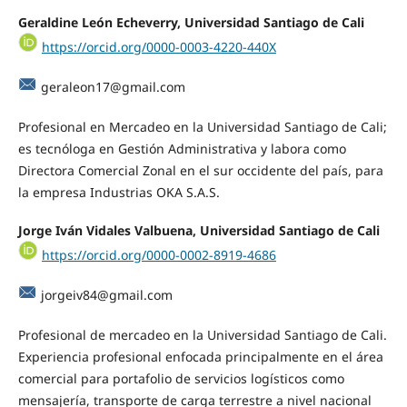
Geraldine León Echeverry, Universidad Santiago de Cali
https://orcid.org/0000-0003-4220-440X
geraleon17@gmail.com
Profesional en Mercadeo en la Universidad Santiago de Cali;
es tecnóloga en Gestión Administrativa y labora como
Directora Comercial Zonal en el sur occidente del país, para
la empresa Industrias OKA S.A.S.
Jorge Iván Vidales Valbuena, Universidad Santiago de Cali
https://orcid.org/0000-0002-8919-4686
jorgeiv84@gmail.com
Profesional de mercadeo en la Universidad Santiago de Cali.
Experiencia profesional enfocada principalmente en el área
comercial para portafolio de servicios logísticos como
mensajería, transporte de carga terrestre a nivel nacional