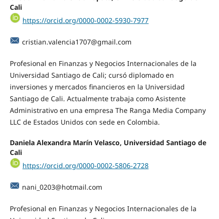
Cali
https://orcid.org/0000-0002-5930-7977
cristian.valencia1707@gmail.com
Profesional en Finanzas y Negocios Internacionales de la
Universidad Santiago de Cali; cursó diplomado en
inversiones y mercados financieros en la Universidad
Santiago de Cali. Actualmente trabaja como Asistente
Administrativo en una empresa The Ranga Media Company
LLC de Estados Unidos con sede en Colombia.
Daniela Alexandra Marín Velasco, Universidad Santiago de
Cali
https://orcid.org/0000-0002-5806-2728
nani_0203@hotmail.com
Profesional en Finanzas y Negocios Internacionales de la