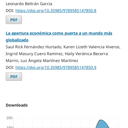
Leonardo Beltrán García
DOI:
https://doi.org/10.35985/9789585147850.8
PDF
La apertura económica como puerta a un mundo más
globalizado
Saul Rick Fernández Hurtado, Karen Lizeth Valencia Viveros,
Ingrid Masury Cuero Ramírez, Haily Verónica Becerra
Marini, Luz Ángela Martínez Martínez
DOI:
https://doi.org/10.35985/9789585147850.9
PDF
Downloads