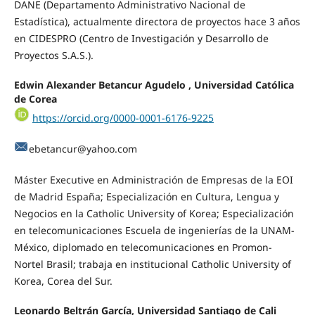
DANE (Departamento Administrativo Nacional de
Estadística), actualmente directora de proyectos hace 3 años
en CIDESPRO (Centro de Investigación y Desarrollo de
Proyectos S.A.S.).
Edwin Alexander Betancur Agudelo , Universidad Católica
de Corea
https://orcid.org/0000-0001-6176-9225
ebetancur@yahoo.com
Máster Executive en Administración de Empresas de la EOI
de Madrid España; Especialización en Cultura, Lengua y
Negocios en la Catholic University of Korea; Especialización
en telecomunicaciones Escuela de ingenierías de la UNAM-
México, diplomado en telecomunicaciones en Promon-
Nortel Brasil; trabaja en institucional Catholic University of
Korea, Corea del Sur.
Leonardo Beltrán García, Universidad Santiago de Cali