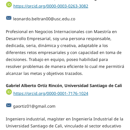
https://orcid.org/0000-0003-0263-3082
leonardo.beltran00@usc.edu.co
Profesional en Negocios Internacionales con Maestría en
Desarrollo Empresarial, soy una persona responsable,
dedicada, seria, dinámica y creativa, adaptable a los
diferentes retos empresariales y con capacidad en toma de
decisiones. Trabajo en equipo, poseo habilidad para
resolver problemas de manera eficiente lo cual me permitirá
alcanzar las metas y objetivos trazados.
Gabriel Alberto Ortiz Rincón, Universidad Santiago de Cali
https://orcid.org/0000-0001-7176-1024
gaortiz01@gmail.com
Ingeniero industrial, magíster en Ingeniería Industrial de la
Universidad Santiago de Cali, vinculado al sector educativo