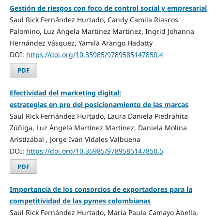
Gestión de riesgos con foco de control social y empresarial
Saul Rick Fernández Hurtado, Candy Camila Riascos
Palomino, Luz Ángela Martínez Martínez, Ingrid Johanna
Hernández Vásquez, Yamila Arango Hadatty
DOI:
https://doi.org/10.35985/9789585147850.4
PDF
Efectividad del marketing digital:
estrategias en pro del posicionamiento de las marcas
Saul Rick Fernández Hurtado, Laura Daniela Piedrahita
Zúñiga, Luz Ángela Martínez Martínez, Daniela Molina
Aristizábal , Jorge Iván Vidales Valbuena
DOI:
https://doi.org/10.35985/9789585147850.5
PDF
Importancia de los consorcios de exportadores para la
competitividad de las pymes colombianas
Saul Rick Fernández Hurtado, María Paula Camayo Abella,