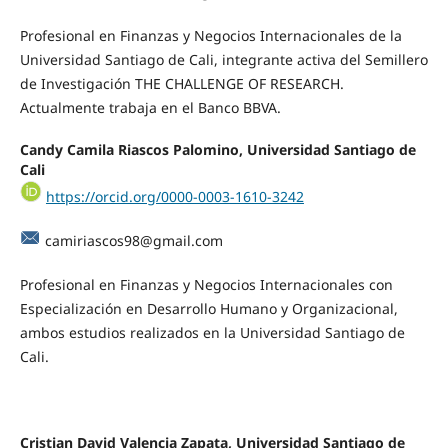
Profesional en Finanzas y Negocios Internacionales de la
Universidad Santiago de Cali, integrante activa del Semillero
de Investigación THE CHALLENGE OF RESEARCH.
Actualmente trabaja en el Banco BBVA.
Candy Camila Riascos Palomino, Universidad Santiago de
Cali
https://orcid.org/0000-0003-1610-3242
camiriascos98@gmail.com
Profesional en Finanzas y Negocios Internacionales con
Especialización en Desarrollo Humano y Organizacional,
ambos estudios realizados en la Universidad Santiago de
Cali.
Cristian David Valencia Zapata, Universidad Santiago de