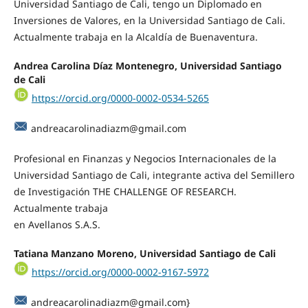
Universidad Santiago de Cali, tengo un Diplomado en
Inversiones de Valores, en la Universidad Santiago de Cali.
Actualmente trabaja en la Alcaldía de Buenaventura.
Andrea Carolina Díaz Montenegro, Universidad Santiago
de Cali
https://orcid.org/0000-0002-0534-5265
andreacarolinadiazm@gmail.com
Profesional en Finanzas y Negocios Internacionales de la
Universidad Santiago de Cali, integrante activa del Semillero
de Investigación THE CHALLENGE OF RESEARCH.
Actualmente trabaja
en Avellanos S.A.S.
Tatiana Manzano Moreno, Universidad Santiago de Cali
https://orcid.org/0000-0002-9167-5972
andreacarolinadiazm@gmail.com
}