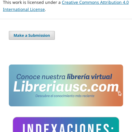
This work is licensed under a
Creative Commons Attribution 4.0
International License
.
Make a Submission