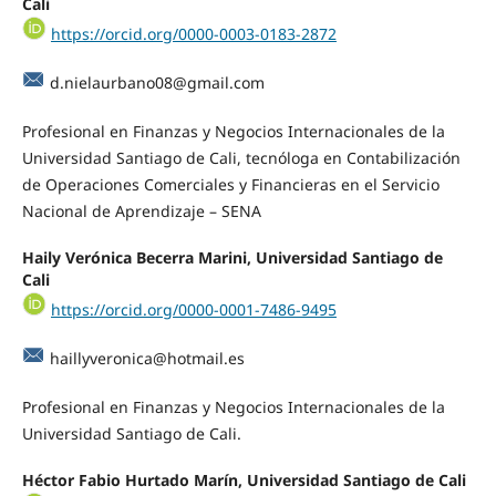
Cali
https://orcid.org/0000-0003-0183-2872
d.nielaurbano08@gmail.com
Profesional en Finanzas y Negocios Internacionales de la
Universidad Santiago de Cali, tecnóloga en Contabilización
de Operaciones Comerciales y Financieras en el Servicio
Nacional de Aprendizaje – SENA
Haily Verónica Becerra Marini, Universidad Santiago de
Cali
https://orcid.org/0000-0001-7486-9495
haillyveronica@hotmail.es
Profesional en Finanzas y Negocios Internacionales de la
Universidad Santiago de Cali.
Héctor Fabio Hurtado Marín, Universidad Santiago de Cali