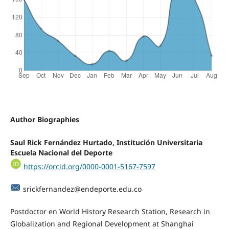
Author Biographies
Saul Rick Fernández Hurtado, Institución Universitaria
Escuela Nacional del Deporte
https://orcid.org/0000-0001-5167-7597
srickfernandez@endeporte.edu.co
Postdoctor en World History Research Station, Research in
Globalization and Regional Development at Shanghai