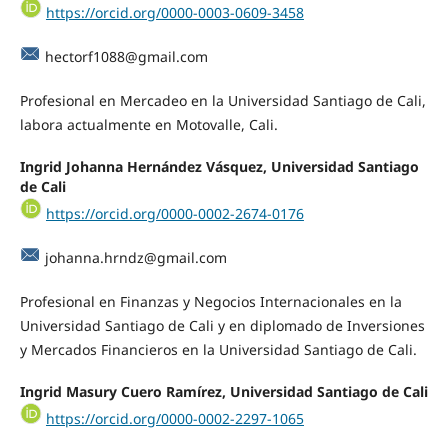
https://orcid.org/0000-0003-0609-3458
hectorf1088@gmail.com
Profesional en Mercadeo en la Universidad Santiago de Cali,
labora actualmente en Motovalle, Cali.
Ingrid Johanna Hernández Vásquez, Universidad Santiago
de Cali
https://orcid.org/0000-0002-2674-0176
johanna.hrndz@gmail.com
Profesional en Finanzas y Negocios Internacionales en la
Universidad Santiago de Cali y en diplomado de Inversiones
y Mercados Financieros en la Universidad Santiago de Cali.
Ingrid Masury Cuero Ramírez, Universidad Santiago de Cali
https://orcid.org/0000-0002-2297-1065