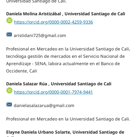
Universidad Santiago de Cali.
Daniela Molina Aristizábal , Universidad Santiago de Cali
https://orcid.org/0000-0002-4259-9336
aristidani725@gmail.com
Profesional en Mercadeo en la Universidad Santiago de Cali,
tecnóloga gestión de mercados en el Servicio Nacional de
Aprendizaje - SENA, labora actualmente en el Banco de
Occidente, Cali
Daniela Salazar Rúa , Universidad Santiago de Cali
https://orcid.org/0000-0001-7974-9441
danielasalazarua@gmail.com
Profesional en Mercadeo en la Universidad Santiago de Cali.
Elayne Daniela Urbano Solarte, Universidad Santiago de