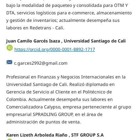
bajo la modalidad de paqueteo y consolidada para OTM Y
DTA, servicios logísticos para e-commerce, almacenamiento
y gestión de inventarios; actualmente desempeña sus
labores en Redetrans - Cali.
Juan Camilo Garcés Isaza , Universidad Santiago de Cali
https://orcid.org/0000-0001-8892-1717
c.garces2992@gmail.com
Profesional en Finanzas y Negocios Internacionales en la
Universidad Santiago de Cali. Realizó diplomado en
Gerencia de Servicio al Cliente en el Politécnico de
Colombia. Actualmente desempeña sus labores en
Comercializadora Calypso, empresa perteneciente al grupo
empresarial SPRADLING GROUP, en el área de
administración de puntos de venta.
Karen Lizeth Arboleda Riaño , STF GROUP S.A