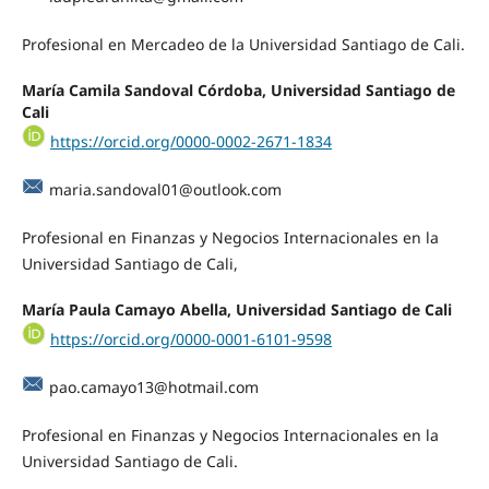
Profesional en Mercadeo de la Universidad Santiago de Cali.
María Camila Sandoval Córdoba, Universidad Santiago de
Cali
https://orcid.org/0000-0002-2671-1834
maria.sandoval01@outlook.com
Profesional en Finanzas y Negocios Internacionales en la
Universidad Santiago de Cali,
María Paula Camayo Abella, Universidad Santiago de Cali
https://orcid.org/0000-0001-6101-9598
pao.camayo13@hotmail.com
Profesional en Finanzas y Negocios Internacionales en la
Universidad Santiago de Cali.