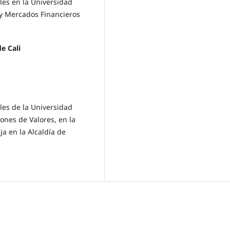
les en la Universidad
 y Mercados Financieros
e Cali
les de la Universidad
ones de Valores, en la
a en la Alcaldía de