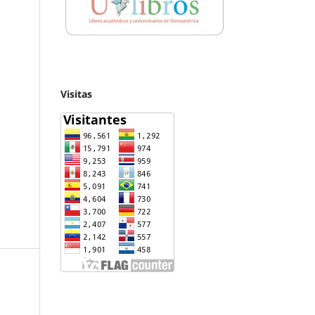
Visitas