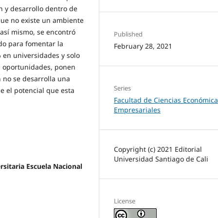
n y desarrollo dentro de
que no existe un ambiente
 así mismo, se encontró
Published
do para fomentar la
February 28, 2021
% en universidades y solo
as oportunidades, ponen
 no se desarrolla una
Series
e el potencial que esta
Facultad de Ciencias Económica
Empresariales
Copyright (c) 2021 Editorial
Universidad Santiago de Cali
rsitaria Escuela Nacional
License