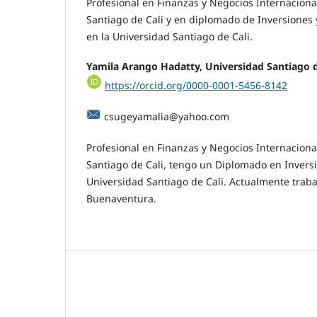
Profesional en Finanzas y Negocios Internaciona
Santiago de Cali y en diplomado de Inversiones
en la Universidad Santiago de Cali.
Yamila Arango Hadatty,
Universidad Santiago d
https://orcid.org/0000-0001-5456-8142
csugeyamalia@yahoo.com
Profesional en Finanzas y Negocios Internaciona
Santiago de Cali, tengo un Diplomado en Inversi
Universidad Santiago de Cali. Actualmente trabaj
Buenaventura.