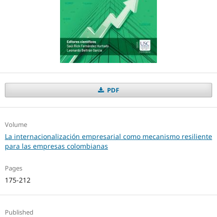
PDF
Volume
La internacionalización empresarial como mecanismo resiliente
para las empresas colombianas
Pages
175-212
Published