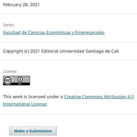
February 28, 2021
Series
Facultad de Ciencias Económicas y Empresariales
Copyright (c) 2021 Editorial Universidad Santiago de Cali
License
This work is licensed under a
Creative Commons Attribution 4.0
International License
.
Make a Submission