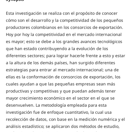
Esta investigación se realiza con el propósito de conocer
cómo son el desarrollo y la competitividad de los pequeños
productores colombianos en los consorcios de exportación.
Hoy por hoy la competitividad en el mercado internacional
es mayor; esto se debe a los grandes avances tecnológicos
que han estado contribuyendo a la evolución de los
diferentes sectores; para lograr hacerle frente a esto y estar
a la altura de los demás países, han surgido diferentes
estrategias para entrar al mercado internacional; una de
ellas es la conformación de consorcios de exportación, los
cuales ayudan a que las pequeñas empresas sean más
productivas y competitivas y que puedan además tener
mayor crecimiento económico en el sector en el que se
desenvuelven. La metodología empleada para esta
investigación fue de enfoque cuantitativo, la cual usa
recolección de datos, con base en la medición numérica y el
análisis estadístico; se aplicaron dos métodos de estudio,