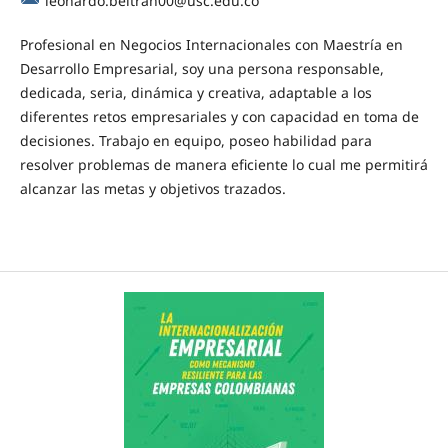
leonardo.beltran00@usc.edu.co
Profesional en Negocios Internacionales con Maestría en
Desarrollo Empresarial, soy una persona responsable,
dedicada, seria, dinámica y creativa, adaptable a los
diferentes retos empresariales y con capacidad en toma de
decisiones. Trabajo en equipo, poseo habilidad para
resolver problemas de manera eficiente lo cual me permitirá
alcanzar las metas y objetivos trazados.