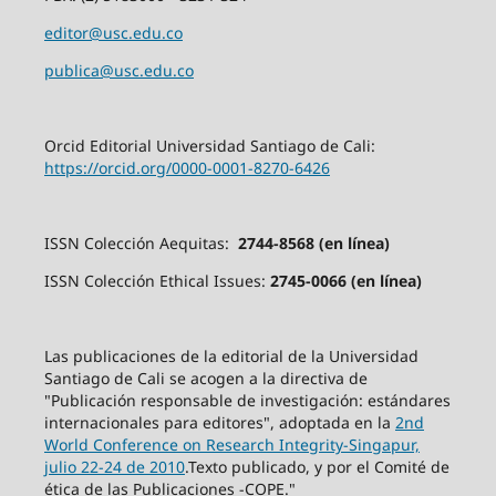
editor@usc.edu.co
publica@usc.edu.co
Orcid Editorial Universidad Santiago de Cali:
https://orcid.org/0000-0001-8270-6426
ISSN Colección Aequitas:
2744-8568 (en línea)
ISSN Colección Ethical Issues:
2745-0066 (en línea)
Las publicaciones de la editorial de la Universidad
Santiago de Cali se acogen a la directiva de
"Publicación responsable de investigación: estándares
internacionales para editores", adoptada en la
2nd
World Conference on Research Integrity-Singapur,
julio 22-24 de 2010
.Texto publicado, y por el Comité de
ética de las Publicaciones -COPE."