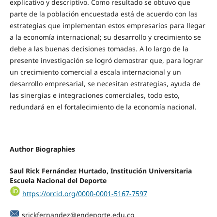
explicativo y descriptivo. Como resultado se obtuvo que
parte de la población encuestada está de acuerdo con las
estrategias que implementan estos empresarios para llegar
a la economía internacional; su desarrollo y crecimiento se
debe a las buenas decisiones tomadas. A lo largo de la
presente investigación se logró demostrar que, para lograr
un crecimiento comercial a escala internacional y un
desarrollo empresarial, se necesitan estrategias, ayuda de
las sinergias e integraciones comerciales, todo esto,
redundará en el fortalecimiento de la economía nacional.
Author Biographies
Saul Rick Fernández Hurtado,
Institución Universitaria
Escuela Nacional del Deporte
https://orcid.org/0000-0001-5167-7597
srickfernandez@endeporte.edu.co