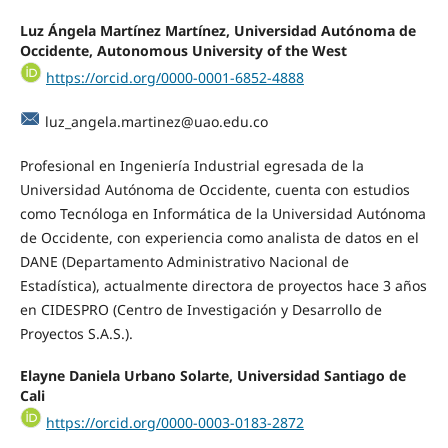
Luz Ángela Martínez Martínez,
Universidad Autónoma de
Occidente, Autonomous University of the West
https://orcid.org/0000-0001-6852-4888
luz_angela.martinez@uao.edu.co
Profesional en Ingeniería Industrial egresada de la
Universidad Autónoma de Occidente, cuenta con estudios
como Tecnóloga en Informática de la Universidad Autónoma
de Occidente, con experiencia como analista de datos en el
DANE (Departamento Administrativo Nacional de
Estadística), actualmente directora de proyectos hace 3 años
en CIDESPRO (Centro de Investigación y Desarrollo de
Proyectos S.A.S.).
Elayne Daniela Urbano Solarte,
Universidad Santiago de
Cali
https://orcid.org/0000-0003-0183-2872