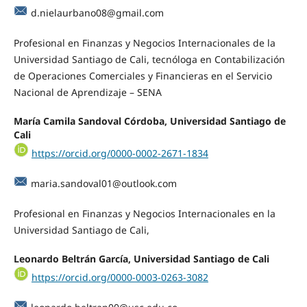
d.nielaurbano08@gmail.com
Profesional en Finanzas y Negocios Internacionales de la
Universidad Santiago de Cali, tecnóloga en Contabilización
de Operaciones Comerciales y Financieras en el Servicio
Nacional de Aprendizaje – SENA
María Camila Sandoval Córdoba,
Universidad Santiago de
Cali
https://orcid.org/0000-0002-2671-1834
maria.sandoval01@outlook.com
Profesional en Finanzas y Negocios Internacionales en la
Universidad Santiago de Cali,
Leonardo Beltrán García,
Universidad Santiago de Cali
https://orcid.org/0000-0003-0263-3082