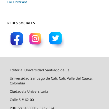
For Librarians
REDES SOCIALES
Editorial Universidad Santiago de Cali
Universidad Santiago de Cali, Cali, Valle del Cauca,
Colombia
Ciudadela Universitaria
Calle 5 # 62-00
PBX. (2) 5183000 - 323 / 324