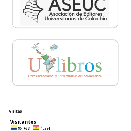
Visitas