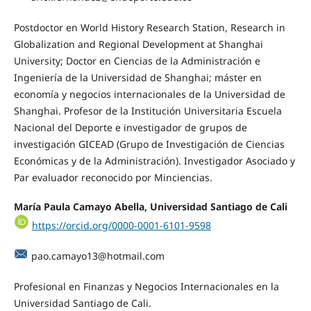
Postdoctor en World History Research Station, Research in
Globalization and Regional Development at Shanghai
University; Doctor en Ciencias de la Administración e
Ingeniería de la Universidad de Shanghai; máster en
economía y negocios internacionales de la Universidad de
Shanghai. Profesor de la Institución Universitaria Escuela
Nacional del Deporte e investigador de grupos de
investigación GICEAD (Grupo de Investigación de Ciencias
Económicas y de la Administración). Investigador Asociado y
Par evaluador reconocido por Minciencias.
María Paula Camayo Abella,
Universidad Santiago de Cali
https://orcid.org/0000-0001-6101-9598
pao.camayo13@hotmail.com
Profesional en Finanzas y Negocios Internacionales en la
Universidad Santiago de Cali.