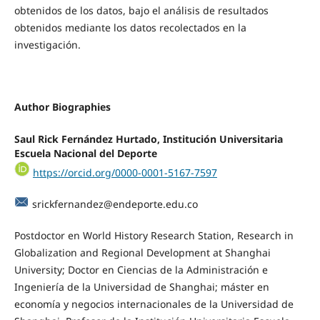
obtenidos de los datos, bajo el análisis de resultados
obtenidos mediante los datos recolectados en la
investigación.
Author Biographies
Saul Rick Fernández Hurtado,
Institución Universitaria
Escuela Nacional del Deporte
https://orcid.org/0000-0001-5167-7597
srickfernandez@endeporte.edu.co
Postdoctor en World History Research Station, Research in
Globalization and Regional Development at Shanghai
University; Doctor en Ciencias de la Administración e
Ingeniería de la Universidad de Shanghai; máster en
economía y negocios internacionales de la Universidad de