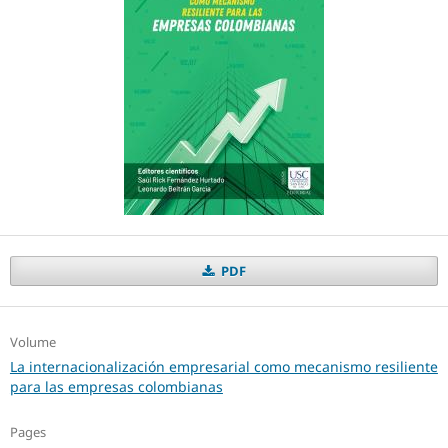
PDF
Volume
La internacionalización empresarial como mecanismo resiliente
para las empresas colombianas
Pages