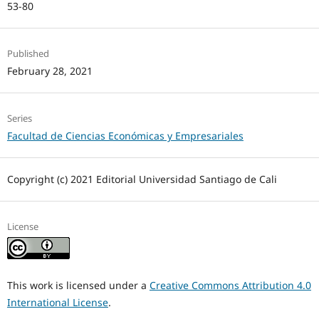
53-80
Published
February 28, 2021
Series
Facultad de Ciencias Económicas y Empresariales
Copyright (c) 2021 Editorial Universidad Santiago de Cali
License
This work is licensed under a
Creative Commons Attribution 4.0
International License
.