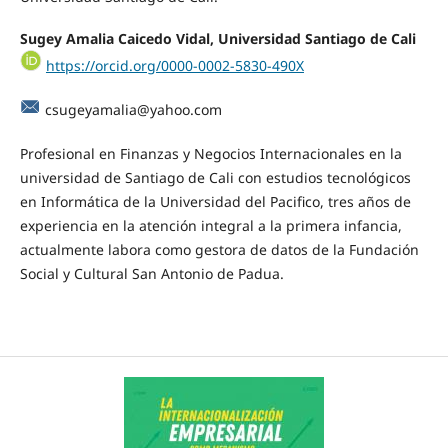
Sugey Amalia Caicedo Vidal,
Universidad Santiago de Cali
https://orcid.org/0000-0002-5830-490X
csugeyamalia@yahoo.com
Profesional en Finanzas y Negocios Internacionales en la
universidad de Santiago de Cali con estudios tecnológicos
en Informática de la Universidad del Pacifico, tres años de
experiencia en la atención integral a la primera infancia,
actualmente labora como gestora de datos de la Fundación
Social y Cultural San Antonio de Padua.