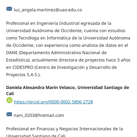
luz_angela.martinez@uao.edu.co
Profesional en Ingeniería Industrial egresada de la
Universidad Autónoma de Occidente, cuenta con estudios
como Tecnóloga en Informática de la Universidad Autónoma
de Occidente, con experiencia como analista de datos en el
DANE (Departamento Administrativo Nacional de
Estadística), actualmente directora de proyectos hace 3 años
en CIDESPRO (Centro de Investigación y Desarrollo de
Proyectos S.A.S.).
Daniela Alexandra Marín Velasco,
Universidad Santiago de
Cali
https://orcid.org/0000-0002-5806-2728
nani_0203@hotmail.com
Profesional en Finanzas y Negocios Internacionales de la
Universidad Santiago de Cali.