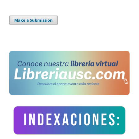
Make a Submission