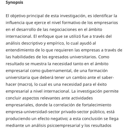
Synopsis
El objetivo principal de esta investigación, es identificar la
influencia que ejerce el nivel formativo de los empresarios
en el desarrollo de las negociaciones en el ámbito
internacional. El enfoque que se utilizó fue a través del
análisis descriptivo y empírico, lo cual ayudó al
entendimiento de lo que requieren las empresas a través de
las habilidades de los egresados universitarios. Como
resultado se muestra la necesidad tanto en el ámbito
empresarial como gubernamental, de una formación
universitaria que deberá tener un cambio ante el saber-
hacer (macro), lo cual es una necesidad para el éxito
empresarial a nivel internacional. La investigación permite
concluir aspectos relevantes ante actividades
empresariales, donde la correlación de fortalecimiento
empresa-universidad-sector privado-sector público, está
produciendo un efecto negativo; a esta conclusión se llega
mediante un análisis psicoempresarial y los resultados