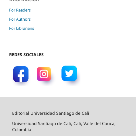
For Readers
For Authors
For Librarians
REDES SOCIALES
Editorial Universidad Santiago de Cali
Universidad Santiago de Cali, Cali, Valle del Cauca,
Colombia