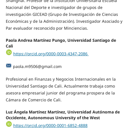
Shanghai. Profesor de la Institución Universitaria Escuela
Nacional del Deporte e investigador de grupos de
investigación GICEAD (Grupo de Investigación de Ciencias
Económicas y de la Administración). Investigador Asociado y
Par evaluador reconocido por Minciencias.
Paola Andrea Martínez Pungo,
Universidad Santiago de
Cali
https://orcid.org/0000-0003-4347-2086
paola.m9506@gmail.com
Profesional en Finanzas y Negocios Internacionales en la
Universidad Santiago de Cali. Actualmente trabaja como
asesora empresarial junior del programa prospera de la
Cámara de Comercio de Cali.
Luz Ángela Martínez Martínez,
Universidad Autónoma de
Occidente, Autonomous University of the West
https://orcid.org/0000-0001-6852-4888