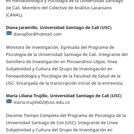
en Fonoaudiología y Psicología de la Universidad Santiago
de Cali. Miembro del Colectivo de Análisis Lacaniano
(CANAL).
Diana Jaramillo, Universidad Santiago de Cali (USC)
dianajlloc@hotmail.com
Monitora de investigación. Egresada del Programa de
Psicología de la Universidad Santiago de Cali. Integrante del
Semillero de Investigación en Psicoanálisis Lôgos; línea
Subjetividad y Cultura del Grupo de Investigación en
Fonoaudiología y Psicología de la Facultad de Salud de la
USC. Encargada de la transcripción inicial de la entrevista.
María Liliana Trujillo, Universidad Santiago de Cali (USC)
maria.trujillo02@usc.edu.co
Docente Tiempo Completo del Programa de Psicología de la
Universidad Santiago de Cali (USC). Integrante de Línea
Subjetividad y Cultura del Grupo de Investigación en