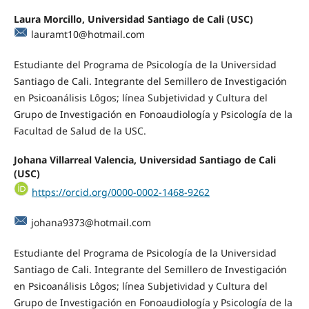
Laura Morcillo, Universidad Santiago de Cali (USC)
lauramt10@hotmail.com
Estudiante del Programa de Psicología de la Universidad
Santiago de Cali. Integrante del Semillero de Investigación
en Psicoanálisis Lôgos; línea Subjetividad y Cultura del
Grupo de Investigación en Fonoaudiología y Psicología de la
Facultad de Salud de la USC.
Johana Villarreal Valencia, Universidad Santiago de Cali
(USC)
https://orcid.org/0000-0002-1468-9262
johana9373@hotmail.com
Estudiante del Programa de Psicología de la Universidad
Santiago de Cali. Integrante del Semillero de Investigación
en Psicoanálisis Lôgos; línea Subjetividad y Cultura del
Grupo de Investigación en Fonoaudiología y Psicología de la