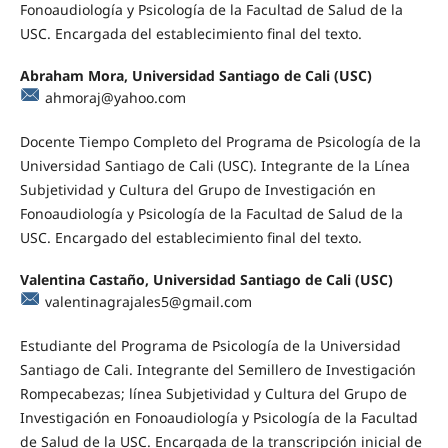
Fonoaudiología y Psicología de la Facultad de Salud de la
USC. Encargada del establecimiento final del texto.
Abraham Mora, Universidad Santiago de Cali (USC)
ahmoraj@yahoo.com
Docente Tiempo Completo del Programa de Psicología de la
Universidad Santiago de Cali (USC). Integrante de la Línea
Subjetividad y Cultura del Grupo de Investigación en
Fonoaudiología y Psicología de la Facultad de Salud de la
USC. Encargado del establecimiento final del texto.
Valentina Castaño, Universidad Santiago de Cali (USC)
valentinagrajales5@gmail.com
Estudiante del Programa de Psicología de la Universidad
Santiago de Cali. Integrante del Semillero de Investigación
Rompecabezas; línea Subjetividad y Cultura del Grupo de
Investigación en Fonoaudiología y Psicología de la Facultad
de Salud de la USC. Encargada de la transcripción inicial de