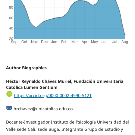
Author Biographies
Héctor Reynaldo Chávez Muriel, Fundación Universitaria
Católica Lumen Gentium
https://orcid.org/0000-0002-4990-5121
hrchavez@unicatolica.edu.co
Docente-Investigador Instituto de Psicología Universidad del
Valle sede Cali, sede Buga. Integrante Grupo de Estudio y