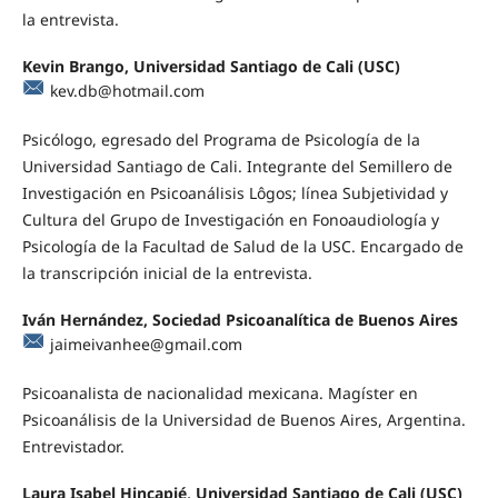
la entrevista.
Kevin Brango, Universidad Santiago de Cali (USC)
kev.db@hotmail.com
Psicólogo, egresado del Programa de Psicología de la
Universidad Santiago de Cali. Integrante del Semillero de
Investigación en Psicoanálisis Lôgos; línea Subjetividad y
Cultura del Grupo de Investigación en Fonoaudiología y
Psicología de la Facultad de Salud de la USC. Encargado de
la transcripción inicial de la entrevista.
Iván Hernández, Sociedad Psicoanalítica de Buenos Aires
jaimeivanhee@gmail.com
Psicoanalista de nacionalidad mexicana. Magíster en
Psicoanálisis de la Universidad de Buenos Aires, Argentina.
Entrevistador.
Laura Isabel Hincapié, Universidad Santiago de Cali (USC)