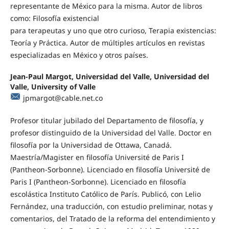
representante de México para la misma. Autor de libros
como: Filosofía existencial
para terapeutas y uno que otro curioso, Terapia existencias:
Teoría y Práctica. Autor de múltiples artículos en revistas
especializadas en México y otros países.
Jean-Paul Margot, Universidad del Valle, Universidad del
Valle, University of Valle
jpmargot@cable.net.co
Profesor titular jubilado del Departamento de filosofía, y
profesor distinguido de la Universidad del Valle. Doctor en
filosofía por la Universidad de Ottawa, Canadá.
Maestría/Magister en filosofía Université de Paris I
(Pantheon-Sorbonne). Licenciado en filosofía Université de
Paris I (Pantheon-Sorbonne). Licenciado en filosofía
escolástica Instituto Católico de París. Publicó, con Lelio
Fernández, una traducción, con estudio preliminar, notas y
comentarios, del Tratado de la reforma del entendimiento y