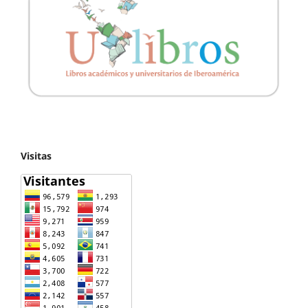
Visitas