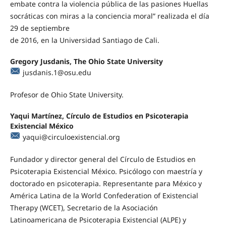
embate contra la violencia pública de las pasiones Huellas
socráticas con miras a la conciencia moral” realizada el día
29 de septiembre
de 2016, en la Universidad Santiago de Cali.
Gregory Jusdanis, The Ohio State University
jusdanis.1@osu.edu
Profesor de Ohio State University.
Yaqui Martínez, Círculo de Estudios en Psicoterapia
Existencial México
yaqui@circuloexistencial.org
Fundador y director general del Círculo de Estudios en
Psicoterapia Existencial México. Psicólogo con maestría y
doctorado en psicoterapia. Representante para México y
América Latina de la World Confederation of Existencial
Therapy (WCET), Secretario de la Asociación
Latinoamericana de Psicoterapia Existencial (ALPE) y