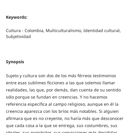
Keywords:
Cultura - Colombia, Multiculturalismo, Identidad cultural,
Subjetividad
Synopsis
Sujeto y cultura son dos de los más férreos testimonios
entre esas sublimes ficciones a las que solemos llamar
realidades, las que, por demás, dan cuenta de su sentido
sólo porque se fundan en creencias. Y no hacemos
referencia específica al campo religioso, aunque en él la
creencia aparezca con los bríos más notables. Si alguien
afirmara que es no creyente, no haría más que desconocer
que cada cosa a la que se entrega, sus costumbres, sus
ideales, sus propósitos, sus convicciones más decididas,