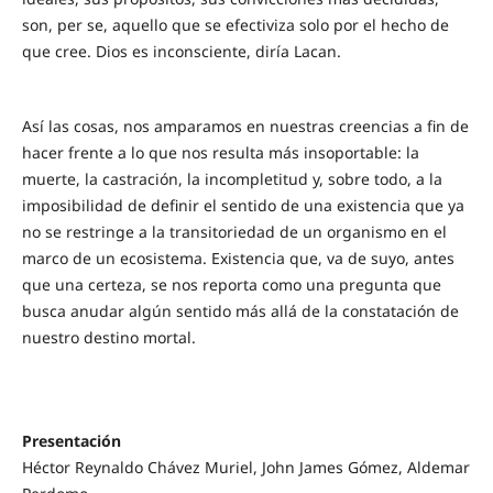
son, per se, aquello que se efectiviza solo por el hecho de
que cree. Dios es inconsciente, diría Lacan.
Así las cosas, nos amparamos en nuestras creencias a fin de
hacer frente a lo que nos resulta más insoportable: la
muerte, la castración, la incompletitud y, sobre todo, a la
imposibilidad de definir el sentido de una existencia que ya
no se restringe a la transitoriedad de un organismo en el
marco de un ecosistema. Existencia que, va de suyo, antes
que una certeza, se nos reporta como una pregunta que
busca anudar algún sentido más allá de la constatación de
nuestro destino mortal.
Presentación
Héctor Reynaldo Chávez Muriel, John James Gómez, Aldemar