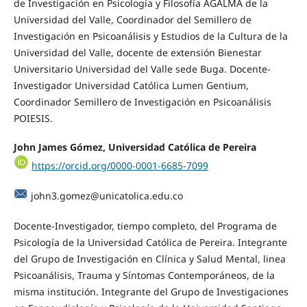
de Investigación en Psicología y Filosofía AGALMA de la
Universidad del Valle, Coordinador del Semillero de
Investigación en Psicoanálisis y Estudios de la Cultura de la
Universidad del Valle, docente de extensión Bienestar
Universitario Universidad del Valle sede Buga. Docente-
Investigador Universidad Católica Lumen Gentium,
Coordinador Semillero de Investigación en Psicoanálisis
POIESIS.
John James Gómez, Universidad Católica de Pereira
https://orcid.org/0000-0001-6685-7099
john3.gomez@unicatolica.edu.co
Docente-Investigador, tiempo completo, del Programa de
Psicología de la Universidad Católica de Pereira. Integrante
del Grupo de Investigación en Clínica y Salud Mental, linea
Psicoanálisis, Trauma y Síntomas Contemporáneos, de la
misma institución. Integrante del Grupo de Investigaciones