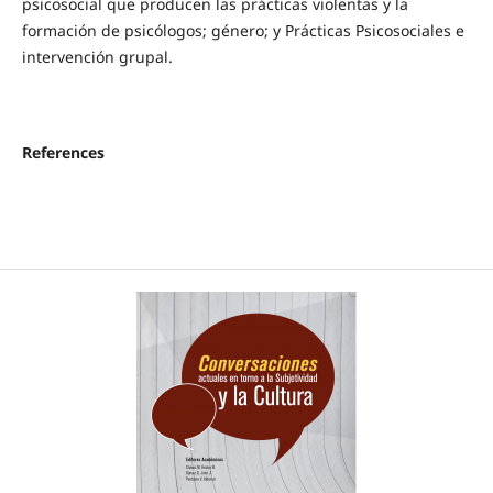
psicosocial que producen las prácticas violentas y la
formación de psicólogos; género; y Prácticas Psicosociales e
intervención grupal.
References