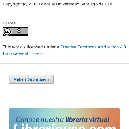
Copyright (c) 2018 Editorial Universidad Santiago de Cali
License
This work is licensed under a
Creative Commons Attribution 4.0
International License
.
Make a Submission