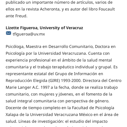
publicado un importante número de artículos, varios de
ellos en la revista Acheronta, y es autor del libro Foucault
ante Freud.
Lizette Figueroa, University of Veracruz
tfigueroa@uv.mx
Psicóloga, Maestra en Desarrollo Comunitario, Doctora en
Psicología por la Universidad Veracruzana. Cuenta con
experiencia profesional en el ámbito de la salud mental
comunitaria y el trabajo terapéutico individual y grupal. Es
representante estatal del Grupo de Información en
Reproducción Elegida (GIRE) 1993-2000. Directora del Centro
Marie Langer A.C. 1997 a la fecha, donde se realiza trabajo
comunitario, con mujeres y jóvenes, en el fomento de la
salud integral comunitaria con perspectiva de género.
Docente de tiempo completo en la Facultad de Psicología
Xalapa de la Universidad Veracruzana México en el área de
salud. Líneas de investigación: el estudio del impacto