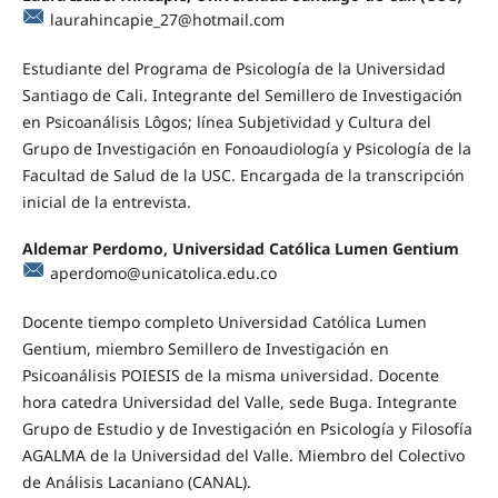
laurahincapie_27@hotmail.com
Estudiante del Programa de Psicología de la Universidad
Santiago de Cali. Integrante del Semillero de Investigación
en Psicoanálisis Lôgos; línea Subjetividad y Cultura del
Grupo de Investigación en Fonoaudiología y Psicología de la
Facultad de Salud de la USC. Encargada de la transcripción
inicial de la entrevista.
Aldemar Perdomo, Universidad Católica Lumen Gentium
aperdomo@unicatolica.edu.co
Docente tiempo completo Universidad Católica Lumen
Gentium, miembro Semillero de Investigación en
Psicoanálisis POIESIS de la misma universidad. Docente
hora catedra Universidad del Valle, sede Buga. Integrante
Grupo de Estudio y de Investigación en Psicología y Filosofía
AGALMA de la Universidad del Valle. Miembro del Colectivo
de Análisis Lacaniano (CANAL).