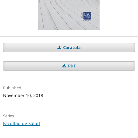
Carátula
PDF
Published
November 10, 2018
Series
Facultad de Salud