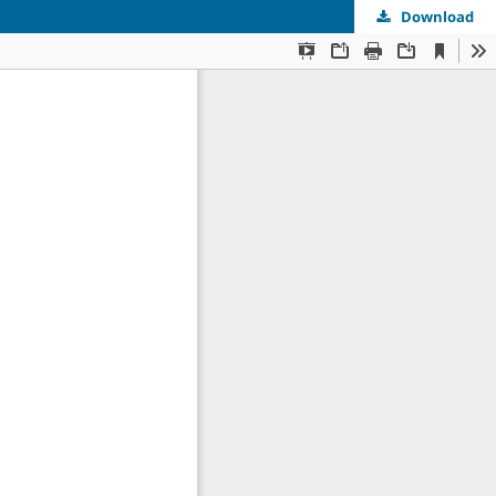
Download