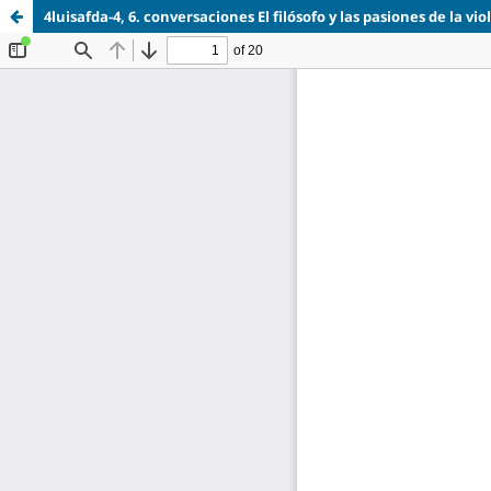
4luisafda-4, 6. conversaciones El filósofo y las pasiones de la vi