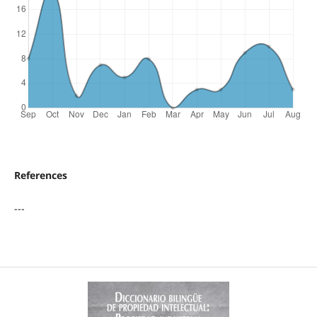
References
---