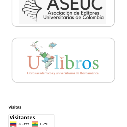
Visitas