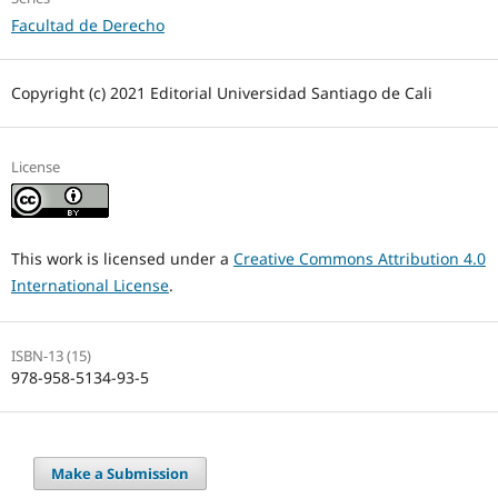
Facultad de Derecho
Copyright (c) 2021 Editorial Universidad Santiago de Cali
License
This work is licensed under a
Creative Commons Attribution 4.0
International License
.
ISBN-13 (15)
978-958-5134-93-5
Make a Submission