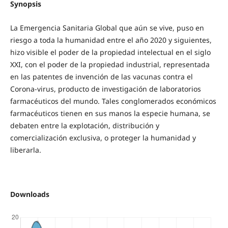
Synopsis
La Emergencia Sanitaria Global que aún se vive, puso en
riesgo a toda la humanidad entre el año 2020 y siguientes,
hizo visible el poder de la propiedad intelectual en el siglo
XXI, con el poder de la propiedad industrial, representada
en las patentes de invención de las vacunas contra el
Corona-virus, producto de investigación de laboratorios
farmacéuticos del mundo. Tales conglomerados económicos
farmacéuticos tienen en sus manos la especie humana, se
debaten entre la explotación, distribución y
comercialización exclusiva, o proteger la humanidad y
liberarla.
Downloads