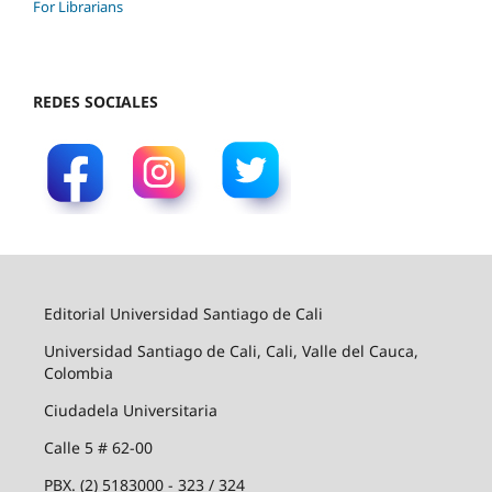
For Librarians
REDES SOCIALES
Editorial Universidad Santiago de Cali
Universidad Santiago de Cali, Cali, Valle del Cauca,
Colombia
Ciudadela Universitaria
Calle 5 # 62-00
PBX. (2) 5183000 - 323 / 324