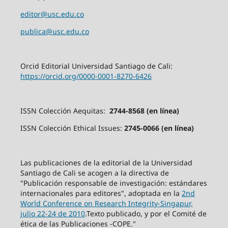
editor@usc.edu.co
publica@usc.edu.co
Orcid Editorial Universidad Santiago de Cali:
https://orcid.org/0000-0001-8270-6426
ISSN Colección Aequitas:
2744-8568 (en línea)
ISSN Colección Ethical Issues:
2745-0066 (en línea)
Las publicaciones de la editorial de la Universidad
Santiago de Cali se acogen a la directiva de
"Publicación responsable de investigación: estándares
internacionales para editores", adoptada en la
2nd
World Conference on Research Integrity-Singapur,
julio 22-24 de 2010
.Texto publicado, y por el Comité de
ética de las Publicaciones -COPE."