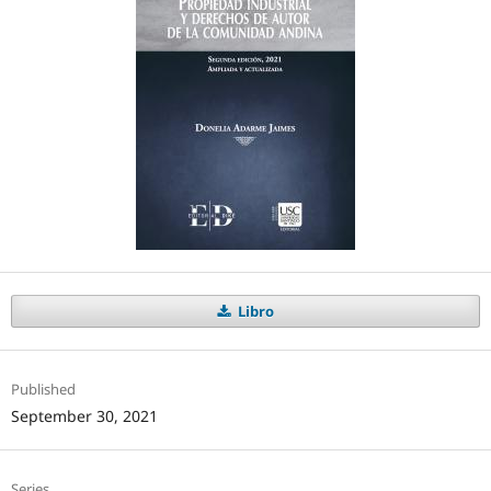
Libro
Published
September 30, 2021
Series