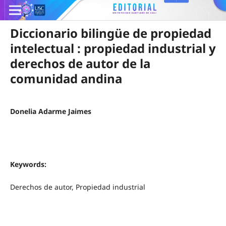
Diccionario bilingüe de propiedad
intelectual : propiedad industrial y
derechos de autor de la
comunidad andina
Donelia Adarme Jaimes
Keywords:
Derechos de autor, Propiedad industrial