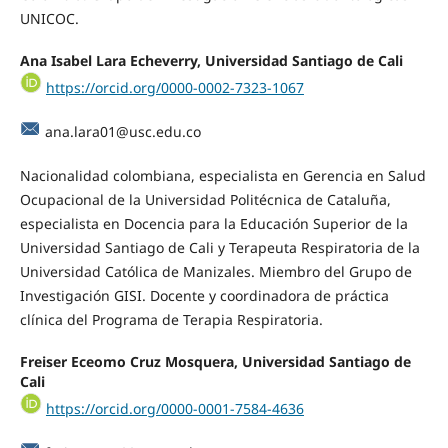
UNICOC.
Ana Isabel Lara Echeverry, Universidad Santiago de Cali
https://orcid.org/0000-0002-7323-1067
ana.lara01@usc.edu.co
Nacionalidad colombiana, especialista en Gerencia en Salud
Ocupacional de la Universidad Politécnica de Cataluña,
especialista en Docencia para la Educación Superior de la
Universidad Santiago de Cali y Terapeuta Respiratoria de la
Universidad Católica de Manizales. Miembro del Grupo de
Investigación GISI. Docente y coordinadora de práctica
clínica del Programa de Terapia Respiratoria.
Freiser Eceomo Cruz Mosquera, Universidad Santiago de
Cali
https://orcid.org/0000-0001-7584-4636