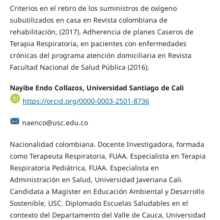
Criterios en el retiro de los suministros de oxígeno
subutilizados en casa en Revista colombiana de
rehabilitación, (2017). Adherencia de planes Caseros de
Terapia Respiratoria, en pacientes con enfermedades
crónicas del programa atención domiciliaria en Revista
Facultad Nacional de Salud Pública (2016).
Nayibe Endo Collazos, Universidad Santiago de Cali
https://orcid.org/0000-0003-2501-8736
naenco@usc.edu.co
Nacionalidad colombiana. Docente Investigadora, formada
como Terapeuta Respiratoria, FUAA. Especialista en Terapia
Respiratoria Pediátrica, FUAA. Especialista en
Administración en Salud, Universidad Javeriana Cali.
Candidata a Magister en Educación Ambiental y Desarrollo
Sostenible, USC. Diplomado Escuelas Saludables en el
contexto del Departamento del Valle de Cauca, Universidad