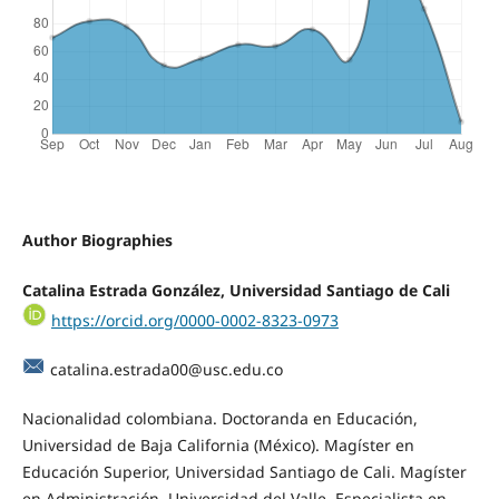
Author Biographies
Catalina Estrada González, Universidad Santiago de Cali
https://orcid.org/0000-0002-8323-0973
catalina.estrada00@usc.edu.co
Nacionalidad colombiana. Doctoranda en Educación,
Universidad de Baja California (México). Magíster en
Educación Superior, Universidad Santiago de Cali. Magíster
en Administración, Universidad del Valle. Especialista en