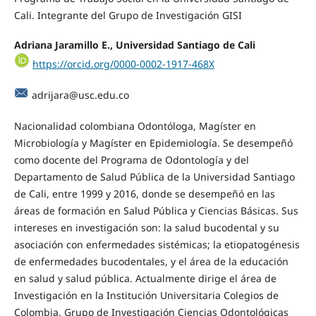
Cali. Integrante del Grupo de Investigación GISI
Adriana Jaramillo E., Universidad Santiago de Cali
https://orcid.org/0000-0002-1917-468X
adrijara@usc.edu.co
Nacionalidad colombiana Odontóloga, Magíster en
Microbiología y Magíster en Epidemiología. Se desempeñó
como docente del Programa de Odontología y del
Departamento de Salud Pública de la Universidad Santiago
de Cali, entre 1999 y 2016, donde se desempeñó en las
áreas de formación en Salud Pública y Ciencias Básicas. Sus
intereses en investigación son: la salud bucodental y su
asociación con enfermedades sistémicas; la etiopatogénesis
de enfermedades bucodentales, y el área de la educación
en salud y salud pública. Actualmente dirige el área de
Investigación en la Institución Universitaria Colegios de
Colombia. Grupo de Investigación Ciencias Odontológicas