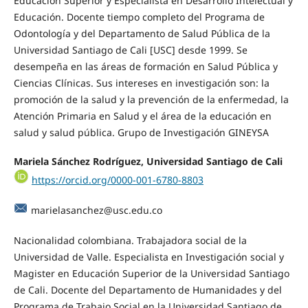
Educación Superior y Especialista en Desarrollo Intelectual y
Educación. Docente tiempo completo del Programa de
Odontología y del Departamento de Salud Pública de la
Universidad Santiago de Cali [USC] desde 1999. Se
desempeña en las áreas de formación en Salud Pública y
Ciencias Clínicas. Sus intereses en investigación son: la
promoción de la salud y la prevención de la enfermedad, la
Atención Primaria en Salud y el área de la educación en
salud y salud pública. Grupo de Investigación GINEYSA
Mariela Sánchez Rodríguez, Universidad Santiago de Cali
https://orcid.org/0000-001-6780-8803
marielasanchez@usc.edu.co
Nacionalidad colombiana. Trabajadora social de la
Universidad de Valle. Especialista en Investigación social y
Magister en Educación Superior de la Universidad Santiago
de Cali. Docente del Departamento de Humanidades y del
Programa de Trabajo Social en la Universidad Santiago de