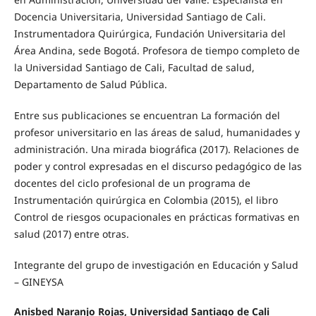
Docencia Universitaria, Universidad Santiago de Cali.
Instrumentadora Quirúrgica, Fundación Universitaria del
Área Andina, sede Bogotá. Profesora de tiempo completo de
la Universidad Santiago de Cali, Facultad de salud,
Departamento de Salud Pública.
Entre sus publicaciones se encuentran La formación del
profesor universitario en las áreas de salud, humanidades y
administración. Una mirada biográfica (2017). Relaciones de
poder y control expresadas en el discurso pedagógico de las
docentes del ciclo profesional de un programa de
Instrumentación quirúrgica en Colombia (2015), el libro
Control de riesgos ocupacionales en prácticas formativas en
salud (2017) entre otras.
Integrante del grupo de investigación en Educación y Salud
– GINEYSA
Anisbed Naranjo Rojas, Universidad Santiago de Cali