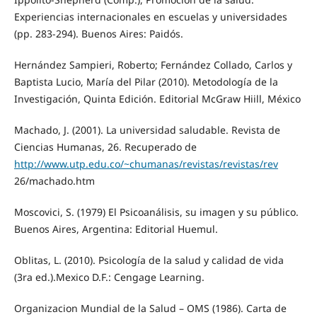
Experiencias internacionales en escuelas y universidades
(pp. 283-294). Buenos Aires: Paidós.
Hernández Sampieri, Roberto; Fernández Collado, Carlos y
Baptista Lucio, María del Pilar (2010). Metodología de la
Investigación, Quinta Edición. Editorial McGraw Hiill, México
Machado, J. (2001). La universidad saludable. Revista de
Ciencias Humanas, 26. Recuperado de
http://www.utp.edu.co/~chumanas/revistas/revistas/rev
26/machado.htm
Moscovici, S. (1979) El Psicoanálisis, su imagen y su público.
Buenos Aires, Argentina: Editorial Huemul.
Oblitas, L. (2010). Psicología de la salud y calidad de vida
(3ra ed.).Mexico D.F.: Cengage Learning.
Organizacion Mundial de la Salud – OMS (1986). Carta de