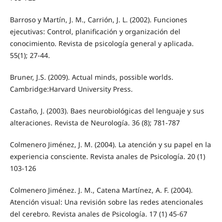
Barroso y Martín, J. M., Carrión, J. L. (2002). Funciones
ejecutivas: Control, planificación y organización del
conocimiento. Revista de psicología general y aplicada.
55(1); 27-44.
Bruner, J.S. (2009). Actual minds, possible worlds.
Cambridge:Harvard University Press.
Castaño, J. (2003). Baes neurobiológicas del lenguaje y sus
alteraciones. Revista de Neurología. 36 (8); 781-787
Colmenero Jiménez, J. M. (2004). La atención y su papel en la
experiencia consciente. Revista anales de Psicología. 20 (1)
103-126
Colmenero Jiménez. J. M., Catena Martínez, A. F. (2004).
Atención visual: Una revisión sobre las redes atencionales
del cerebro. Revista anales de Psicología. 17 (1) 45-67