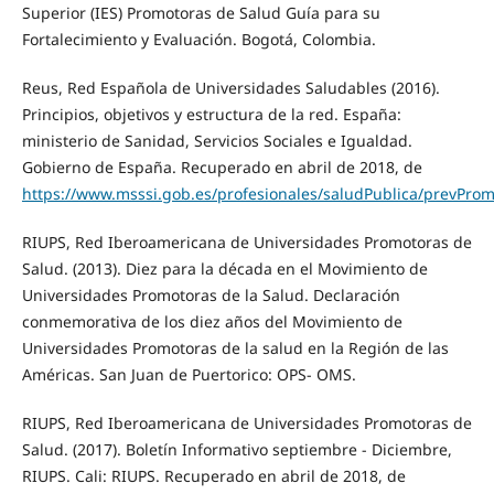
Superior (IES) Promotoras de Salud Guía para su
Fortalecimiento y Evaluación. Bogotá, Colombia.
Reus, Red Española de Universidades Saludables (2016).
Principios, objetivos y estructura de la red. España:
ministerio de Sanidad, Servicios Sociales e Igualdad.
Gobierno de España. Recuperado en abril de 2018, de
https://www.msssi.gob.es/profesionales/saludPublica/prevPro
RIUPS, Red Iberoamericana de Universidades Promotoras de
Salud. (2013). Diez para la década en el Movimiento de
Universidades Promotoras de la Salud. Declaración
conmemorativa de los diez años del Movimiento de
Universidades Promotoras de la salud en la Región de las
Américas. San Juan de Puertorico: OPS- OMS.
RIUPS, Red Iberoamericana de Universidades Promotoras de
Salud. (2017). Boletín Informativo septiembre - Diciembre,
RIUPS. Cali: RIUPS. Recuperado en abril de 2018, de