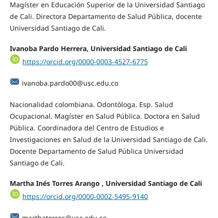
Magíster en Educación Superior de la Universidad Santiago
de Cali. Directora Departamento de Salud Pública, docente
Universidad Santiago de Cali.
Ivanoba Pardo Herrera, Universidad Santiago de Cali
https://orcid.org/0000-0003-4527-6775
ivanoba.pardo00@usc.edu.co
Nacionalidad colombiana. Odontóloga. Esp. Salud
Ocupacional. Magíster en Salud Pública. Doctora en Salud
Pública. Coordinadora del Centro de Estudios e
Investigaciones en Salud de la Universidad Santiago de Cali.
Docente Departamento de Salud Pública Universidad
Santiago de Cali.
Martha Inés Torres Arango , Universidad Santiago de Cali
https://orcid.org/0000-0002-5495-9140
marthatorres@usc.edu.co