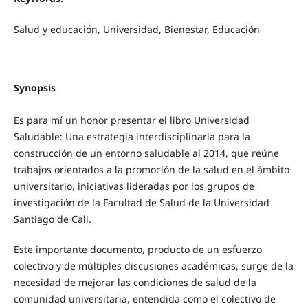
Salud y educación, Universidad, Bienestar, Educación
Synopsis
Es para mí un honor presentar el libro Universidad
Saludable: Una estrategia interdisciplinaria para la
construcción de un entorno saludable al 2014, que reúne
trabajos orientados a la promoción de la salud en el ámbito
universitario, iniciativas lideradas por los grupos de
investigación de la Facultad de Salud de la Universidad
Santiago de Cali.
Este importante documento, producto de un esfuerzo
colectivo y de múltiples discusiones académicas, surge de la
necesidad de mejorar las condiciones de salud de la
comunidad universitaria, entendida como el colectivo de