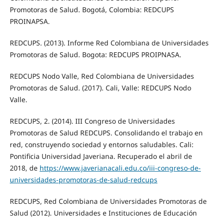
Promotoras de Salud. Bogotá, Colombia: REDCUPS
PROINAPSA.
REDCUPS. (2013). Informe Red Colombiana de Universidades
Promotoras de Salud. Bogota: REDCUPS PROIPNASA.
REDCUPS Nodo Valle, Red Colombiana de Universidades
Promotoras de Salud. (2017). Cali, Valle: REDCUPS Nodo
Valle.
REDCUPS, 2. (2014). III Congreso de Universidades
Promotoras de Salud REDCUPS. Consolidando el trabajo en
red, construyendo sociedad y entornos saludables. Cali:
Pontificia Universidad Javeriana. Recuperado el abril de
2018, de
https://www.javerianacali.edu.co/iii-congreso-de-
universidades-promotoras-de-salud-redcups
REDCUPS, Red Colombiana de Universidades Promotoras de
Salud (2012). Universidades e Instituciones de Educación