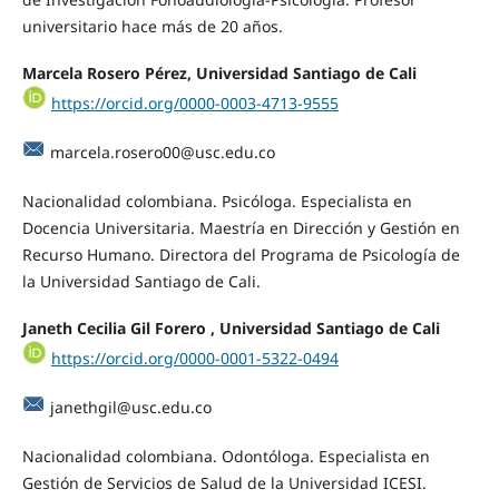
universitario hace más de 20 años.
Marcela Rosero Pérez, Universidad Santiago de Cali
https://orcid.org/0000-0003-4713-9555
marcela.rosero00@usc.edu.co
Nacionalidad colombiana. Psicóloga. Especialista en
Docencia Universitaria. Maestría en Dirección y Gestión en
Recurso Humano. Directora del Programa de Psicología de
la Universidad Santiago de Cali.
Janeth Cecilia Gil Forero , Universidad Santiago de Cali
https://orcid.org/0000-0001-5322-0494
janethgil@usc.edu.co
Nacionalidad colombiana. Odontóloga. Especialista en
Gestión de Servicios de Salud de la Universidad ICESI.