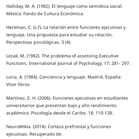
Halliday, M. A. (1982). El lenguaje como semiótica social.
México: Fondo de Cultura Económica.
Heckman, C. (s.f). La relación entre funciones ejecutivas y
lenguaje. Una propuesta para estudiar su relación.
Perspectivas psicológicas. 3 (4).
Lezak, M. (1982). The problema of assessing Executive
Functions. International Journal of Psychology. 17; 281- 297.
Luria, A. (1984). Conciencia y lenguaje. Madrid, España:
Visor libros.
Martínez, E. H. (2006). Funciones ejecutivas en estudiantes
universitarios que presentan bajo y alto rendimiento
académico. Piscología desde el Caribe. 18; 110-138.
NeuroWikia. (2014). Corteza prefrontal y funciones
ejecutivas. Recuperado de: