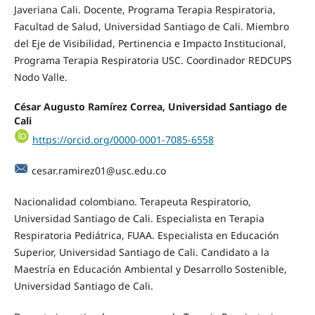
Javeriana Cali. Docente, Programa Terapia Respiratoria,
Facultad de Salud, Universidad Santiago de Cali. Miembro
del Eje de Visibilidad, Pertinencia e Impacto Institucional,
Programa Terapia Respiratoria USC. Coordinador REDCUPS
Nodo Valle.
César Augusto Ramírez Correa, Universidad Santiago de
Cali
https://orcid.org/0000-0001-7085-6558
cesar.ramirez01@usc.edu.co
Nacionalidad colombiano. Terapeuta Respiratorio,
Universidad Santiago de Cali. Especialista en Terapia
Respiratoria Pediátrica, FUAA. Especialista en Educación
Superior, Universidad Santiago de Cali. Candidato a la
Maestría en Educación Ambiental y Desarrollo Sostenible,
Universidad Santiago de Cali.