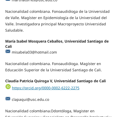
Nacionalidad colombiana. Fonoaudióloga de la Universidad
de Valle. Magíster en Epidemiología de la Universidad del
Valle. Investigadora principal Macroproyecto Universidad
Saludable.
María Isabel Mosquera Ceballos, Universidad Santiago de
Cali
misabela03@hotmail.com
Nacionalidad colombiana. Fonoaudióloga. Magíster en
Educación Superior de la Universidad Santiago de Cali.
Claudia Patricia Quiroga V, Universidad Santiago de Cali
https://orcid.org/0000-0002-6222-2275
clapaqui@usc.edu.co
Nacionalidad colombiana.Odontóloga, Magister en