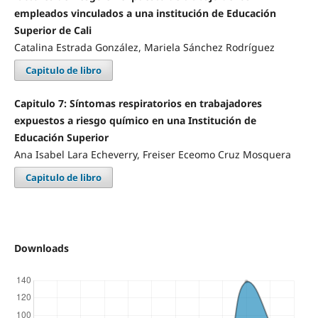
empleados vinculados a una institución de Educación
Superior de Cali
Catalina Estrada González, Mariela Sánchez Rodríguez
Capitulo de libro
Capitulo 7: Síntomas respiratorios en trabajadores
expuestos a riesgo químico en una Institución de
Educación Superior
Ana Isabel Lara Echeverry, Freiser Eceomo Cruz Mosquera
Capitulo de libro
Downloads