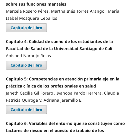
sobre sus funciones mentales
Marcela Rosero Pérez, Martha Inés Torres Arango , María
Isabel Mosquera Ceballos
Capitulo de libro
Capitulo 4: Calidad de sueño de los estudiantes de la
Facultad de Salud de la Universidad Santiago de Cali
Anisbed Naranjo Rojas
Capitulo de libro
Capitulo 5: Competencias en atención primaria eje en la
práctica clínica de los profesionales en salud
Janeth Cecilia Gil Forero , Ivanoba Pardo Herrera, Claudia
Patricia Quiroga V, Adriana Jaramillo E.
Capitulo de libro
Capitulo 6: Variables del entorno que se constituyen como
factores de riesgo en el puesto de trabajo de los