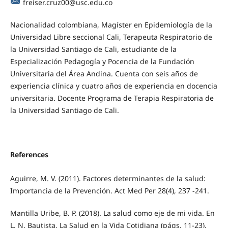
freiser.cruz00@usc.edu.co
Nacionalidad colombiana, Magíster en Epidemiología de la
Universidad Libre seccional Cali, Terapeuta Respiratorio de
la Universidad Santiago de Cali, estudiante de la
Especialización Pedagogía y Pocencia de la Fundación
Universitaria del Área Andina. Cuenta con seis años de
experiencia clínica y cuatro años de experiencia en docencia
universitaria. Docente Programa de Terapia Respiratoria de
la Universidad Santiago de Cali.
References
Aguirre, M. V. (2011). Factores determinantes de la salud:
Importancia de la Prevención. Act Med Per 28(4), 237 -241.
Mantilla Uribe, B. P. (2018). La salud como eje de mi vida. En
L. N. Bautista, La Salud en la Vida Cotidiana (págs. 11-23).