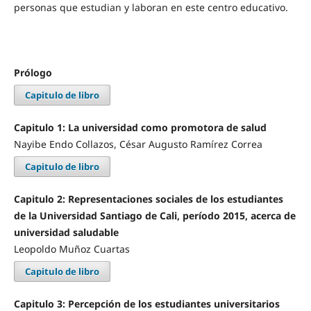
personas que estudian y laboran en este centro educativo.
Prólogo
Capitulo de libro
Capitulo 1: La universidad como promotora de salud
Nayibe Endo Collazos, César Augusto Ramírez Correa
Capitulo de libro
Capitulo 2: Representaciones sociales de los estudiantes
de la Universidad Santiago de Cali, período 2015, acerca de
universidad saludable
Leopoldo Muñoz Cuartas
Capitulo de libro
Capitulo 3: Percepción de los estudiantes universitarios