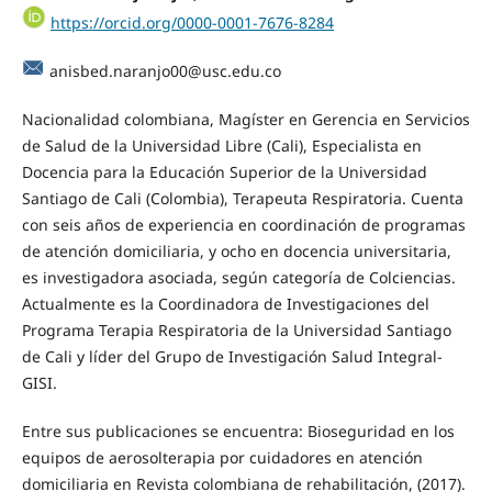
https://orcid.org/0000-0001-7676-8284
anisbed.naranjo00@usc.edu.co
Nacionalidad colombiana, Magíster en Gerencia en Servicios
de Salud de la Universidad Libre (Cali), Especialista en
Docencia para la Educación Superior de la Universidad
Santiago de Cali (Colombia), Terapeuta Respiratoria. Cuenta
con seis años de experiencia en coordinación de programas
de atención domiciliaria, y ocho en docencia universitaria,
es investigadora asociada, según categoría de Colciencias.
Actualmente es la Coordinadora de Investigaciones del
Programa Terapia Respiratoria de la Universidad Santiago
de Cali y líder del Grupo de Investigación Salud Integral-
GISI.
Entre sus publicaciones se encuentra: Bioseguridad en los
equipos de aerosolterapia por cuidadores en atención
domiciliaria en Revista colombiana de rehabilitación, (2017).