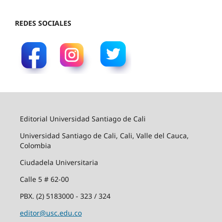
REDES SOCIALES
Editorial Universidad Santiago de Cali
Universidad Santiago de Cali, Cali, Valle del Cauca,
Colombia
Ciudadela Universitaria
Calle 5 # 62-00
PBX. (2) 5183000 - 323 / 324
editor@usc.edu.co