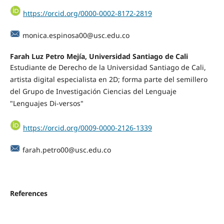
https://orcid.org/0000-0002-8172-2819
monica.espinosa00@usc.edu.co
Farah Luz Petro Mejía, Universidad Santiago de Cali
Estudiante de Derecho de la Universidad Santiago de Cali,
artista digital especialista en 2D; forma parte del semillero
del Grupo de Investigación Ciencias del Lenguaje
"Lenguajes Di-versos"
https://orcid.org/0009-0000-2126-1339
farah.petro00@usc.edu.co
References