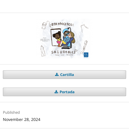
Cartilla
Portada
Published
November 28, 2024