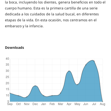
la boca, incluyendo los dientes, genera beneficios en todo el
cuerpo humano. Esta es la primera cartilla de una serie
dedicada a los cuidados de la salud bucal, en diferentes
etapas de la vida. En esta ocasión, nos centramos en el
embarazo y la infancia.
Downloads