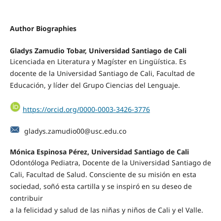
Author Biographies
Gladys Zamudio Tobar, Universidad Santiago de Cali
Licenciada en Literatura y Magíster en Lingüística. Es
docente de la Universidad Santiago de Cali, Facultad de
Educación, y líder del Grupo Ciencias del Lenguaje.
https://orcid.org/0000-0003-3426-3776
gladys.zamudio00@usc.edu.co
Mónica Espinosa Pérez, Universidad Santiago de Cali
Odontóloga Pediatra, Docente de la Universidad Santiago de
Cali, Facultad de Salud. Consciente de su misión en esta
sociedad, soñó esta cartilla y se inspiró en su deseo de
contribuir
a la felicidad y salud de las niñas y niños de Cali y el Valle.