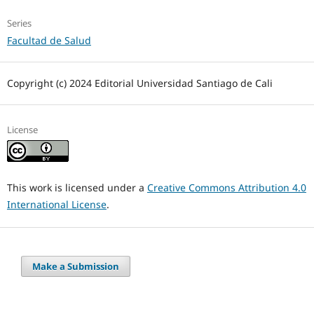
Series
Facultad de Salud
Copyright (c) 2024 Editorial Universidad Santiago de Cali
License
This work is licensed under a
Creative Commons Attribution 4.0
International License
.
Make a Submission