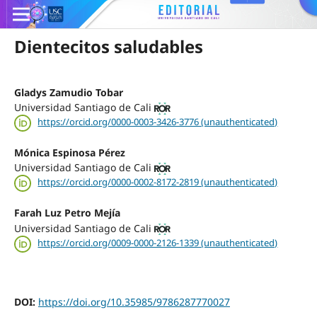
Dientecitos saludables
Gladys Zamudio Tobar
Universidad Santiago de Cali
https://orcid.org/0000-0003-3426-3776 (unauthenticated)
Mónica Espinosa Pérez
Universidad Santiago de Cali
https://orcid.org/0000-0002-8172-2819 (unauthenticated)
Farah Luz Petro Mejía
Universidad Santiago de Cali
https://orcid.org/0009-0000-2126-1339 (unauthenticated)
DOI:
https://doi.org/10.35985/9786287770027