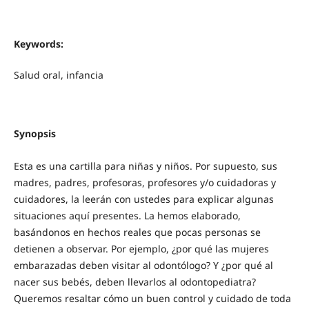
Keywords:
Salud oral, infancia
Synopsis
Esta es una cartilla para niñas y niños. Por supuesto, sus
madres, padres, profesoras, profesores y/o cuidadoras y
cuidadores, la leerán con ustedes para explicar algunas
situaciones aquí presentes. La hemos elaborado,
basándonos en hechos reales que pocas personas se
detienen a observar. Por ejemplo, ¿por qué las mujeres
embarazadas deben visitar al odontólogo? Y ¿por qué al
nacer sus bebés, deben llevarlos al odontopediatra?
Queremos resaltar cómo un buen control y cuidado de toda