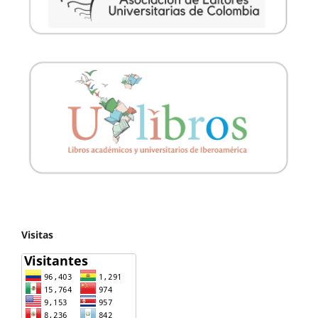
Visitas