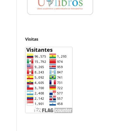
Visitas