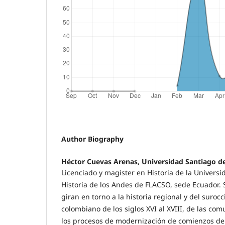
Author Biography
Héctor Cuevas Arenas, Universidad Santiago de
Licenciado y magíster en Historia de la Universid
Historia de los Andes de FLACSO, sede Ecuador.
giran en torno a la historia regional y del suroc
colombiano de los siglos XVI al XVIII, de las co
los procesos de modernización de comienzos del 