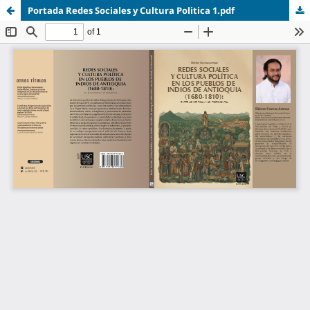
Portada Redes Sociales y Cultura Politica 1.pdf