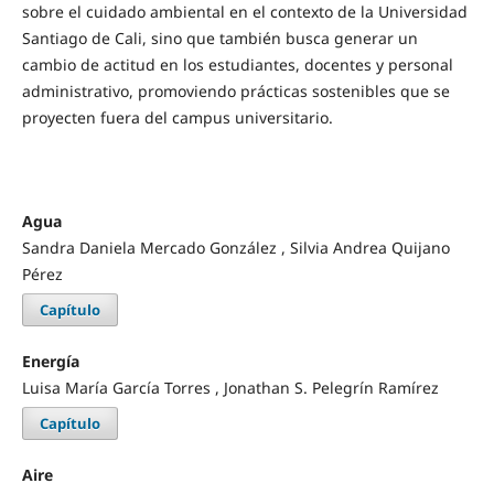
sobre el cuidado ambiental en el contexto de la Universidad
Santiago de Cali, sino que también busca generar un
cambio de actitud en los estudiantes, docentes y personal
administrativo, promoviendo prácticas sostenibles que se
proyecten fuera del campus universitario.
Agua
Sandra Daniela Mercado González , Silvia Andrea Quijano
Pérez
Capítulo
Energía
Luisa María García Torres , Jonathan S. Pelegrín Ramírez
Capítulo
Aire