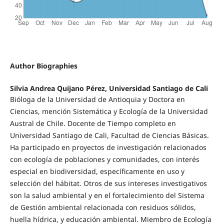
Author Biographies
Silvia Andrea Quijano Pérez, Universidad Santiago de Cali
Bióloga de la Universidad de Antioquia y Doctora en
Ciencias, mención Sistemática y Ecología de la Universidad
Austral de Chile. Docente de Tiempo completo en
Universidad Santiago de Cali, Facultad de Ciencias Básicas.
Ha participado en proyectos de investigación relacionados
con ecología de poblaciones y comunidades, con interés
especial en biodiversidad, específicamente en uso y
selección del hábitat. Otros de sus intereses investigativos
son la salud ambiental y en el fortalecimiento del Sistema
de Gestión ambiental relacionada con residuos sólidos,
huella hídrica, y educación ambiental. Miembro de Ecología