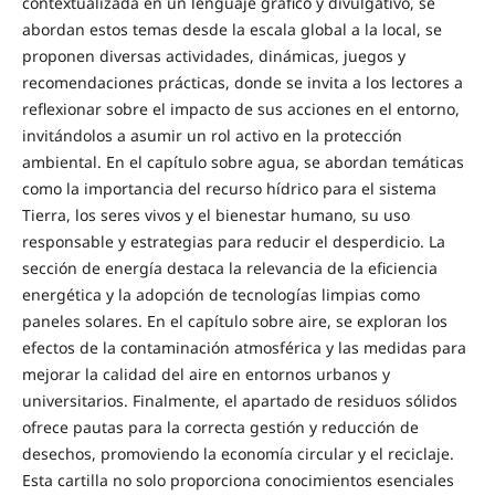
contextualizada en un lenguaje gráfico y divulgativo, se
abordan estos temas desde la escala global a la local, se
proponen diversas actividades, dinámicas, juegos y
recomendaciones prácticas, donde se invita a los lectores a
reflexionar sobre el impacto de sus acciones en el entorno,
invitándolos a asumir un rol activo en la protección
ambiental. En el capítulo sobre agua, se abordan temáticas
como la importancia del recurso hídrico para el sistema
Tierra, los seres vivos y el bienestar humano, su uso
responsable y estrategias para reducir el desperdicio. La
sección de energía destaca la relevancia de la eficiencia
energética y la adopción de tecnologías limpias como
paneles solares. En el capítulo sobre aire, se exploran los
efectos de la contaminación atmosférica y las medidas para
mejorar la calidad del aire en entornos urbanos y
universitarios. Finalmente, el apartado de residuos sólidos
ofrece pautas para la correcta gestión y reducción de
desechos, promoviendo la economía circular y el reciclaje.
Esta cartilla no solo proporciona conocimientos esenciales