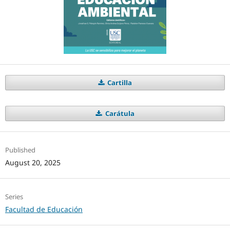
Cartilla
Carátula
Published
August 20, 2025
Series
Facultad de Educación