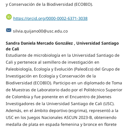
y Conservación de la Biodiversidad (ECOBIO).
https://orcid.org/0000-0002-6371-3038
silvia.quijano00@usc.edu.co
Sandra Daniela Mercado González , Universidad Santiago
de Cali
Estudiante de microbiología en la Universidad Santiago de
Cali y pertenece al semillero de investigación en
Paleobiología, Ecología y Evolución (PaleoEco) del Grupo de
Investigación en Ecología y Conservación de la
Biodiversidad (ECOBIO). Participo en un diplomado de Toma
de Muestras de Laboratorio dado por el Politécnico Superior
de Colombia y fue ponente en el Encuentro de Jóvenes
Investigadores de la Universidad Santiago de Cali (USC).
Además, en el ámbito deportivo (esgrima), representó a la
USC en los Juegos Nacionales ASCUN 2023-B, obteniendo
medalla de plata en espada femenina y bronce en florete