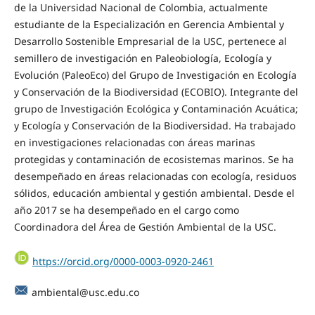
de la Universidad Nacional de Colombia, actualmente
estudiante de la Especialización en Gerencia Ambiental y
Desarrollo Sostenible Empresarial de la USC, pertenece al
semillero de investigación en Paleobiología, Ecología y
Evolución (PaleoEco) del Grupo de Investigación en Ecología
y Conservación de la Biodiversidad (ECOBIO). Integrante del
grupo de Investigación Ecológica y Contaminación Acuática;
y Ecología y Conservación de la Biodiversidad. Ha trabajado
en investigaciones relacionadas con áreas marinas
protegidas y contaminación de ecosistemas marinos. Se ha
desempeñado en áreas relacionadas con ecología, residuos
sólidos, educación ambiental y gestión ambiental. Desde el
año 2017 se ha desempeñado en el cargo como
Coordinadora del Área de Gestión Ambiental de la USC.
https://orcid.org/0000-0003-0920-2461
ambiental@usc.edu.co