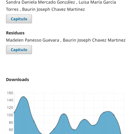
Sandra Daniela Mercado González , Luisa María García
Torres , Baurin Joseph Chavez Martinez
Capítulo
Residuos
Madelen Panesso Guevara , Baurin Joseph Chavez Martinez
Capítulo
Downloads