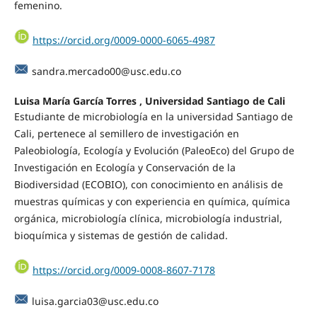
femenino.
https://orcid.org/0009-0000-6065-4987
sandra.mercado00@usc.edu.co
Luisa María García Torres , Universidad Santiago de Cali
Estudiante de microbiología en la universidad Santiago de
Cali, pertenece al semillero de investigación en
Paleobiología, Ecología y Evolución (PaleoEco) del Grupo de
Investigación en Ecología y Conservación de la
Biodiversidad (ECOBIO), con conocimiento en análisis de
muestras químicas y con experiencia en química, química
orgánica, microbiología clínica, microbiología industrial,
bioquímica y sistemas de gestión de calidad.
https://orcid.org/0009-0008-8607-7178
luisa.garcia03@usc.edu.co