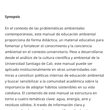
Synopsis
En el contexto de las problemáticas ambientales
contemporáneas, este manual de educación ambiental
proporciona de forma didáctica, un material educativo para
fomentar y fortalecer el conocimiento y la conciencia
ambiental en el contexto universitario. Pese a desarrollarse
desde el análisis de la cultura científica y ambiental de la
Universidad Santiago de Cali, este manual puede ser
aplicado institucionalmente en otras universidades con
miras a constituir políticas internas de educación ambiental
y buscar sensibilizar a la comunidad académica sobre la
importancia de adoptar hábitos sostenibles en su vida
cotidiana. El contenido de este manual se estructura en
torno a cuatro temáticas clave: agua, energía, aire y
residuos sólidos. A través de información clara y