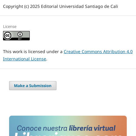
Copyright (c) 2025 Editorial Universidad Santiago de Cali
License
This work is licensed under a
Creative Commons Attribution 4.0
International License
.
Make a Submission