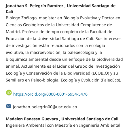
Jonathan S. Pelegrín Ramírez , Universidad Santiago de
Cali
Biólogo Zoólogo, magíster en Biología Evolutiva y Doctor en
Ciencias Geológicas de la Universidad Complutense de
Madrid. Profesor de tiempo completo de la Facultad de
Educación de la Universidad Santiago de Cali. Sus intereses
de investigación están relacionados con la ecología
evolutiva, la macroevolución, la paleoecología y la
bioquímica ambiental desde un enfoque de la biodiversidad
animal. Actualmente es el Líder del Grupo de investigación
Ecología y Conservación de la Biodiversidad (ECOBIO) y su
Semillero en Paleo-biología, Ecología y Evolución (PaleoEco).
https://orcid.org/0000-0001-5954-5476
jonathan.pelegrin00@usc.edu.co
Madelen Panesso Guevara , Universidad Santiago de Cali
Ingeniera Ambiental con Maestría en Ingeniería Ambiental