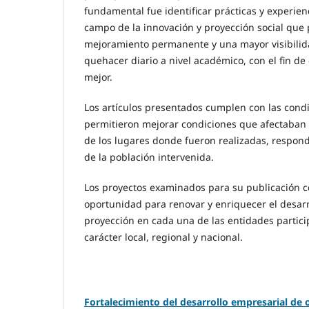
fundamental fue identificar prácticas y experien
campo de la innovación y proyección social que
mejoramiento permanente y una mayor visibilida
quehacer diario a nivel académico, con el fin de
mejor.
Los artículos presentados cumplen con las cond
permitieron mejorar condiciones que afectaban e
de los lugares donde fueron realizadas, respond
de la población intervenida.
Los proyectos examinados para su publicación c
oportunidad para renovar y enriquecer el desarro
proyección en cada una de las entidades partici
carácter local, regional y nacional.
Fortalecimiento del desarrollo empresarial de 