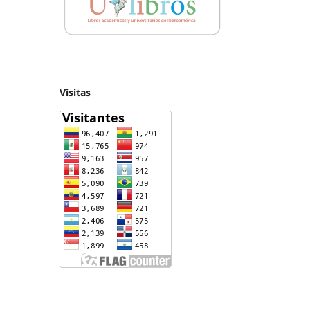
Visitas