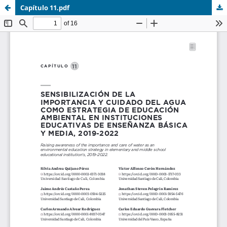
Capítulo 11.pdf