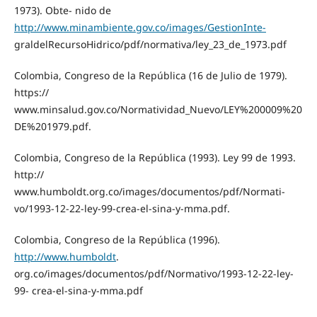
1973). Obte- nido de
http://www.minambiente.gov.co/images/GestionInte-
graldelRecursoHidrico/pdf/normativa/ley_23_de_1973.pdf
Colombia, Congreso de la República (16 de Julio de 1979).
https://
www.minsalud.gov.co/Normatividad_Nuevo/LEY%200009%20
DE%201979.pdf.
Colombia, Congreso de la República (1993). Ley 99 de 1993.
http://
www.humboldt.org.co/images/documentos/pdf/Normati-
vo/1993-12-22-ley-99-crea-el-sina-y-mma.pdf.
Colombia, Congreso de la República (1996).
http://www.humboldt
.
org.co/images/documentos/pdf/Normativo/1993-12-22-ley-
99- crea-el-sina-y-mma.pdf