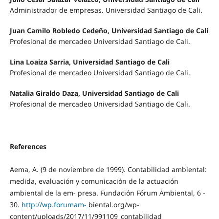
Administrador de empresas. Universidad Santiago de Cali.
Juan Camilo Robledo Cedeño, Universidad Santiago de Cali
Profesional de mercadeo Universidad Santiago de Cali.
Lina Loaiza Sarria, Universidad Santiago de Cali
Profesional de mercadeo Universidad Santiago de Cali.
Natalia Giraldo Daza, Universidad Santiago de Cali
Profesional de mercadeo Universidad Santiago de Cali.
References
Aema, A. (9 de noviembre de 1999). Contabilidad ambiental:
medida, evaluación y comunicación de la actuación
ambiental de la em- presa. Fundación Fórum Ambiental, 6 -
30.
http://wp.forumam-
biental.org/wp-
content/uploads/2017/11/991109_contabilidad_