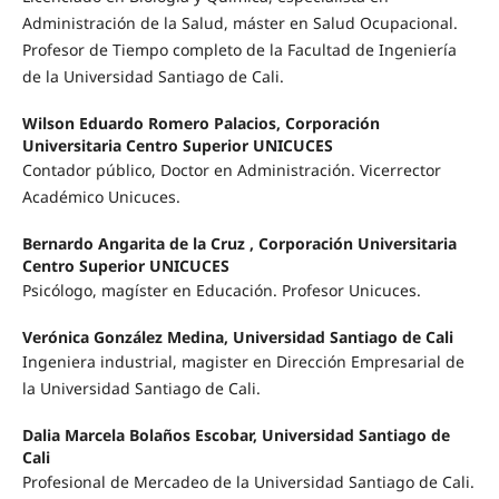
Administración de la Salud, máster en Salud Ocupacional.
Profesor de Tiempo completo de la Facultad de Ingeniería
de la Universidad Santiago de Cali.
Wilson Eduardo Romero Palacios, Corporación
Universitaria Centro Superior UNICUCES
Contador público, Doctor en Administración. Vicerrector
Académico Unicuces.
Bernardo Angarita de la Cruz , Corporación Universitaria
Centro Superior UNICUCES
Psicólogo, magíster en Educación. Profesor Unicuces.
Verónica González Medina, Universidad Santiago de Cali
Ingeniera industrial, magister en Dirección Empresarial de
la Universidad Santiago de Cali.
Dalia Marcela Bolaños Escobar, Universidad Santiago de
Cali
Profesional de Mercadeo de la Universidad Santiago de Cali.