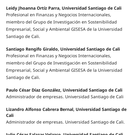
Leidy Jhoanna Ortíz Parra, Universidad Santiago de Cali
Profesional en Finanzas y Negocios Internacionales,
miembro del Grupo de Investigación en Sostenibilidad
Empresarial, Social y Ambiental GISESA de la Universidad
Santiago de Cali.
Santiago Rengifo Giraldo, Universidad Santiago de Cali
Profesional en Finanzas y Negocios Internacionales,
miembro del Grupo de Investigación en Sostenibilidad
Empresarial, Social y Ambiental GISESA de la Universidad
Santiago de Cali.
Paulo César Díaz González, Universidad Santiago de Cali
Administrador de empresas. Universidad Santiago de Cali
Lizandro Alfonso Cabrera Bernal, Universidad Santiago de
Cali
Administrador de empresas. Universidad Santiago de Cali.
Julio César Salazar Velazco, Universidad Santiago de Cali