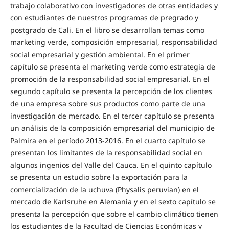
trabajo colaborativo con investigadores de otras entidades y
con estudiantes de nuestros programas de pregrado y
postgrado de Cali. En el libro se desarrollan temas como
marketing verde, composición empresarial, responsabilidad
social empresarial y gestión ambiental. En el primer
capítulo se presenta el marketing verde como estrategia de
promoción de la responsabilidad social empresarial. En el
segundo capítulo se presenta la percepción de los clientes
de una empresa sobre sus productos como parte de una
investigación de mercado. En el tercer capítulo se presenta
un análisis de la composición empresarial del municipio de
Palmira en el período 2013-2016. En el cuarto capítulo se
presentan los limitantes de la responsabilidad social en
algunos ingenios del Valle del Cauca. En el quinto capítulo
se presenta un estudio sobre la exportación para la
comercialización de la uchuva (Physalis peruvian) en el
mercado de Karlsruhe en Alemania y en el sexto capítulo se
presenta la percepción que sobre el cambio climático tienen
los estudiantes de la Facultad de Ciencias Económicas y