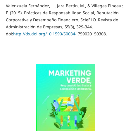
Valenzuela Fernández, L., Jara Bertin, M., & Villegas Pineaur,
F. (2015). Prácticas de Responsabilidad Social, Reputación
Corporativa y Desempeño Financiero. ScieELO. Revista de
Administración de Empresas, 55(3), 329-344.
doi:
http://dx.doi.org/10.1590/S0034-
759020150308.