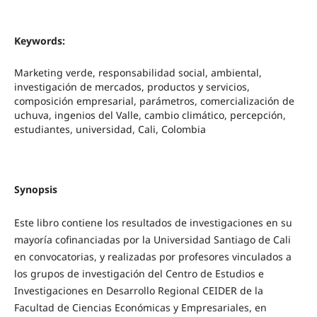
Keywords:
Marketing verde, responsabilidad social, ambiental,
investigación de mercados, productos y servicios,
composición empresarial, parámetros, comercialización de
uchuva, ingenios del Valle, cambio climático, percepción,
estudiantes, universidad, Cali, Colombia
Synopsis
Este libro contiene los resultados de investigaciones en su
mayoría cofinanciadas por la Universidad Santiago de Cali
en convocatorias, y realizadas por profesores vinculados a
los grupos de investigación del Centro de Estudios e
Investigaciones en Desarrollo Regional CEIDER de la
Facultad de Ciencias Económicas y Empresariales, en