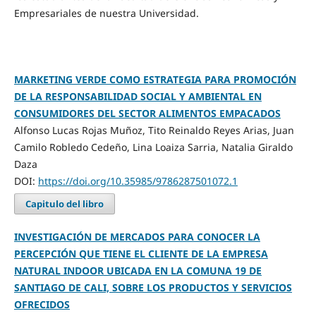
Empresariales de nuestra Universidad.
MARKETING VERDE COMO ESTRATEGIA PARA PROMOCIÓN
DE LA RESPONSABILIDAD SOCIAL Y AMBIENTAL EN
CONSUMIDORES DEL SECTOR ALIMENTOS EMPACADOS
Alfonso Lucas Rojas Muñoz, Tito Reinaldo Reyes Arias, Juan
Camilo Robledo Cedeño, Lina Loaiza Sarria, Natalia Giraldo
Daza
DOI:
https://doi.org/10.35985/9786287501072.1
Capitulo del libro
INVESTIGACIÓN DE MERCADOS PARA CONOCER LA
PERCEPCIÓN QUE TIENE EL CLIENTE DE LA EMPRESA
NATURAL INDOOR UBICADA EN LA COMUNA 19 DE
SANTIAGO DE CALI, SOBRE LOS PRODUCTOS Y SERVICIOS
OFRECIDOS