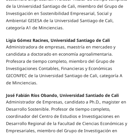
de la Universidad Santiago de Cali, miembro del Grupo de
Investigación en Sostenibilidad Empresarial, Social y
Ambiental GISESA de la Universidad Santiago de Cali,
categoría A1 de Minciencias.
Ligia Gómez Racines, Universidad Santiago de Cali
Administradora de empresas, maestría en mercadeo y
candidata a doctorado en economía agroalimentaria.
Profesora de tiempo completo, miembro del Grupo de
Investigaciones Contables, Financieras y Económicas
GICONFEC de la Universidad Santiago de Cali, categoría A
de Minciencias.
José Fabián Ríos Obando, Universidad Santiado de Cali
Administrador de Empresas, candidato a Ph.D., magister en
Desarrollo Sostenible. Profesor de tiempo completo,
coordinador del Centro de Estudios e Investigaciones en
Desarrollo Regional de la Facultad de Ciencias Económicas y
Empresariales, miembro del Grupo de Investigación en