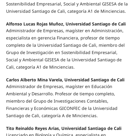
Sostenibilidad Empresarial, Social y Ambiental GISESA de la
Universidad Santiago de Cali, categoría A1 de Minciencias.
Alfonso Lucas Rojas Muñoz, Universidad Santiago de Cali
Administrador de Empresas, magíster en Administración,
especialista en gerencia Financiera, profesor de tiempo
completo de la Universidad Santiago de Cali, miembro del
Grupo de Investigación en Sostenibilidad Empresarial,
Social y Ambiental GISESA de la Universidad Santiago de
Cali, categoría A1 de Minciencias.
Carlos Alberto Mina Varela, Universidad Santiago de Cali
Administrador de Empresas, magíster en Educación
Ambiental y Desarrollo. Profesor de tiempo completo,
miembro del Grupo de Investigaciones Contables,
Financieras y Económicas GICONFEC de la Universidad
Santiago de Cali, categoría A de Minciencias.
Tito Reinaldo Reyes Arias, Universidad Santiago de Cali
Licenciado en Biología y Química, especialista en