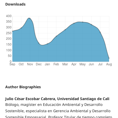
Downloads
Author Biographies
Julio César Escobar Cabrera, Universidad Santiago de Cali
Biólogo, magíster en Educación Ambiental y Desarrollo
Sostenible, especialista en Gerencia Ambiental y Desarrollo
Sostenible Empresarial. Profesor Titular de tiempo completo