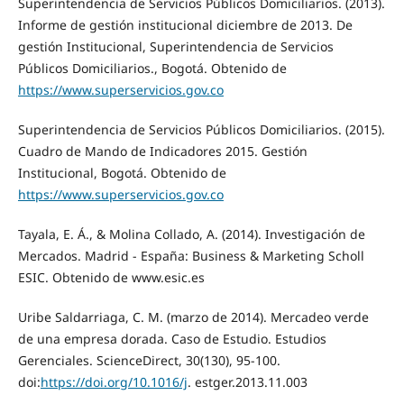
Superintendencia de Servicios Públicos Domiciliarios. (2013).
Informe de gestión institucional diciembre de 2013. De
gestión Institucional, Superintendencia de Servicios
Públicos Domiciliarios., Bogotá. Obtenido de
https://www.superservicios.gov.co
Superintendencia de Servicios Públicos Domiciliarios. (2015).
Cuadro de Mando de Indicadores 2015. Gestión
Institucional, Bogotá. Obtenido de
https://www.superservicios.gov.co
Tayala, E. Á., & Molina Collado, A. (2014). Investigación de
Mercados. Madrid - España: Business & Marketing Scholl
ESIC. Obtenido de www.esic.es
Uribe Saldarriaga, C. M. (marzo de 2014). Mercadeo verde
de una empresa dorada. Caso de Estudio. Estudios
Gerenciales. ScienceDirect, 30(130), 95-100.
doi:
https://doi.org/10.1016/j
. estger.2013.11.003