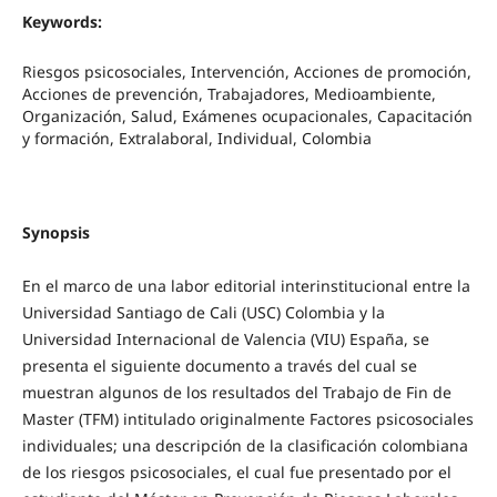
Keywords:
Riesgos psicosociales, Intervención, Acciones de promoción,
Acciones de prevención, Trabajadores, Medioambiente,
Organización, Salud, Exámenes ocupacionales, Capacitación
y formación, Extralaboral, Individual, Colombia
Synopsis
En el marco de una labor editorial interinstitucional entre la
Universidad Santiago de Cali (USC) Colombia y la
Universidad Internacional de Valencia (VIU) España, se
presenta el siguiente documento a través del cual se
muestran algunos de los resultados del Trabajo de Fin de
Master (TFM) intitulado originalmente Factores psicosociales
individuales; una descripción de la clasificación colombiana
de los riesgos psicosociales, el cual fue presentado por el