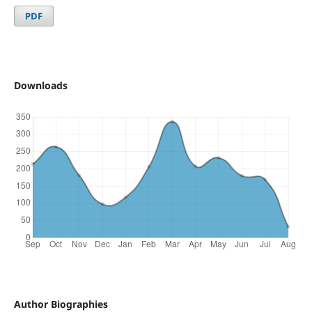
PDF
Downloads
Author Biographies