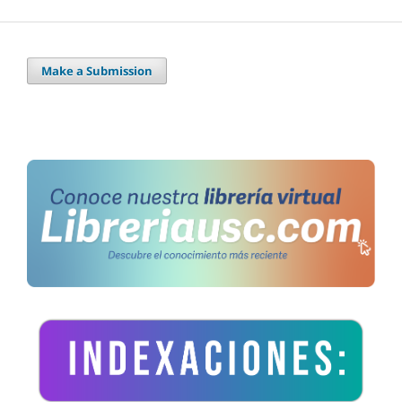
Make a Submission