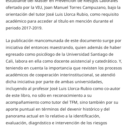
estudiante del Máster en Prevención de Riesgos Laborales
ofertado por la VIU, Joan Manuel Torres Campuzano, bajo la
orientación del tutor José Luis Llorca Rubio, como requisito
académico para acceder al título en mención durante el
periodo 2017-2019.
La publicación mancomunada de este documento surge por
iniciativa del entonces maestrando, quien además de haber
egresado como psicólogo de la Universidad Santiago de
Cali, labora en ella como docente asistencial y catedrático. Y,
teniendo en cuenta la importancia que revisten los procesos
académicos de cooperación interinstitucional, se atendió
dicha iniciativa por parte de ambas universidades,
incluyendo al profesor José Luis Llorca-Rubio como co-autor
de este libro, no sólo en reconocimiento a su
acompañamiento como tutor del TFM, sino también por su
aporte puntual en términos del devenir histórico y del
panorama actual en lo relativo a la identificación,
evaluación, diagnóstico e intervención de los riesgos