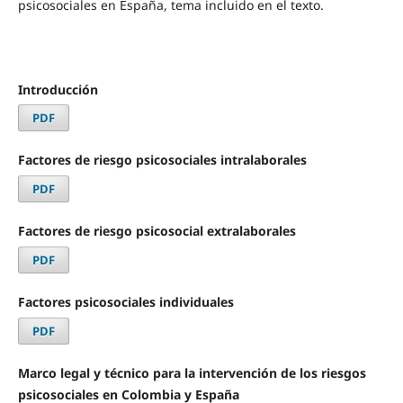
psicosociales en España, tema incluido en el texto.
Introducción
PDF
Factores de riesgo psicosociales intralaborales
PDF
Factores de riesgo psicosocial extralaborales
PDF
Factores psicosociales individuales
PDF
Marco legal y técnico para la intervención de los riesgos
psicosociales en Colombia y España