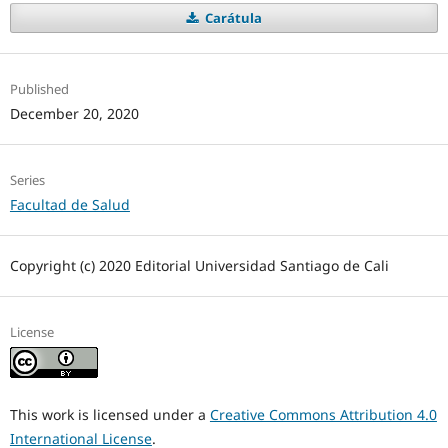
Carátula
Published
December 20, 2020
Series
Facultad de Salud
Copyright (c) 2020 Editorial Universidad Santiago de Cali
License
This work is licensed under a
Creative Commons Attribution 4.0
International License
.