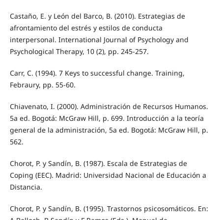
Castaño, E. y León del Barco, B. (2010). Estrategias de
afrontamiento del estrés y estilos de conducta
interpersonal. International Journal of Psychology and
Psychological Therapy, 10 (2), pp. 245-257.
Carr, C. (1994). 7 Keys to successful change. Training,
Febraury, pp. 55-60.
Chiavenato, I. (2000). Administración de Recursos Humanos.
5a ed. Bogotá: McGraw Hill, p. 699. Introducción a la teoría
general de la administración, 5a ed. Bogotá: McGraw Hill, p.
562.
Chorot, P. y Sandín, B. (1987). Escala de Estrategias de
Coping (EEC). Madrid: Universidad Nacional de Educación a
Distancia.
Chorot, P. y Sandín, B. (1995). Trastornos psicosomáticos. En: