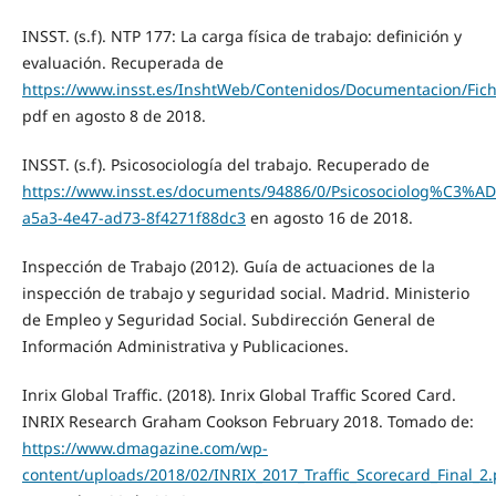
INSST. (s.f). NTP 177: La carga física de trabajo: definición y
evaluación. Recuperada de
https://www.insst.es/InshtWeb/Contenidos/Documentacion/Fic
pdf en agosto 8 de 2018.
INSST. (s.f). Psicosociología del trabajo. Recuperado de
https://www.insst.es/documents/94886/0/Psicosociolog%C3%
a5a3-4e47-ad73-8f4271f88dc3
en agosto 16 de 2018.
Inspección de Trabajo (2012). Guía de actuaciones de la
inspección de trabajo y seguridad social. Madrid. Ministerio
de Empleo y Seguridad Social. Subdirección General de
Información Administrativa y Publicaciones.
Inrix Global Traffic. (2018). Inrix Global Traffic Scored Card.
INRIX Research Graham Cookson February 2018. Tomado de:
https://www.dmagazine.com/wp-
content/uploads/2018/02/INRIX_2017_Traffic_Scorecard_Final_2.