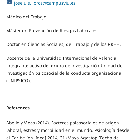
joseluis.llorca@campusviu.es
Médico del Trabajo.
Máster en Prevención de Riesgos Laborales.
Doctor en Ciencias Sociales, del Trabajo y de los RRHH.
Docente de la Universidad Internacional de Valencia,
integrante activo del grupo de investigación Unidad de
investigación psicosocial de la conducta organizacional
(UNIPSICO).
References
Abello y Vieco (2014). Factores psicosociales de origen
laboral, estrés y morbilidad en el mundo. Psicología desde
el Caribe [en línea] 2014, 31 (Mayo-Agosto): [Fecha de