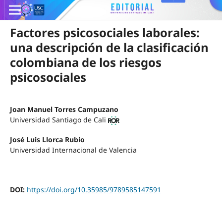
Factores psicosociales laborales:
una descripción de la clasificación
colombiana de los riesgos
psicosociales
Joan Manuel Torres Campuzano
Universidad Santiago de Cali
José Luis Llorca Rubio
Universidad Internacional de Valencia
DOI:
https://doi.org/10.35985/9789585147591