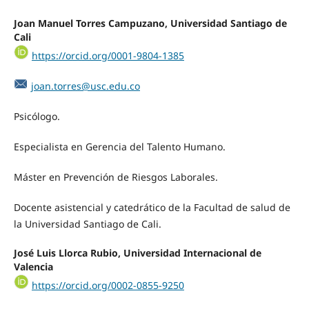
Joan Manuel Torres Campuzano, Universidad Santiago de
Cali
https://orcid.org/0001-9804-1385
joan.torres@usc.edu.co
Psicólogo.
Especialista en Gerencia del Talento Humano.
Máster en Prevención de Riesgos Laborales.
Docente asistencial y catedrático de la Facultad de salud de
la Universidad Santiago de Cali.
José Luis Llorca Rubio, Universidad Internacional de
Valencia
https://orcid.org/0002-0855-9250