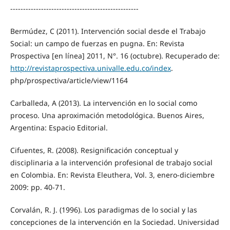
--------------------------------------------------
Bermúdez, C (2011). Intervención social desde el Trabajo
Social: un campo de fuerzas en pugna. En: Revista
Prospectiva [en línea] 2011, N°. 16 (octubre). Recuperado de:
http://revistaprospectiva.univalle.edu.co/index
.
php/prospectiva/article/view/1164
Carballeda, A (2013). La intervención en lo social como
proceso. Una aproximación metodológica. Buenos Aires,
Argentina: Espacio Editorial.
Cifuentes, R. (2008). Resignificación conceptual y
disciplinaria a la intervención profesional de trabajo social
en Colombia. En: Revista Eleuthera, Vol. 3, enero-diciembre
2009: pp. 40-71.
Corvalán, R. J. (1996). Los paradigmas de lo social y las
concepciones de la intervención en la Sociedad. Universidad