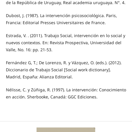
de la República de Uruguay, Real academia uruguaya. N°. 4.
Dubost, J. (1987). La intervención psicosociológica. Paris,
Francia: Editorial Presses Universitaires de France.
Estrada, V. . (2011). Trabajo Social, intervención en lo social y
nuevos contextos. En: Revista Prospectiva, Universidad del
Valle, No. 16: pp. 21-53.
Fernández G, T.; De Lorenzo, R. y Vázquez, O. (eds.). (2012).
Diccionario de Trabajo Social [Social work dictionary].
Madrid, España: Alianza Editorial.
Nélisse, C. y Zúñiga, R. (1997). La intervención: Conocimiento
en acción. Sherbooke, Canadá: GGC Ediciones.