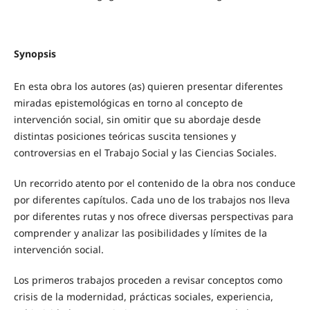
Synopsis
En esta obra los autores (as) quieren presentar diferentes
miradas epistemológicas en torno al concepto de
intervención social, sin omitir que su abordaje desde
distintas posiciones teóricas suscita tensiones y
controversias en el Trabajo Social y las Ciencias Sociales.
Un recorrido atento por el contenido de la obra nos conduce
por diferentes capítulos. Cada uno de los trabajos nos lleva
por diferentes rutas y nos ofrece diversas perspectivas para
comprender y analizar las posibilidades y límites de la
intervención social.
Los primeros trabajos proceden a revisar conceptos como
crisis de la modernidad, prácticas sociales, experiencia,