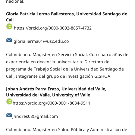
nacional.
Gloria Patricia Lerma Ballesteros, Universidad Santiago de
Cali
https://orcid.org/0000-0002-8857-4732
gloria.lerma01@usc.edu.co
Colombiana. Magister en Servicio Social. Con cuatro años de
experiencia en docencia universitaria. Directora del
programa de Trabajo Social de la Universidad Santiago de
Cali. Integrante del grupo de investigación GISHOA
Johan Andrés Parra Erazo, Universidad del Valle,
Universidad del Valle, University of Valle
https://orcid.org/0000-0001-8084-9511
jhndres08@gmail.com
Colombiano. Magister en Salud Pública y Administración de