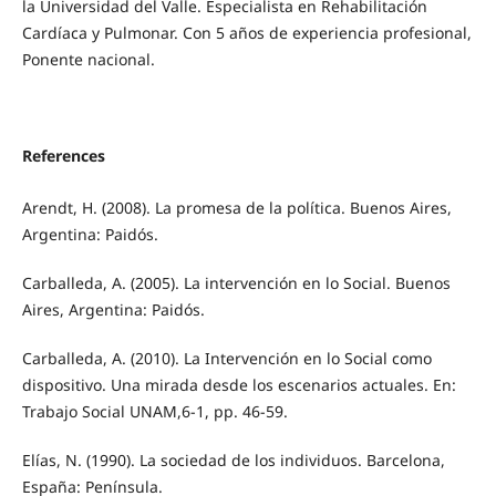
la Universidad del Valle. Especialista en Rehabilitación
Cardíaca y Pulmonar. Con 5 años de experiencia profesional,
Ponente nacional.
References
Arendt, H. (2008). La promesa de la política. Buenos Aires,
Argentina: Paidós.
Carballeda, A. (2005). La intervención en lo Social. Buenos
Aires, Argentina: Paidós.
Carballeda, A. (2010). La Intervención en lo Social como
dispositivo. Una mirada desde los escenarios actuales. En:
Trabajo Social UNAM,6-1, pp. 46-59.
Elías, N. (1990). La sociedad de los individuos. Barcelona,
España: Península.