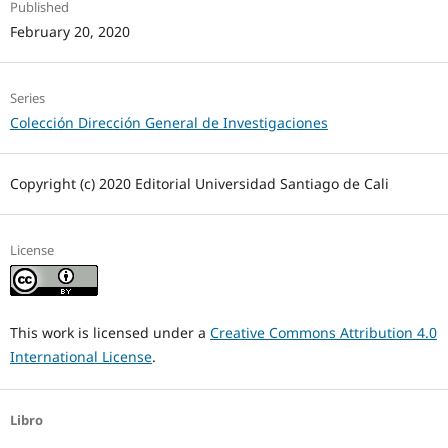
Published
February 20, 2020
Series
Colección Dirección General de Investigaciones
Copyright (c) 2020 Editorial Universidad Santiago de Cali
License
This work is licensed under a
Creative Commons Attribution 4.0
International License
.
Libro