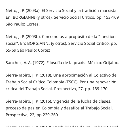
Netto, J. P. (2003a). El Servicio Social y la tradición marxista.
En: BORGIANNI (y otros), Servicio Social Crítico, pp. 153-169
São Paulo: Cortez.
Netto, J. P. (2003b). Cinco notas a propósito de la “cuestión
social”. En: BORGIANNI (y otros), Servicio Social Crítico, pp.
55-69 São Paulo: Cortez
Sánchez, V. A. (1972). Filosofía de la praxis. México: Grijalbo.
Sierra-Tapiro, J. P. (2018). Una aproximación al Colectivo de
Trabajo Social Crítico Colombia (TSCC): Por una renovación
crítica del Trabajo Social. Prospectiva, 27, pp. 139-170.
Sierra-Tapiro, J. P. (2016). Vigencia de la lucha de clases,
proceso de paz en Colombia y desafíos al Trabajo Social.
Prospectiva, 22, pp.229-260.