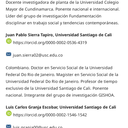
Docente investigadora de planta de la Universidad Colegio
Mayor de Cundinamarca. Ponente nacional e internacional.
Líder del grupo de investigación Fundamentación
disciplinar en trabajo social y tendencias contemporáneas.
Juan Pablo Sierra Tapiro, Universidad Santiago de Cali
https://orcid.org/0000-0002-0536-4319
juan.sierra02@usc.edu.co
Colombiano. Doctor en Servicio Social de la Universidad
Federal Do Rio de Janeiro. Magister en Servicio Social de la
Universidad Federal Do Rio de Janeiro. Profesor de tiempo
exclusivo de la Universidad Santiago de Cali. Ponente
nacional. Integrante del grupo de investigación GISHOA.
Luis Carlos Granja Escobar, Universidad Santiago de Cali
https://orcid.org/0000-0002-1546-1542
luis.granja00@usc.edu.co