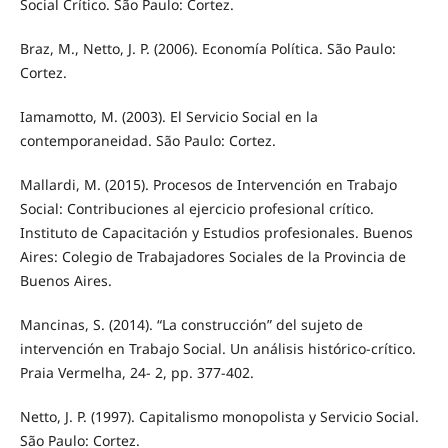
Social Crítico. São Paulo: Cortez.
Braz, M., Netto, J. P. (2006). Economía Política. São Paulo:
Cortez.
Iamamotto, M. (2003). El Servicio Social en la
contemporaneidad. São Paulo: Cortez.
Mallardi, M. (2015). Procesos de Intervención en Trabajo
Social: Contribuciones al ejercicio profesional crítico.
Instituto de Capacitación y Estudios profesionales. Buenos
Aires: Colegio de Trabajadores Sociales de la Provincia de
Buenos Aires.
Mancinas, S. (2014). “La construcción” del sujeto de
intervención en Trabajo Social. Un análisis histórico-crítico.
Praia Vermelha, 24- 2, pp. 377-402.
Netto, J. P. (1997). Capitalismo monopolista y Servicio Social.
São Paulo: Cortez.