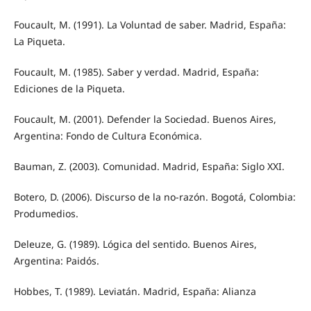
Foucault, M. (1991). La Voluntad de saber. Madrid, España:
La Piqueta.
Foucault, M. (1985). Saber y verdad. Madrid, España:
Ediciones de la Piqueta.
Foucault, M. (2001). Defender la Sociedad. Buenos Aires,
Argentina: Fondo de Cultura Económica.
Bauman, Z. (2003). Comunidad. Madrid, España: Siglo XXI.
Botero, D. (2006). Discurso de la no-razón. Bogotá, Colombia:
Produmedios.
Deleuze, G. (1989). Lógica del sentido. Buenos Aires,
Argentina: Paidós.
Hobbes, T. (1989). Leviatán. Madrid, España: Alianza