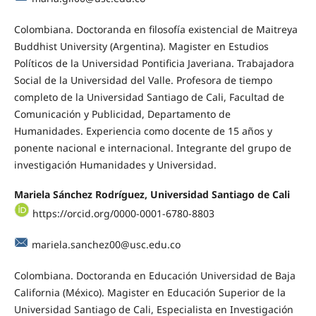
Colombiana. Doctoranda en filosofía existencial de Maitreya
Buddhist University (Argentina). Magister en Estudios
Políticos de la Universidad Pontificia Javeriana. Trabajadora
Social de la Universidad del Valle. Profesora de tiempo
completo de la Universidad Santiago de Cali, Facultad de
Comunicación y Publicidad, Departamento de
Humanidades. Experiencia como docente de 15 años y
ponente nacional e internacional. Integrante del grupo de
investigación Humanidades y Universidad.
Mariela Sánchez Rodríguez, Universidad Santiago de Cali
https://orcid.org/0000-0001-6780-8803
mariela.sanchez00@usc.edu.co
Colombiana. Doctoranda en Educación Universidad de Baja
California (México). Magister en Educación Superior de la
Universidad Santiago de Cali, Especialista en Investigación