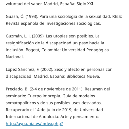
voluntad del saber. Madrid, España: Siglo XXI.
Guash, Ó. (1993). Para una sociología de la sexualidad. REIS:
Revista española de investigaciones sociológicas.
Guzmán, L. J. (2009). Las utopias son posibles. La
resignificación de la discapacidad un paso hacia la
inclusión. Bogotá, Colombia: Universidad Pedagógica
Nacional.
López Sánchez, F. (2002). Sexo y afecto en personas con
discapacidad. Madrid, España: Biblioteca Nueva.
Preciado, B. (2-4 de noviembre de 2011). Resumen del
seminario: Cuerpo impropia. Guía de modelos
somatopolíticos y de sus posibles usos desviados.
Recuperado el 14 de julio de 2019, de Universidad
Internacional de Andalucia: Arte y pensamiento:
http://ayp.unia.es/index.php?