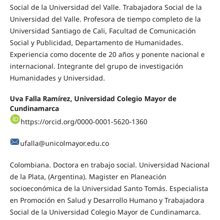
Social de la Universidad del Valle. Trabajadora Social de la
Universidad del Valle. Profesora de tiempo completo de la
Universidad Santiago de Cali, Facultad de Comunicación
Social y Publicidad, Departamento de Humanidades.
Experiencia como docente de 20 años y ponente nacional e
internacional. Integrante del grupo de investigación
Humanidades y Universidad.
Uva Falla Ramírez, Universidad Colegio Mayor de
Cundinamarca
https://orcid.org/0000-0001-5620-1360
ufalla@unicolmayor.edu.co
Colombiana. Doctora en trabajo social. Universidad Nacional
de la Plata, (Argentina). Magister en Planeación
socioeconómica de la Universidad Santo Tomás. Especialista
en Promoción en Salud y Desarrollo Humano y Trabajadora
Social de la Universidad Colegio Mayor de Cundinamarca.