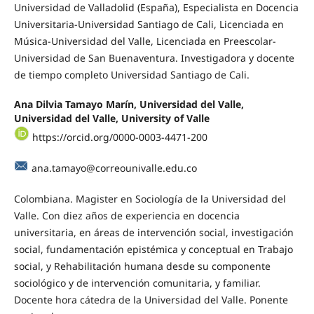
Universidad de Valladolid (España), Especialista en Docencia
Universitaria-Universidad Santiago de Cali, Licenciada en
Música-Universidad del Valle, Licenciada en Preescolar-
Universidad de San Buenaventura. Investigadora y docente
de tiempo completo Universidad Santiago de Cali.
Ana Dilvia Tamayo Marín, Universidad del Valle,
Universidad del Valle, University of Valle
https://orcid.org/0000-0003-4471-200
ana.tamayo@correounivalle.edu.co
Colombiana. Magister en Sociología de la Universidad del
Valle. Con diez años de experiencia en docencia
universitaria, en áreas de intervención social, investigación
social, fundamentación epistémica y conceptual en Trabajo
social, y Rehabilitación humana desde su componente
sociológico y de intervención comunitaria, y familiar.
Docente hora cátedra de la Universidad del Valle. Ponente