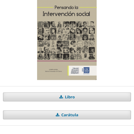
Libro
Carátula