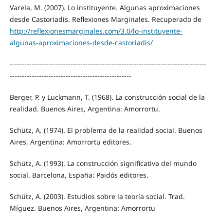
Varela, M. (2007). Lo instituyente. Algunas aproximaciones
desde Castoriadis. Reflexiones Marginales. Recuperado de
http://reflexionesmarginales.com/3.0/lo-instituyente-
algunas-aproximaciones-desde-castoriadis/
---------------------------------------------------------------------------------
--------------------------------------------------
Berger, P. y Luckmann, T. (1968). La construcción social de la
realidad. Buenos Aires, Argentina: Amorrortu.
Schütz, A. (1974). El problema de la realidad social. Buenos
Aires, Argentina: Amorrortu editores.
Schütz, A. (1993). La construcción significativa del mundo
social. Barcelona, España: Paidós editores.
Schütz, A. (2003). Estudios sobre la teoría social. Trad.
Míguez. Buenos Aires, Argentina: Amorrortu