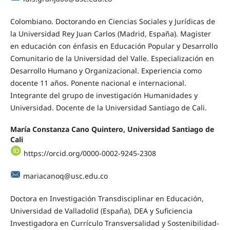
Colombiano. Doctorando en Ciencias Sociales y Jurídicas de
la Universidad Rey Juan Carlos (Madrid, España). Magister
en educación con énfasis en Educación Popular y Desarrollo
Comunitario de la Universidad del Valle. Especialización en
Desarrollo Humano y Organizacional. Experiencia como
docente 11 años. Ponente nacional e internacional.
Integrante del grupo de investigación Humanidades y
Universidad. Docente de la Universidad Santiago de Cali.
María Constanza Cano Quintero, Universidad Santiago de
Cali
https://orcid.org/0000-0002-9245-2308
mariacanoq@usc.edu.co
Doctora en Investigación Transdisciplinar en Educación,
Universidad de Valladolid (España), DEA y Suficiencia
Investigadora en Currículo Transversalidad y Sostenibilidad-