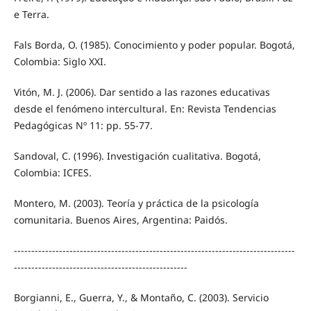
e Terra.
Fals Borda, O. (1985). Conocimiento y poder popular. Bogotá,
Colombia: Siglo XXI.
Vitón, M. J. (2006). Dar sentido a las razones educativas
desde el fenómeno intercultural. En: Revista Tendencias
Pedagógicas Nº 11: pp. 55-77.
Sandoval, C. (1996). Investigación cualitativa. Bogotá,
Colombia: ICFES.
Montero, M. (2003). Teoría y práctica de la psicología
comunitaria. Buenos Aires, Argentina: Paidós.
---------------------------------------------------------------------------------
--------------------------------------------------
Borgianni, E., Guerra, Y., & Montaño, C. (2003). Servicio