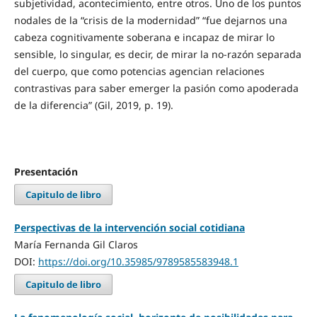
subjetividad, acontecimiento, entre otros. Uno de los puntos
nodales de la “crisis de la modernidad” “fue dejarnos una
cabeza cognitivamente soberana e incapaz de mirar lo
sensible, lo singular, es decir, de mirar la no-razón separada
del cuerpo, que como potencias agencian relaciones
contrastivas para saber emerger la pasión como apoderada
de la diferencia” (Gil, 2019, p. 19).
Presentación
Capitulo de libro
Perspectivas de la intervención social cotidiana
María Fernanda Gil Claros
DOI:
https://doi.org/10.35985/9789585583948.1
Capitulo de libro