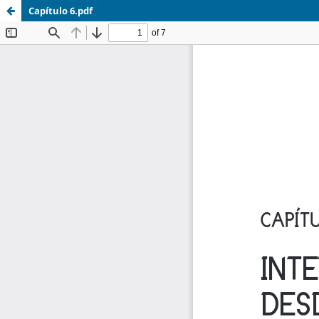
Capítulo 6.pdf