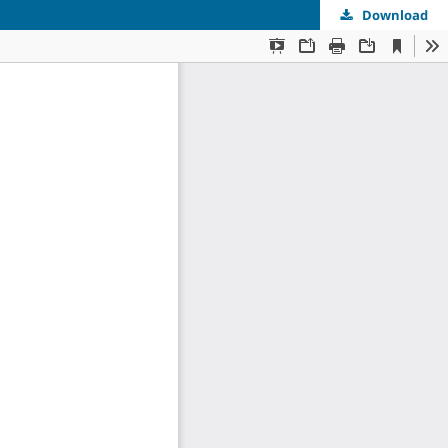
Download