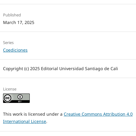
Published
March 17, 2025
Series
Coediciones
Copyright (c) 2025 Editorial Universidad Santiago de Cali
License
This work is licensed under a
Creative Commons Attribution 4.0
International License
.