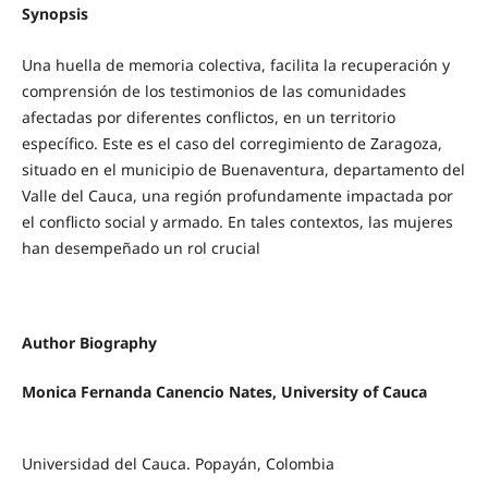
Synopsis
Una huella de memoria colectiva, facilita la recuperación y
comprensión de los testimonios de las comunidades
afectadas por diferentes conflictos, en un territorio
específico. Este es el caso del corregimiento de Zaragoza,
situado en el municipio de Buenaventura, departamento del
Valle del Cauca, una región profundamente impactada por
el conflicto social y armado. En tales contextos, las mujeres
han desempeñado un rol crucial
Author Biography
Monica Fernanda Canencio Nates,
University of Cauca
Universidad del Cauca. Popayán, Colombia