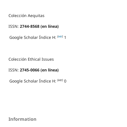
Colección Aequitas
ISSN:
2744-8568 (en línea)
(
ver
)
Google Scholar Índice H:
1
Colección Ethical Issues
ISSN:
2745-0066 (en línea)
(ver)
Google Scholar Índice H:
0
Information