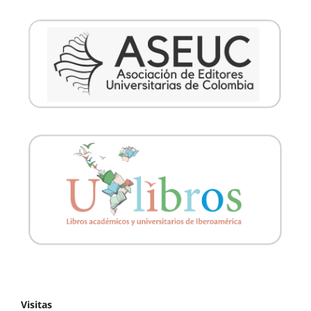
Visitas