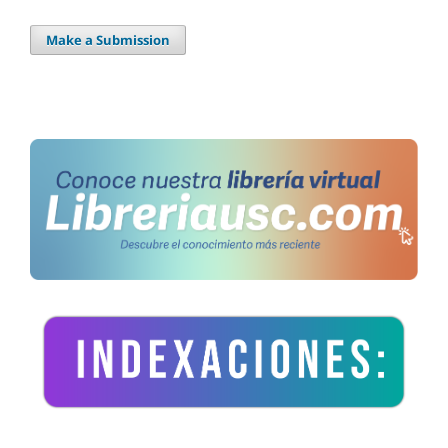
Make a Submission