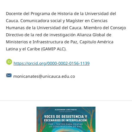
Docente del Programa de Historia de la Universidad del
Cauca. Comunicadora social y Magíster en Ciencias
Humanas de la Universidad del Cauca. Miembro del Consejo
Directivo de la red de investigación Alianza Global de
Ministerios e Infraestructura de Paz, Capitulo América
Latina y el Caribe (GAMIP ALC).
https://orcid.org/0000-0002-0156-1139
monicanates@unicauca.edu.co