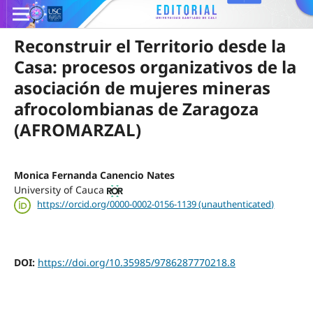
Reconstruir el Territorio desde la
Casa: procesos organizativos de la
asociación de mujeres mineras
afrocolombianas de Zaragoza
(AFROMARZAL)
Monica Fernanda Canencio Nates
University of Cauca
https://orcid.org/0000-0002-0156-1139 (unauthenticated)
DOI:
https://doi.org/10.35985/9786287770218.8