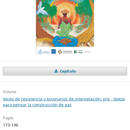
Capítulo
Volume
Voces de resistencia y escenarios de interpelación: pre - textos
para pensar la construcción de paz
Pages
173-196