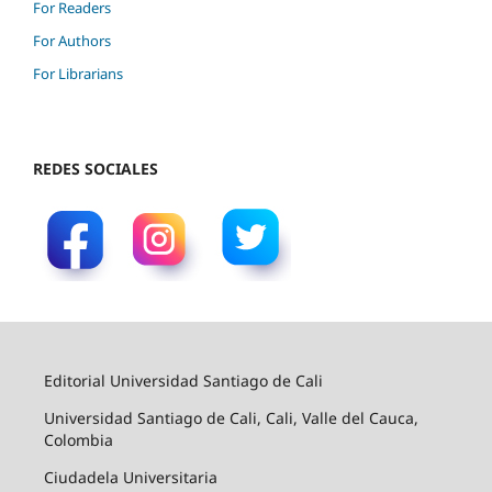
For Readers
For Authors
For Librarians
REDES SOCIALES
Editorial Universidad Santiago de Cali
Universidad Santiago de Cali, Cali, Valle del Cauca,
Colombia
Ciudadela Universitaria