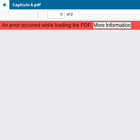
Capítulo 8.pdf