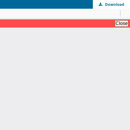
Download