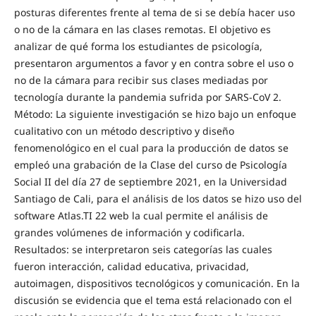
posturas diferentes frente al tema de si se debía hacer uso
o no de la cámara en las clases remotas. El objetivo es
analizar de qué forma los estudiantes de psicología,
presentaron argumentos a favor y en contra sobre el uso o
no de la cámara para recibir sus clases mediadas por
tecnología durante la pandemia sufrida por SARS-CoV 2.
Método: La siguiente investigación se hizo bajo un enfoque
cualitativo con un método descriptivo y diseño
fenomenológico en el cual para la producción de datos se
empleó una grabación de la Clase del curso de Psicología
Social II del día 27 de septiembre 2021, en la Universidad
Santiago de Cali, para el análisis de los datos se hizo uso del
software Atlas.TI 22 web la cual permite el análisis de
grandes volúmenes de información y codificarla.
Resultados: se interpretaron seis categorías las cuales
fueron interacción, calidad educativa, privacidad,
autoimagen, dispositivos tecnológicos y comunicación. En la
discusión se evidencia que el tema está relacionado con el