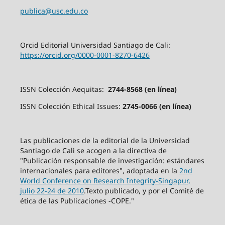
publica@usc.edu.co
Orcid Editorial Universidad Santiago de Cali:
https://orcid.org/0000-0001-8270-6426
ISSN Colección Aequitas:
2744-8568 (en línea)
ISSN Colección Ethical Issues:
2745-0066 (en línea)
Las publicaciones de la editorial de la Universidad
Santiago de Cali se acogen a la directiva de
"Publicación responsable de investigación: estándares
internacionales para editores", adoptada en la
2nd
World Conference on Research Integrity-Singapur,
julio 22-24 de 2010
.Texto publicado, y por el Comité de
ética de las Publicaciones -COPE."