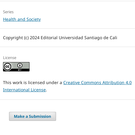
Series
Health and Society
Copyright (c) 2024 Editorial Universidad Santiago de Cali
License
This work is licensed under a
Creative Commons Attribution 4.0
International License
.
Make a Submission