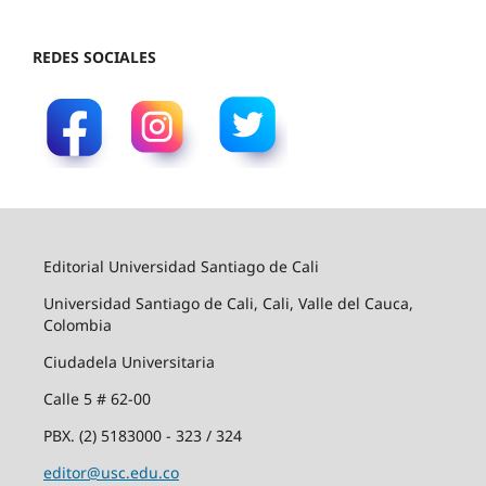
REDES SOCIALES
Editorial Universidad Santiago de Cali
Universidad Santiago de Cali, Cali, Valle del Cauca,
Colombia
Ciudadela Universitaria
Calle 5 # 62-00
PBX. (2) 5183000 - 323 / 324
editor@usc.edu.co