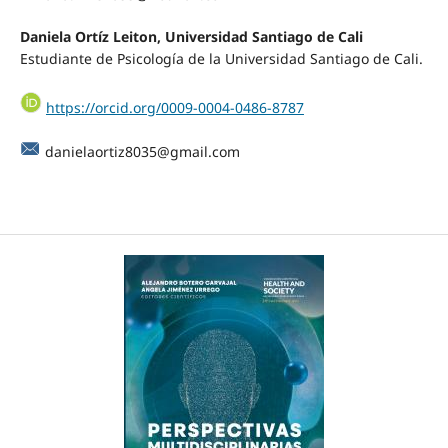
Daniela Ortíz Leiton,
Universidad Santiago de Cali
Estudiante de Psicología de la Universidad Santiago de Cali.
https://orcid.org/0009-0004-0486-8787
danielaortiz8035@gmail.com