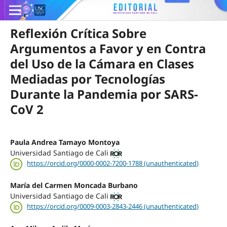
Reflexión Crítica Sobre
Argumentos a Favor y en Contra
del Uso de la Cámara en Clases
Mediadas por Tecnologías
Durante la Pandemia por SARS-
CoV 2
Paula Andrea Tamayo Montoya
Universidad Santiago de Cali
https://orcid.org/0000-0002-7200-1788 (unauthenticated)
María del Carmen Moncada Burbano
Universidad Santiago de Cali
https://orcid.org/0009-0003-2843-2446 (unauthenticated)