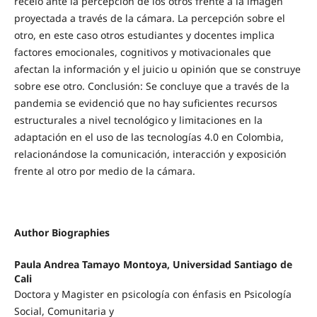
recelo ante la percepción de los otros frente a la imagen
proyectada a través de la cámara. La percepción sobre el
otro, en este caso otros estudiantes y docentes implica
factores emocionales, cognitivos y motivacionales que
afectan la información y el juicio u opinión que se construye
sobre ese otro. Conclusión: Se concluye que a través de la
pandemia se evidenció que no hay suficientes recursos
estructurales a nivel tecnológico y limitaciones en la
adaptación en el uso de las tecnologías 4.0 en Colombia,
relacionándose la comunicación, interacción y exposición
frente al otro por medio de la cámara.
Author Biographies
Paula Andrea Tamayo Montoya,
Universidad Santiago de
Cali
Doctora y Magister en psicología con énfasis en Psicología
Social, Comunitaria y