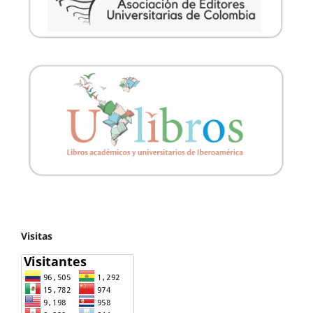
Visitas