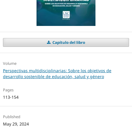
Capítulo del libro
Volume
Perspectivas multidisciplinarias: Sobre los objetivos de
desarrollo sostenible de educación, salud y género
Pages
113-154
Published
May 29, 2024