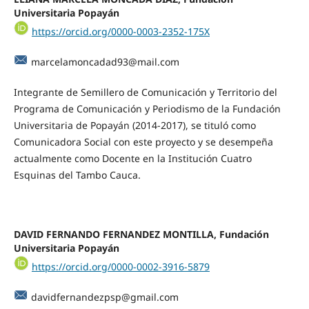
Universitaria Popayán
https://orcid.org/0000-0003-2352-175X
marcelamoncadad93@mail.com
Integrante de Semillero de Comunicación y Territorio del
Programa de Comunicación y Periodismo de la Fundación
Universitaria de Popayán (2014-2017), se tituló como
Comunicadora Social con este proyecto y se desempeña
actualmente como Docente en la Institución Cuatro
Esquinas del Tambo Cauca.
DAVID FERNANDO FERNANDEZ MONTILLA,
Fundación
Universitaria Popayán
https://orcid.org/0000-0002-3916-5879
davidfernandezpsp@gmail.com