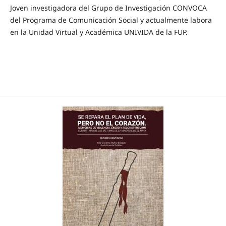
Joven investigadora del Grupo de Investigación CONVOCA
del Programa de Comunicación Social y actualmente labora
en la Unidad Virtual y Académica UNIVIDA de la FUP.