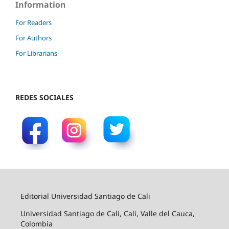
Information
For Readers
For Authors
For Librarians
REDES SOCIALES
Editorial Universidad Santiago de Cali
Universidad Santiago de Cali, Cali, Valle del Cauca,
Colombia