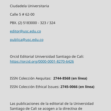
Ciudadela Universitaria
Calle 5 # 62-00
PBX. (2) 5183000 - 323 / 324
editor@usc.edu.co
publica@usc.edu.co
Orcid Editorial Universidad Santiago de Cali:
https://orcid.org/0000-0001-8270-6426
ISSN Colección Aequitas:
2744-8568 (en línea)
ISSN Colección Ethical Issues:
2745-0066 (en línea)
Las publicaciones de la editorial de la Universidad
Santiago de Cali se acogen a la directiva de