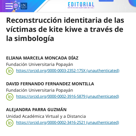
Reconstrucción identitaria de las
víctimas de kite kiwe a través de
la simbología
ELIANA MARCELA MONCADA DÍAZ
Fundación Universitaria Popayán
https://orcid.org/0000-0003-2352-175X (unauthenticated)
DAVID FERNANDO FERNANDEZ MONTILLA
Fundación Universitaria Popayán
https://orcid.org/0000-0002-3916-5879 (unauthenticated)
ALEJANDRA PARRA GUZMÁN
Unidad Académica Virtual y a Distancia
https://orcid.org/0000-0002-3416-2521 (unauthenticated)