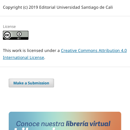
Copyright (c) 2019 Editorial Universidad Santiago de Cali
License
This work is licensed under a
Creative Commons Attribution 4.0
International License
.
Make a Submission