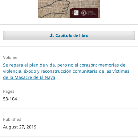
Capítulo de libro
Volume
Se repara el plan de vida, pero no el corazón: memorias de
violencia, éxodo y reconstrucción comunitaria de las víctimas
de la Masacre de El Naya
Pages
53-104
Published
August 27, 2019