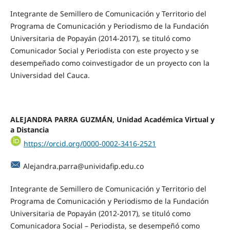
Integrante de Semillero de Comunicación y Territorio del
Programa de Comunicación y Periodismo de la Fundación
Universitaria de Popayán (2014-2017), se tituló como
Comunicador Social y Periodista con este proyecto y se
desempeñado como coinvestigador de un proyecto con la
Universidad del Cauca.
ALEJANDRA PARRA GUZMÁN,
Unidad Académica Virtual y
a Distancia
https://orcid.org/0000-0002-3416-2521
Alejandra.parra@unividafip.edu.co
Integrante de Semillero de Comunicación y Territorio del
Programa de Comunicación y Periodismo de la Fundación
Universitaria de Popayán (2012-2017), se tituló como
Comunicadora Social – Periodista, se desempeñó como