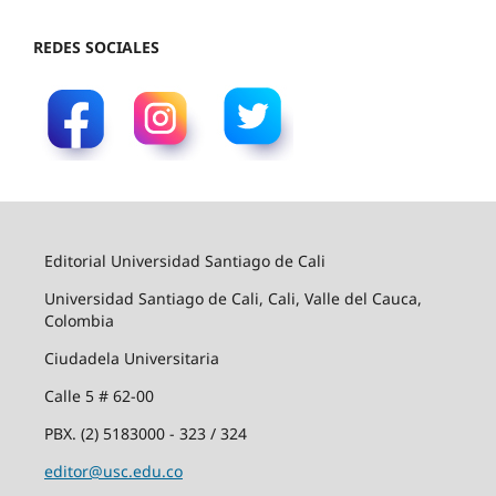
REDES SOCIALES
Editorial Universidad Santiago de Cali
Universidad Santiago de Cali, Cali, Valle del Cauca,
Colombia
Ciudadela Universitaria
Calle 5 # 62-00
PBX. (2) 5183000 - 323 / 324
editor@usc.edu.co