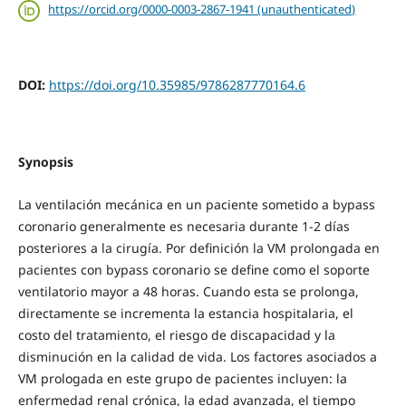
https://orcid.org/0000-0003-2867-1941 (unauthenticated)
DOI:
https://doi.org/10.35985/9786287770164.6
Synopsis
La ventilación mecánica en un paciente sometido a bypass
coronario generalmente es necesaria durante 1-2 días
posteriores a la cirugía. Por definición la VM prolongada en
pacientes con bypass coronario se define como el soporte
ventilatorio mayor a 48 horas. Cuando esta se prolonga,
directamente se incrementa la estancia hospitalaria, el
costo del tratamiento, el riesgo de discapacidad y la
disminución en la calidad de vida. Los factores asociados a
VM prologada en este grupo de pacientes incluyen: la
enfermedad renal crónica, la edad avanzada, el tiempo