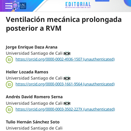
Ventilación mecánica prolongada
posterior a RVM
Jorge Enrique Daza Arana
Universidad Santiago de Cali
https://orcid.org/0000-0002-4936-1507 (unauthenticated)
Heiler Lozada Ramos
Universidad Santiago de Cali
https://orcid.org/0000-0003-1661-9564 (unauthenticated)
Andrés David Romero Serna
Universidad Santiago de Cali
https://orcid.org/0000-0003-3502-227X (unauthenticated)
Tulio Hernán Sánchez Soto
Universidad Santiago de Cali