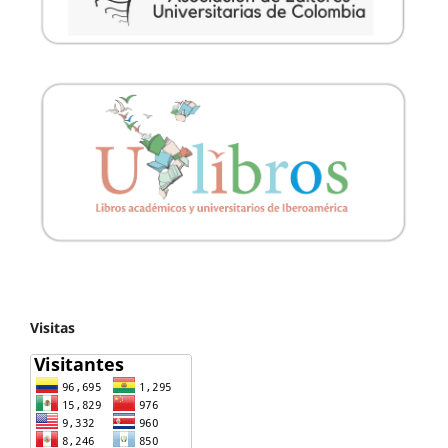
Visitas