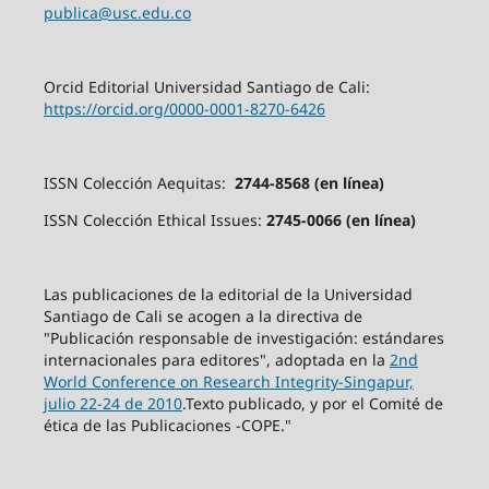
publica@usc.edu.co
Orcid Editorial Universidad Santiago de Cali:
https://orcid.org/0000-0001-8270-6426
ISSN Colección Aequitas:
2744-8568 (en línea)
ISSN Colección Ethical Issues:
2745-0066 (en línea)
Las publicaciones de la editorial de la Universidad
Santiago de Cali se acogen a la directiva de
"Publicación responsable de investigación: estándares
internacionales para editores", adoptada en la
2nd
World Conference on Research Integrity-Singapur,
julio 22-24 de 2010
.Texto publicado, y por el Comité de
ética de las Publicaciones -COPE."