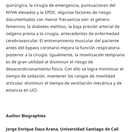
quirúrgico, la cirugía de emergencia, puntuaciones del
NYHA elevados y la EPOC. Algunos factores de riesgo
documentados con menor frecuencia son: el género
femenino, la diabetes mellitus, la baja presión arterial de
oxígeno previa a la cirugía, antecedentes de enfermedad
cerebrovascular. El entrenamiento muscular del paciente
antes del bypass coronario mejora la función respiratoria
posterior a la cirugía. Igualmente, la movilización temprana
es de gran utilidad al disminuir el riesgo de
desacondicionamiento físico. Con ello se logra minimizar el
tiempo de sedación, mantener los rangos de movilidad
articular, disminuir el tiempo de ventilación mecánica y de
estancia en UCI.
Author Biographies
Jorge Enrique Daza Arana,
Universidad Santiago de Cali