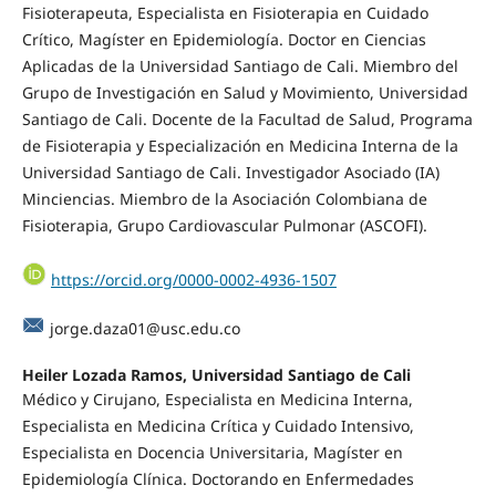
Fisioterapeuta, Especialista en Fisioterapia en Cuidado
Crítico, Magíster en Epidemiología. Doctor en Ciencias
Aplicadas de la Universidad Santiago de Cali. Miembro del
Grupo de Investigación en Salud y Movimiento, Universidad
Santiago de Cali. Docente de la Facultad de Salud, Programa
de Fisioterapia y Especialización en Medicina Interna de la
Universidad Santiago de Cali. Investigador Asociado (IA)
Minciencias. Miembro de la Asociación Colombiana de
Fisioterapia, Grupo Cardiovascular Pulmonar (ASCOFI).
https://orcid.org/0000-0002-4936-1507
jorge.daza01@usc.edu.co
Heiler Lozada Ramos,
Universidad Santiago de Cali
Médico y Cirujano, Especialista en Medicina Interna,
Especialista en Medicina Crítica y Cuidado Intensivo,
Especialista en Docencia Universitaria, Magíster en
Epidemiología Clínica. Doctorando en Enfermedades