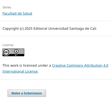
Series
Facultad de Salud
Copyright (c) 2025 Editorial Universidad Santiago de Cali
License
This work is licensed under a
Creative Commons Attribution 4.0
International License
.
Make a Submission