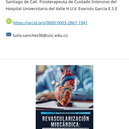
Santiago de Cali. Fisioterapeuta de Cuidado Intensivo del
Hospital Universitario del Valle H.U.V. Evaristo García E.S.E
https://orcid.org/0000-0003-2867-1941
tulio.sanchez00@usc.edu.co