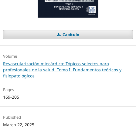
Capítulo
Volume
Revascularización miocárdica: Tópicos selectos para
profesionales de la salud. Tomo I: Fundamentos teóricos y
fisiopatológicos
Pages
169-205
Published
March 22, 2025