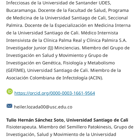
Infecciosas de la Universidad de Santander UDES,
Bucaramanga. Docente de la Facultad de Salud, Programa
de Medicina de la Universidad Santiago de Cali, Seccional
Palmira. Docente de la Especialización en Medicina Interna
de la Universidad Santiago de Cali. Médico Internista
Intensivista de la Clínica Palma Real y Clínica Palmira S.A.
Investigador Junior (IJ) Minciencias. Miembro del Grupo de
Investigación en Salud y Movimiento y Grupo de
Investigación en Genética, Fisiología y Metabolismo
(GEFIME), Universidad Santiago de Cali. Miembro de la
Asociación Colombiana de Infectología (ACIN).
https://orcid.org/0000-0003-1661-9564
heiler.lozada00@usc.edu.co
Tulio Hernán Sánchez Soto,
Universidad Santiago de Cali
Fisioterapeuta. Miembro del Semillero Patokinesis, Grupo de
Investigación, Salud y Movimiento de la Universidad